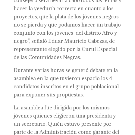
consejero será llevar a cabo todos los temas y
hacer la veeduría correcta en cuanto a los
proyectos, que la plata de los jóvenes negros
no se pierda y que podamos hacer un trabajo
conjunto con los jóvenes del distrito Afro y
negro”, señaló Eduar Mauricio Cabezas, de
representante elegido por la Curul Especial
de las Comunidades Negras.
Durante varias horas se generó debate en la
asamblea en la que tuvieron espacio los 4
candidatos inscritos en el grupo poblacional
para exponer sus propuestas.
La asamblea fue dirigida por los mismos
jóvenes quienes eligieron una presidenta y
un secretario. Quién estuvo presente por
parte de la Administración como garante del