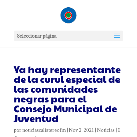
Seleccionar página
Ya hay representante
de la curul especial de
las comunidades
negras para el
Consejo Municipal de
Juventud
por
noticiascalistereofm
|
Nov 2, 2021
|
Noticias
|
0