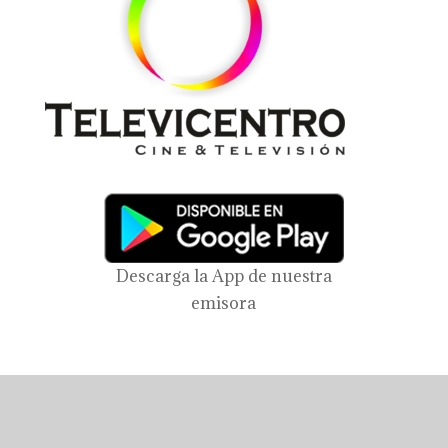
Descarga la App de nuestra
emisora