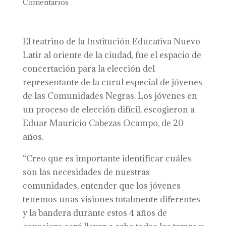
Comentarios
El teatrino de la Institución Educativa Nuevo
Latir al oriente de la ciudad, fue el espacio de
concertación para la elección del
representante de la curul especial de jóvenes
de las Comunidades Negras. Los jóvenes en
un proceso de elección difícil, escogieron a
Eduar Mauricio Cabezas Ocampo, de 20
años.
“Creo que es importante identificar cuáles
son las necesidades de nuestras
comunidades, entender que los jóvenes
tenemos unas visiones totalmente diferentes
y la bandera durante estos 4 años de