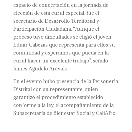
espacio de concertación en la jornada de
elección de esta curul especial, fue el
secretario de Desarrollo Territorial y
Participación Ciudadana. “Aunque el
proceso tuvo dificultades se eligió el joven
Eduar Cabezas que representa para ellos su
comunidad y esperamos que pueda en la
curul hacer un excelente trabajo”, señaló
James Agudelo Arévalo.
En el evento hubo presencia de la Personeria
Distrital con su representante, quién
garantizó el procedimiento establecido
conforme a la ley, el acompañamiento de la
Subsecretaría de Bienestar Social y CaliAfro.