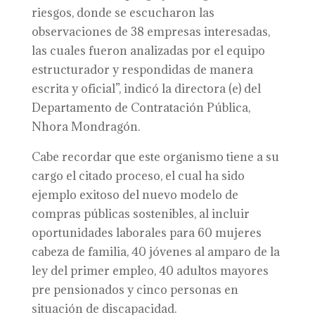
riesgos, donde se escucharon las
observaciones de 38 empresas interesadas,
las cuales fueron analizadas por el equipo
estructurador y respondidas de manera
escrita y oficial”, indicó la directora (e) del
Departamento de Contratación Pública,
Nhora Mondragón.
Cabe recordar que este organismo tiene a su
cargo el citado proceso, el cual ha sido
ejemplo exitoso del nuevo modelo de
compras públicas sostenibles, al incluir
oportunidades laborales para 60 mujeres
cabeza de familia, 40 jóvenes al amparo de la
ley del primer empleo, 40 adultos mayores
pre pensionados y cinco personas en
situación de discapacidad.