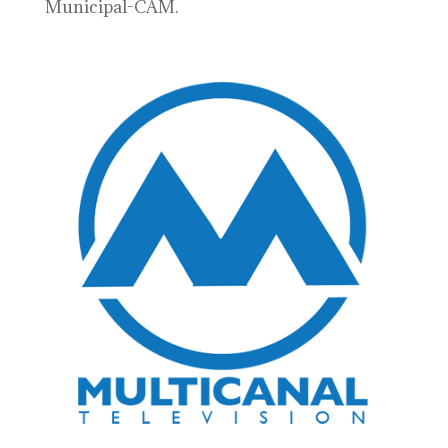
Municipal-CAM.