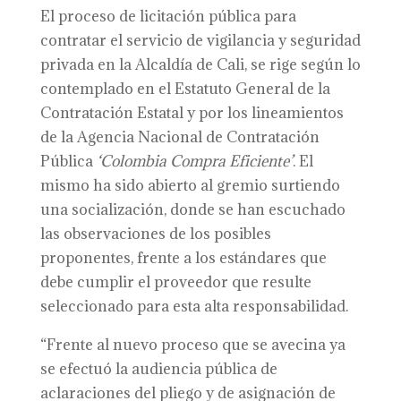
El proceso de licitación pública para
contratar el servicio de vigilancia y seguridad
privada en la Alcaldía de Cali, se rige según lo
contemplado en el Estatuto General de la
Contratación Estatal y por los lineamientos
de la Agencia Nacional de Contratación
Pública
‘Colombia Compra Eficiente’
. El
mismo ha sido abierto al gremio surtiendo
una socialización, donde se han escuchado
las observaciones de los posibles
proponentes, frente a los estándares que
debe cumplir el proveedor que resulte
seleccionado para esta alta responsabilidad.
“Frente al nuevo proceso que se avecina ya
se efectuó la audiencia pública de
aclaraciones del pliego y de asignación de