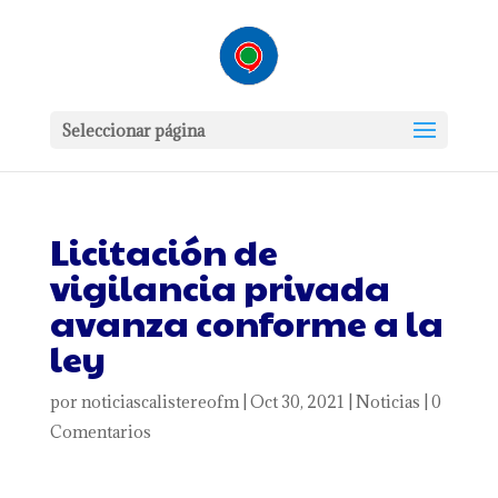
Seleccionar página
Licitación de
vigilancia privada
avanza conforme a la
ley
por
noticiascalistereofm
|
Oct 30, 2021
|
Noticias
|
0
Comentarios