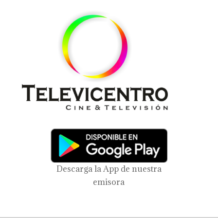
Descarga la App de nuestra
emisora