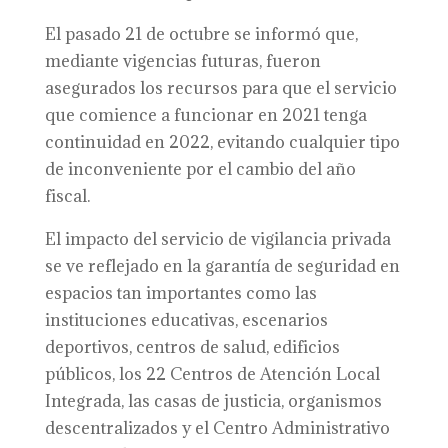
El pasado 21 de octubre se informó que,
mediante vigencias futuras, fueron
asegurados los recursos para que el servicio
que comience a funcionar en 2021 tenga
continuidad en 2022, evitando cualquier tipo
de inconveniente por el cambio del año
fiscal.
El impacto del servicio de vigilancia privada
se ve reflejado en la garantía de seguridad en
espacios tan importantes como las
instituciones educativas, escenarios
deportivos, centros de salud, edificios
públicos, los 22 Centros de Atención Local
Integrada, las casas de justicia, organismos
descentralizados y el Centro Administrativo