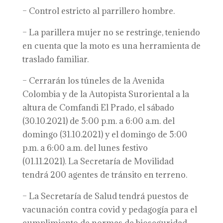
– Control estricto al parrillero hombre.
– La parillera mujer no se restringe, teniendo
en cuenta que la moto es una herramienta de
traslado familiar.
– Cerrarán los túneles de la Avenida
Colombia y de la Autopista Suroriental a la
altura de Comfandi El Prado, el sábado
(30.10.2021) de 5:00 p.m. a 6:00 a.m. del
domingo (31.10.2021) y el domingo de 5:00
p.m. a 6:00 a.m. del lunes festivo
(01.11.2021). La Secretaría de Movilidad
tendrá 200 agentes de tránsito en terreno.
– La Secretaría de Salud tendrá puestos de
vacunación contra covid y pedagogía para el