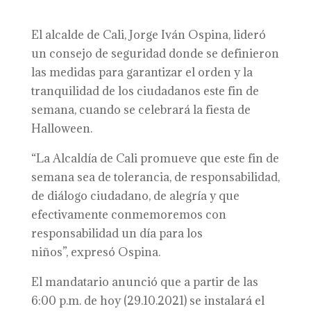
El alcalde de Cali, Jorge Iván Ospina, lideró
un consejo de seguridad donde se definieron
las medidas para garantizar el orden y la
tranquilidad de los ciudadanos este fin de
semana, cuando se celebrará la fiesta de
Halloween.
“La Alcaldía de Cali promueve que este fin de
semana sea de tolerancia, de responsabilidad,
de diálogo ciudadano, de alegría y que
efectivamente conmemoremos con
responsabilidad un día para los
niños”, expresó Ospina.
El mandatario anunció que a partir de las
6:00 p.m. de hoy (29.10.2021) se instalará el