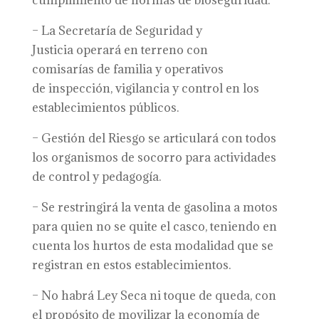
cumplimiento de normas de bioseguridad.
– La Secretaría de Seguridad y
Justicia operará en terreno con
comisarías de familia y operativos
de inspección, vigilancia y control en los
establecimientos públicos.
– Gestión del Riesgo se articulará con todos
los organismos de socorro para actividades
de control y pedagogía.
– Se restringirá la venta de gasolina a motos
para quien no se quite el casco, teniendo en
cuenta los hurtos de esta modalidad que se
registran en estos establecimientos.
– No habrá Ley Seca ni toque de queda, con
el propósito de movilizar la economía de