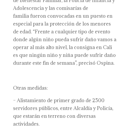
de Bienestar Familiar, la Policía de Infancia y
Adolescencia y las comisarías de
familia fueron convocadas en un puesto en
especial para la protección de los menores
de edad. “Frente a cualquier tipo de evento
donde algún niño pueda sufrir daño vamos a
operar al más alto nivel, la consigna en Cali
es que ningún niño y niña puede sufrir daño
durante este fin de semana”, precisó Ospina.
Otras medidas:
– Alistamiento de primer grado de 2500
servidores públicos, entre Alcaldía y Policía,
que estarán en terreno con diversas
actividades.