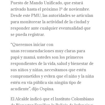
Puesto de Mando Unificado, que estará
activado hasta el próximo 1º de noviembre.
Desde este PMU, las autoridades se articulan
para monitorear la actividad de la ciudad y
responder ante cualquier eventualidad que
se pueda registrar.
“Queremos iniciar con
unas recomendaciones muy claras para
papá y mamá, ustedes son los primeros
respondientes de la vida, salud y bienestar de
sus niños y niñas, necesitamos que estén
comprometidos y eviten que el niño y la niña
estén en vía pública sin ningún tipo de
acudiente”, dijo Ospina.
El Alcalde indicó que el Instituto Colombiano