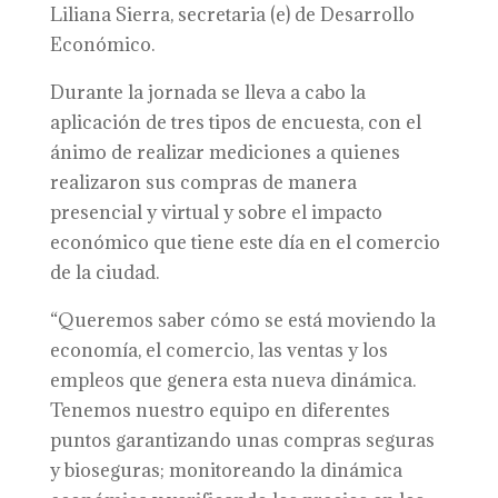
Liliana Sierra, secretaria (e) de Desarrollo
Económico.
Durante la jornada se lleva a cabo la
aplicación de tres tipos de encuesta, con el
ánimo de realizar mediciones a quienes
realizaron sus compras de manera
presencial y virtual y sobre el impacto
económico que tiene este día en el comercio
de la ciudad.
“Queremos saber cómo se está moviendo la
economía, el comercio, las ventas y los
empleos que genera esta nueva dinámica.
Tenemos nuestro equipo en diferentes
puntos garantizando unas compras seguras
y bioseguras; monitoreando la dinámica