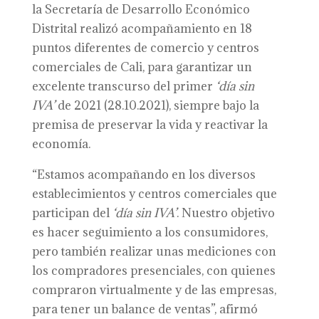
la Secretaría de Desarrollo Económico
Distrital realizó acompañamiento en 18
puntos diferentes de comercio y centros
comerciales de Cali, para garantizar un
excelente transcurso del primer
‘
día
s
in
IVA’
de 2021 (28.10.2021), siempre bajo la
premisa de preservar la vida y reactivar la
economía.
“Estamos acompañando en los diversos
establecimientos y centros comerciales que
participan del
‘día sin IVA’
. Nuestro objetivo
es hacer seguimiento a los consumidores,
pero también realizar unas mediciones con
los compradores presenciales, con quienes
compraron virtualmente y de las empresas,
para tener un balance de ventas”, afirmó