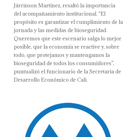
Járrinson Martínez, resaltó la importancia
del acompañamiento institucional. “El
propósito es garantizar el cumplimiento de la
jornada y las medidas de bioseguridad.
Queremos que este escenario salga lo mejor
posible, que la economía se reactive y, sobre
todo, que protejamos y mantengamos la
bioseguridad de todos los consumidores”,
puntualizó el funcionario de la Secretaría de
Desarrollo Económico de Cali.