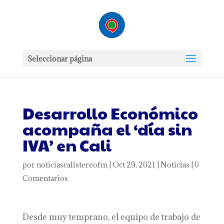
Seleccionar página
Desarrollo Económico
acompaña el ‘día sin
IVA’ en Cali
por
noticiascalistereofm
|
Oct 29, 2021
|
Noticias
|
0
Comentarios
Desde muy temprano, el equipo de trabajo de