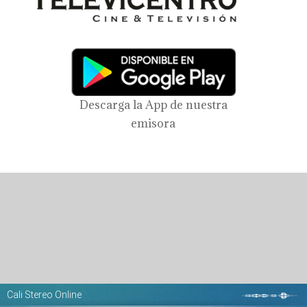
Descarga la App de nuestra
emisora