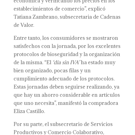
económica y verificando los precios en los
establecimientos de comercio”, explicó
Tatiana Zambrano, subsecretaria de Cadenas
de Valor.
Entre tanto, los consumidores se mostraron
satisfechos con la jornada, por los excelentes
protocolos de bioseguridad y la organización
de la misma. “El
‘día
s
in IVA’
ha estado muy
bien organizado, pocas filas y un
cumplimiento adecuado de los protocolos.
Estas jornadas deben seguirse realizando, ya
que hay un ahorro considerable en artículos
que uno necesita”, manifestó la compradora
Eliza Castillo.
Por su parte, el subsecretario de Servicios
Productivos y Comercio Colaborativo,