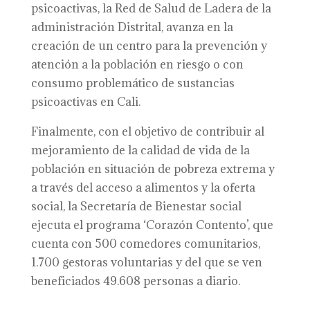
psicoactivas, la Red de Salud de Ladera de la
administración Distrital, avanza en la
creación de un centro para la prevención y
atención a la población en riesgo o con
consumo problemático de sustancias
psicoactivas en Cali.
Finalmente, con el objetivo de contribuir al
mejoramiento de la calidad de vida de la
población en situación de pobreza extrema y
a través del acceso a alimentos y la oferta
social, la Secretaría de Bienestar social
ejecuta el programa ‘Corazón Contento’, que
cuenta con 500 comedores comunitarios,
1.700 gestoras voluntarias y del que se ven
beneficiados 49.608 personas a diario.