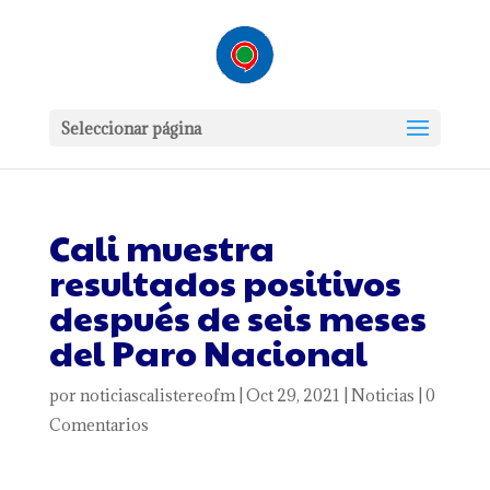
Seleccionar página
Cali muestra
resultados positivos
después de seis meses
del Paro Nacional
por
noticiascalistereofm
|
Oct 29, 2021
|
Noticias
|
0
Comentarios