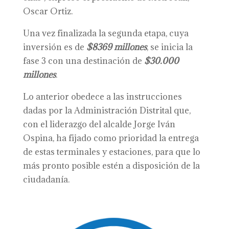
Oscar Ortiz.
Una vez finalizada la segunda etapa, cuya
inversión es de
$8369 millones
, se inicia la
fase 3 con una destinación de
$30.000
millones
.
Lo anterior obedece a las instrucciones
dadas por la Administración Distrital que,
con el liderazgo del alcalde Jorge Iván
Ospina, ha fijado como prioridad la entrega
de estas terminales y estaciones, para que lo
más pronto posible estén a disposición de la
ciudadanía.