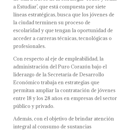
a Estudiar’, que está compuesta por siete
líneas estratégicas, busca que los jóvenes de
la ciudad terminen su proceso de
escolaridad y que tengan la oportunidad de
acceder a carreras técnicas, tecnológicas o
profesionales.
Con respecto al eje de empleabilidad, la
administración del Puro Corazón bajo el
liderazgo de la Secretaría de Desarrollo
Económico trabaja en estrategias que
permitan ampliar la contratación de jóvenes
entre 18 y los 28 años en empresas del sector
público y privado.
Además, con el objetivo de brindar atención
integral al consumo de sustancias