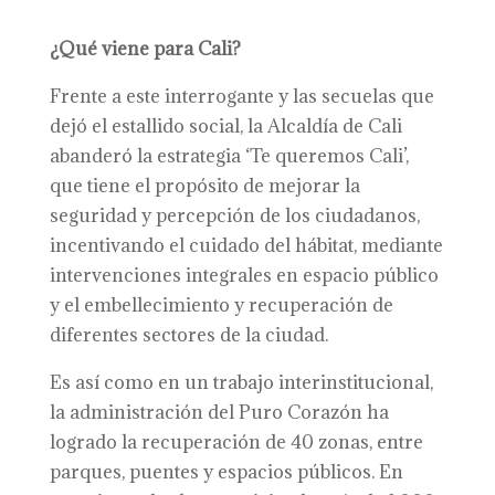
¿Qué viene para Cali?
Frente a este interrogante y las secuelas que
dejó el estallido social, la Alcaldía de Cali
abanderó la estrategia ‘Te queremos Cali’,
que tiene el propósito de mejorar la
seguridad y percepción de los ciudadanos,
incentivando el cuidado del hábitat, mediante
intervenciones integrales en espacio público
y el embellecimiento y recuperación de
diferentes sectores de la ciudad.
Es así como en un trabajo interinstitucional,
la administración del Puro Corazón ha
logrado la recuperación de 40 zonas, entre
parques, puentes y espacios públicos. En