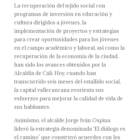
La recuperación del tejido social con
programas de inversión en educación y
cultura dirigidos a jóvenes, la
implementación de proyectos y estrategias
para crear oportunidades para los jóvenes
en el campo académico y laboral, así como la
recuperación de la economía de la ciudad,
han sido los avances obtenidos por la
Alcaldía de Cali. Hoy, cuando han
transcurrido seis meses del estallido social,
la capital vallecaucana reorienta sus
esfuerzos para mejorar la calidad de vida de
sus habitantes.
Asimismo, el alcalde Jorge Iván Ospina
lideró la estrategia denominada ‘El diálogo es
el camino’ que construyó acuerdos con los