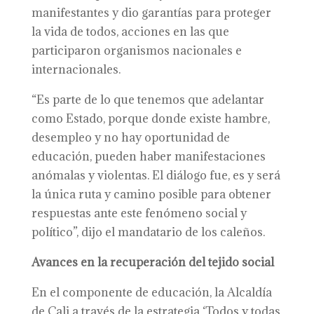
manifestantes y dio garantías para proteger
la vida de todos, acciones en las que
participaron organismos nacionales e
internacionales.
“Es parte de lo que tenemos que adelantar
como Estado, porque donde existe hambre,
desempleo y no hay oportunidad de
educación, pueden haber manifestaciones
anómalas y violentas. El diálogo fue, es y será
la única ruta y camino posible para obtener
respuestas ante este fenómeno social y
político”, dijo el mandatario de los caleños.
Avances en la recuperación del tejido social
En el componente de educación, la Alcaldía
de Cali a través de la estrategia ‘Todos y todas