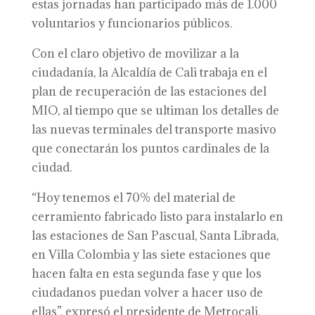
estas jornadas han participado más de 1.000
voluntarios y funcionarios públicos.
Con el claro objetivo de movilizar a la
ciudadanía, la Alcaldía de Cali trabaja en el
plan de recuperación de las estaciones del
MIO, al tiempo que se ultiman los detalles de
las nuevas terminales del transporte masivo
que conectarán los puntos cardinales de la
ciudad.
“Hoy tenemos el 70% del material de
cerramiento fabricado listo para instalarlo en
las estaciones de San Pascual, Santa Librada,
en Villa Colombia y las siete estaciones que
hacen falta en esta segunda fase y que los
ciudadanos puedan volver a hacer uso de
ellas”, expresó el presidente de Metrocali,