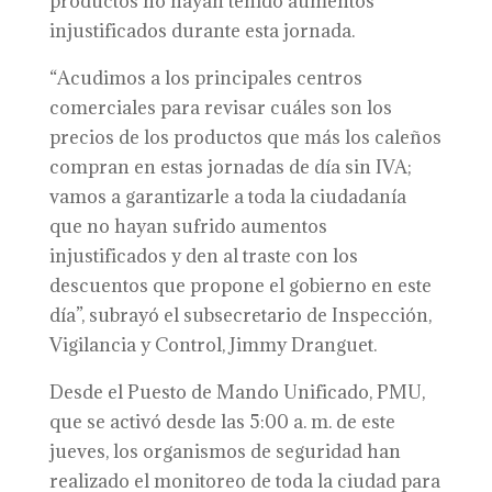
productos no hayan tenido aumentos
injustificados durante esta jornada.
“Acudimos a los principales centros
comerciales para revisar cuáles son los
precios de los productos que más los caleños
compran en estas jornadas de día sin IVA;
vamos a garantizarle a toda la ciudadanía
que no hayan sufrido aumentos
injustificados y den al traste con los
descuentos que propone el gobierno en este
día”, subrayó el subsecretario de Inspección,
Vigilancia y Control, Jimmy Dranguet.
Desde el Puesto de Mando Unificado, PMU,
que se activó desde las 5:00 a. m. de este
jueves, los organismos de seguridad han
realizado el monitoreo de toda la ciudad para