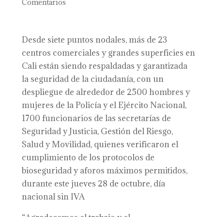
Comentarios
Desde siete puntos nodales, más de 23
centros comerciales y grandes superficies en
Cali están siendo respaldadas y garantizada
la seguridad de la ciudadanía, con un
despliegue de alrededor de 2500 hombres y
mujeres de la Policía y el Ejército Nacional,
1700 funcionarios de las secretarías de
Seguridad y Justicia, Gestión del Riesgo,
Salud y Movilidad, quienes verificaron el
cumplimiento de los protocolos de
bioseguridad y aforos máximos permitidos,
durante este jueves 28 de octubre, día
nacional sin IVA