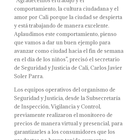
“Agradecemos el trabajo y el
comportamiento, la cultura ciudadana y el
amor por Cali porque la ciudad se despierta
y está trabajando de manera excelente.
Aplaudimos este comportamiento, pienso
que vamos a dar un buen ejemplo para
avanzar como ciudad hacia el fin de semana
en el día de los niños”, precisó el secretario
de Seguridad y Justicia de Cali, Carlos Javier
Soler Parra.
Los equipos operativos del organismo de
Seguridad y Justicia, desde la Subsecretaría
de Inspección, Vigilancia y Control,
previamente realizaron el monitoreo de
precios de manera virtual y presencial, para
garantizarles a los consumidores que los