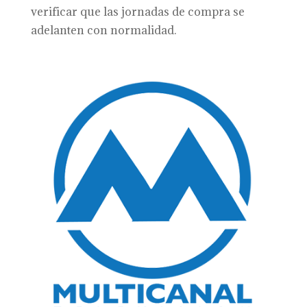
verificar que las jornadas de compra se
adelanten con normalidad.