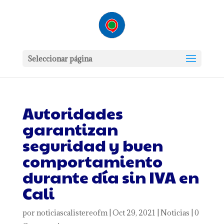
Seleccionar página
Autoridades
garantizan
seguridad y buen
comportamiento
durante día sin IVA en
Cali
por
noticiascalistereofm
|
Oct 29, 2021
|
Noticias
|
0