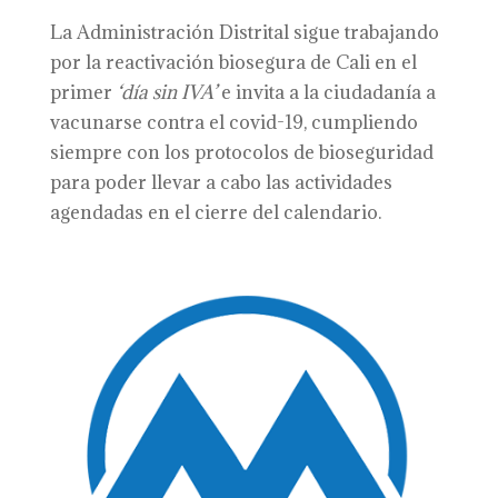
La Administración Distrital sigue trabajando
por la reactivación biosegura de Cali en el
primer
‘
d
ía sin IVA’
e invita a la ciudadanía a
vacunarse contra el covid-19, cumpliendo
siempre con los protocolos de bioseguridad
para poder llevar a cabo las actividades
agendadas en el cierre del calendario.