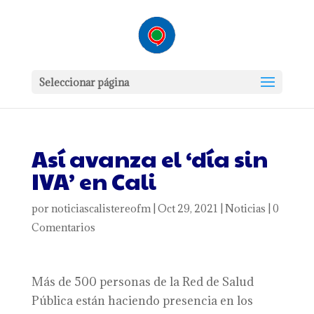
Seleccionar página
Así avanza el ‘día sin
IVA’ en Cali
por
noticiascalistereofm
|
Oct 29, 2021
|
Noticias
|
0
Comentarios
Más de 500 personas de la Red de Salud
Pública están haciendo presencia en los