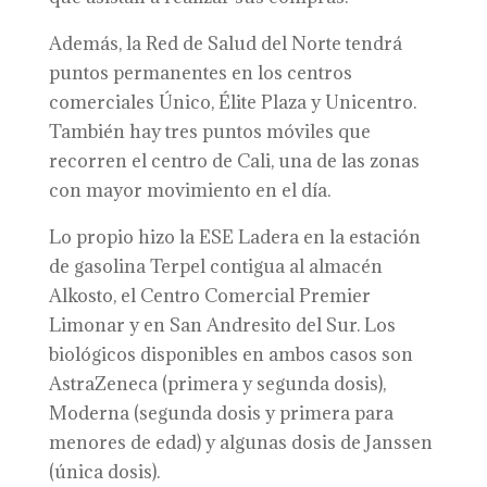
Además, la Red de Salud del Norte tendrá
puntos permanentes en los centros
comerciales Único, Élite Plaza y Unicentro.
También hay tres puntos móviles que
recorren el centro de Cali, una de las zonas
con mayor movimiento en el día.
Lo propio hizo la ESE Ladera en la estación
de gasolina Terpel contigua al almacén
Alkosto, el Centro Comercial Premier
Limonar y en San Andresito del Sur. Los
biológicos disponibles en ambos casos son
AstraZeneca (primera y segunda dosis),
Moderna (segunda dosis y primera para
menores de edad) y algunas dosis de Janssen
(única dosis).