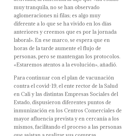
muy tranquila, no se han observado
aglomeraciones ni filas; es algo muy
diferente a lo que se ha vivido en los días
anteriores y creemos que es por la jornada
laboral». En ese marco, se espera que en
horas de la tarde aumente el flujo de
personas, pero se mantengan los protocolos.
«Estaremos atentos a la evolución», añadió.
Para continuar con el plan de vacunación
contra el covid-19, el ente rector de la Salud
en Cali y las distintas Empresas Sociales del
Estado, dispusieron diferentes puntos de
inmunización en los Centros Comerciales de
mayor afluencia prevista y en cercanía a los
mismos, facilitando el proceso a las personas
que asistan a realizar sus compras.