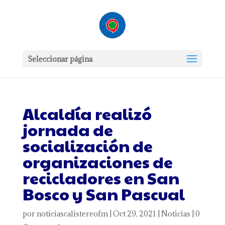
Seleccionar página
Alcaldía realizó
jornada de
socialización de
organizaciones de
recicladores en San
Bosco y San Pascual
por
noticiascalistereofm
|
Oct 29, 2021
|
Noticias
|
0