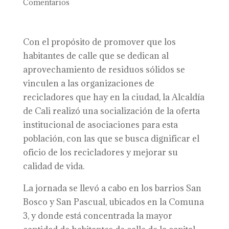
Comentarios
Con el propósito de promover que los
habitantes de calle que se dedican al
aprovechamiento de residuos sólidos se
vinculen a las organizaciones de
recicladores que hay en la ciudad, la Alcaldía
de Cali realizó una socialización de la oferta
institucional de asociaciones para esta
población, con las que se busca dignificar el
oficio de los recicladores y mejorar su
calidad de vida.
La jornada se llevó a cabo en los barrios San
Bosco y San Pascual, ubicados en la Comuna
3, y donde está concentrada la mayor