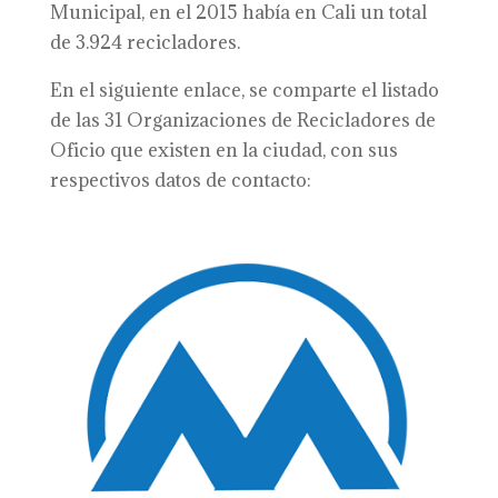
Municipal, en el 2015 había en Cali un total
de 3.924 recicladores.
En el siguiente enlace, se comparte el listado
de las 31 Organizaciones de Recicladores de
Oficio que existen en la ciudad, con sus
respectivos datos de contacto: