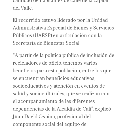
cantidad de habitantes de calle de la capital
del Valle.
El recorrido estuvo liderado por la Unidad
Administrativa Especial de Bienes y Servicios
Públicos (UAESP) en articulación con la
Secretaría de Bienestar Social.
“A partir de la política pública de inclusión de
recicladores de oficio, tenemos varios
beneficios para esta población, entre los que
se encuentran beneficios educativos,
socioeducativos y atención en eventos de
salud y socioculturales, que se realizan con
el acompañamiento de las diferentes
dependencias de la Alcaldía de Cali”, explicó
Juan David Ospina, profesional del
componente social del equipo de