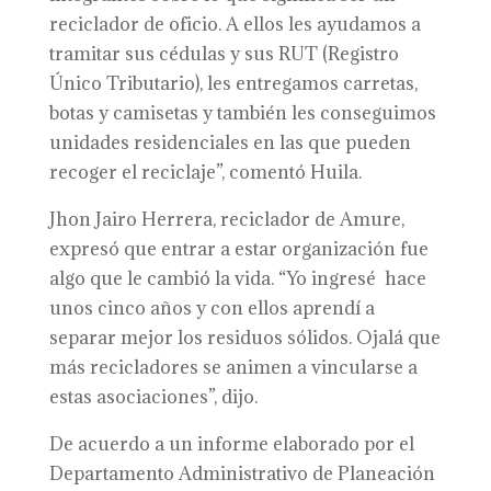
reciclador de oficio. A ellos les ayudamos a
tramitar sus cédulas y sus RUT (Registro
Único Tributario), les entregamos carretas,
botas y camisetas y también les conseguimos
unidades residenciales en las que pueden
recoger el reciclaje”, comentó Huila.
Jhon Jairo Herrera, reciclador de Amure,
expresó que entrar a estar organización fue
algo que le cambió la vida. “Yo ingresé hace
unos cinco años y con ellos aprendí a
separar mejor los residuos sólidos. Ojalá que
más recicladores se animen a vincularse a
estas asociaciones”, dijo.
De acuerdo a un informe elaborado por el
Departamento Administrativo de Planeación