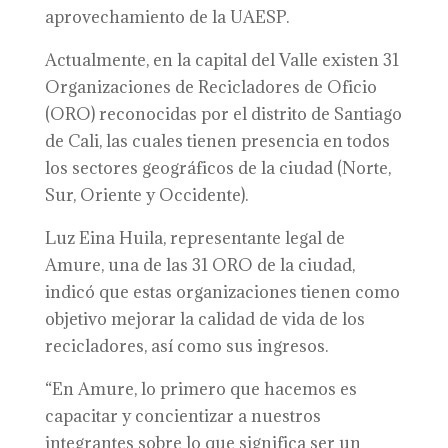
aprovechamiento de la UAESP.
Actualmente, en la capital del Valle existen 31
Organizaciones de Recicladores de Oficio
(ORO) reconocidas por el distrito de Santiago
de Cali, las cuales tienen presencia en todos
los sectores geográficos de la ciudad (Norte,
Sur, Oriente y Occidente).
Luz Eina Huila, representante legal de
Amure, una de las 31 ORO de la ciudad,
indicó que estas organizaciones tienen como
objetivo mejorar la calidad de vida de los
recicladores, así como sus ingresos.
“En Amure, lo primero que hacemos es
capacitar y concientizar a nuestros
integrantes sobre lo que significa ser un