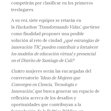
competirán por clasificar en los primeros
treslugares.
A su vez, siete equipos se retarán en
la
Hackathon ‘Transformando Vidas’,
que
tiene
como finalidad proponer una posible
solución al reto de ciudad:
¿
q
ué estrategias de
innovación TIC pueden contribuir a fortalecer
los modelos de educación virtual y presencial
en el Distrito de Santiago de Cali?
C
uatro mujeres serán las encargadas del
conversatorio
‘Ideas de Mujeres que
Convergen en Ciencia, Tecnología e
Innovación’,
que busca generar un espacio de
reflexión acerca de los desafíos y
oportunidades que contribuyan a la