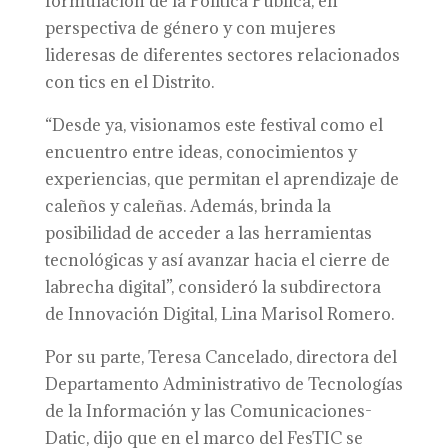
formulación de la Política Pública, en
perspectiva de género y con mujeres
lideresas de diferentes sectores relacionados
con tics en el Distrito.
“Desde ya, visionamos este festival como el
encuentro entre ideas, conocimientos y
experiencias, que permitan el aprendizaje de
caleños y caleñas. Además, brinda la
posibilidad de acceder a las herramientas
tecnológicas y así avanzar hacia el cierre de
labrecha digital”, consideró la subdirectora
de Innovación Digital, Lina Marisol Romero.
Por su parte, Teresa Cancelado, directora del
Departamento Administrativo de Tecnologías
de la Información y las Comunicaciones-
Datic, dijo que en el marco del FesTIC se