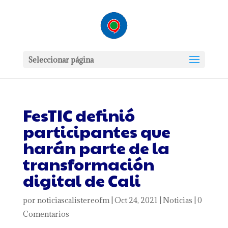
Seleccionar página
FesTIC definió
participantes que
harán parte de la
transformación
digital de Cali
por
noticiascalistereofm
|
Oct 24, 2021
|
Noticias
|
0
Comentarios