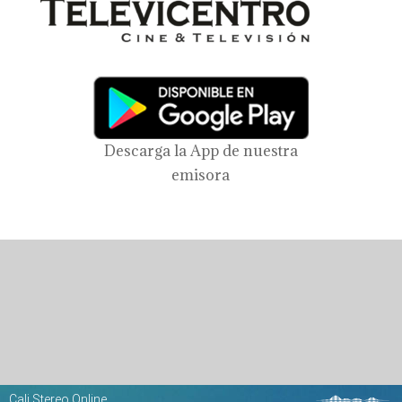
Descarga la App de nuestra
emisora