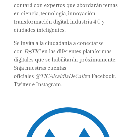
contará con expertos que abordarán temas
en ciencia, tecnología, innovación,
transformación digital, industria 4.0 y
ciudades inteligentes.
Se invita a la ciudadanía a conectarse
con
FesTIC
en las diferentes plataformas
digitales que se habilitarán próximamente.
Siga nuestras cuentas
oficiales
@TICAlcaldiaDeCali
en Facebook,
Twitter e Instagram.