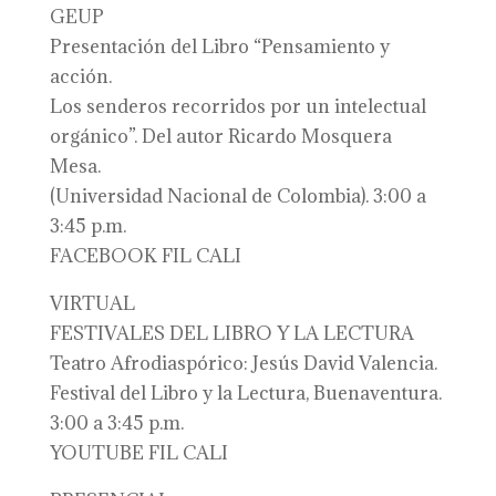
GEUP
Presentación del Libro “Pensamiento y
acción.
Los senderos recorridos por un intelectual
orgánico”. Del autor Ricardo Mosquera
Mesa.
(Universidad Nacional de Colombia). 3:00 a
3:45 p.m.
FACEBOOK FIL CALI
VIRTUAL
FESTIVALES DEL LIBRO Y LA LECTURA
Teatro Afrodiaspórico: Jesús David Valencia.
Festival del Libro y la Lectura, Buenaventura.
3:00 a 3:45 p.m.
YOUTUBE FIL CALI