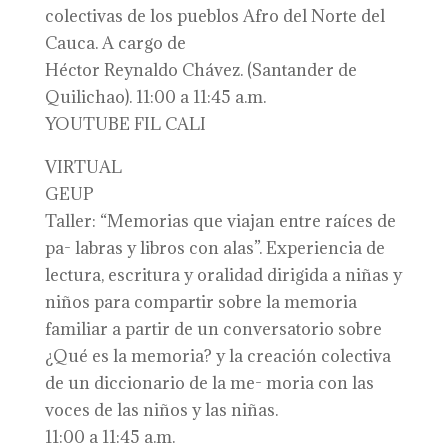
colectivas de los pueblos Afro del Norte del
Cauca. A cargo de
Héctor Reynaldo Chávez. (Santander de
Quilichao). 11:00 a 11:45 a.m.
YOUTUBE FIL CALI
VIRTUAL
GEUP
Taller: “Memorias que viajan entre raíces de
pa- labras y libros con alas”. Experiencia de
lectura, escritura y oralidad dirigida a niñas y
niños para compartir sobre la memoria
familiar a partir de un conversatorio sobre
¿Qué es la memoria? y la creación colectiva
de un diccionario de la me- moria con las
voces de las niños y las niñas.
11:00 a 11:45 a.m.