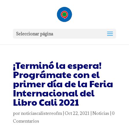
Seleccionar página
¡Terminó la espera!
Prográmate con el
primer día de la Feria
Internacional del
Libro Cali 2021
por
noticiascalistereofm
|
Oct 22, 2021
|
Noticias
|
0
Comentarios