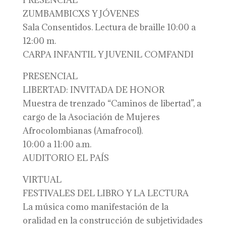
PRESENCIAL
ZUMBAMBICXS Y JÓVENES
Sala Consentidos. Lectura de braille 10:00 a
12:00 m.
CARPA INFANTIL Y JUVENIL COMFANDI
PRESENCIAL
LIBERTAD: INVITADA DE HONOR
Muestra de trenzado “Caminos de libertad”, a
cargo de la Asociación de Mujeres
Afrocolombianas (Amafrocol).
10:00 a 11:00 a.m.
AUDITORIO EL PAÍS
VIRTUAL
FESTIVALES DEL LIBRO Y LA LECTURA
La música como manifestación de la
oralidad en la construcción de subjetividades