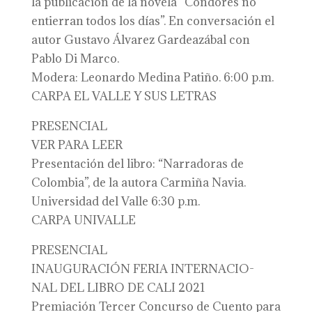
la publicación de la novela “Cóndores no
entierran todos los días”. En conversación el
autor Gustavo Álvarez Gardeazábal con
Pablo Di Marco.
Modera: Leonardo Medina Patiño. 6:00 p.m.
CARPA EL VALLE Y SUS LETRAS
PRESENCIAL
VER PARA LEER
Presentación del libro: “Narradoras de
Colombia”, de la autora Carmiña Navia.
Universidad del Valle 6:30 p.m.
CARPA UNIVALLE
PRESENCIAL
INAUGURACIÓN FERIA INTERNACIO-
NAL DEL LIBRO DE CALI 2021
Premiación Tercer Concurso de Cuento para