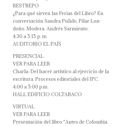
RESTREPO
¿Para qué sirven las Ferias del Libro? En
conversación Sandra Pulido, Pilar Lon-
doño. Modera: Andrés Sarmiento.
4:30 a 5:15 p. m
AUDITORIO EL PAÍS
PRESENCIAL
VER PARA LEER
Charla: Del hacer artístico al ejercicio de la
escritura. Procesos editoriales del IPC.
4:00 a 5:00 p.m.
HALL EDIFICIO COLTABACO
VIRTUAL
VER PARA LEER
Presentación del libro “Antes de Colombia.