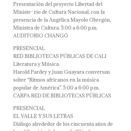
Presentación del proyecto Libertad del
Ministe- rio de Cultura Nacional, con la
presencia de la Angélica Mayolo Obregón,
Ministra de Cultura. 5:00 a 6:00 p.m.
AUDITORIO CHANGÓ
PRESENCIAL
RED BIBLIOTECAS PÚBLICAS DE CALI
Literatura y Música.
Harold Pardey y Juan Guayara conversan
sobre “Ritmos africanos en la música
popular de América”. 5:00 a 6:00 p.m.
CARPA RED DE BIBLIOTECAS PÚBLICAS
PRESENCIAL
EL VALLE Y SUS LETRAS
Diálogo alrededor de los cincuenta años de