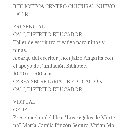
BIBLIOTECA CENTRO CULTURAL NUEVO
LATIR
PRESENCIAL
CALI, DISTRITO EDUCADOR
Taller de escritura creativa para niños y
niñas.
A cargo del escritor Jhon Jairo Angarita con
el apoyo de Fundación Bibliotec.
10:00 a 11:00 a.m.
CARPA SECRETARÍA DE EDUCACIÓN:
CALI, DISTRITO EDUCADOR
VIRTUAL
GEUP
Presentación del libro “Los regalos de Marti-
na”. María Camila Pinzón Segura, Vivian Mo-