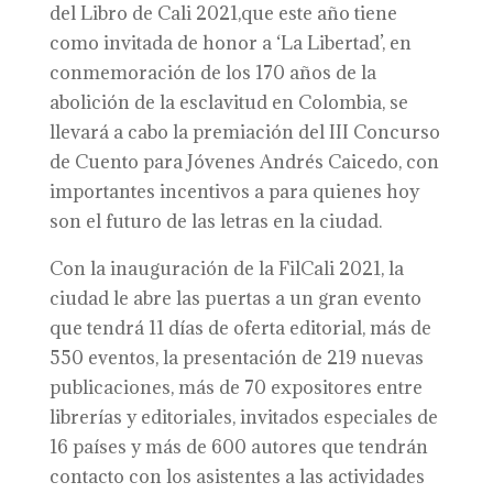
del Libro de Cali 2021,que este año tiene
como invitada de honor a ‘La Libertad’, en
conmemoración de los 170 años de la
abolición de la esclavitud en Colombia, se
llevará a cabo la premiación del III Concurso
de Cuento para Jóvenes Andrés Caicedo, con
importantes incentivos a para quienes hoy
son el futuro de las letras en la ciudad.
Con la inauguración de la FilCali 2021, la
ciudad le abre las puertas a un gran evento
que tendrá 11 días de oferta editorial, más de
550 eventos, la presentación de 219 nuevas
publicaciones, más de 70 expositores entre
librerías y editoriales, invitados especiales de
16 países y más de 600 autores que tendrán
contacto con los asistentes a las actividades