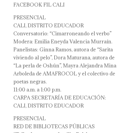
FACEBOOK FIL CALI
PRESENCIAL
CALI, DISTRITO EDUCADOR
Conversatorio: “Cimarroneando el verbo”
Modera: Emilia Eneyda Valencia Murraín.
Panelistas: Ginna Ramos, autora de “Sarita
viviendo al pelo”, Dora Maturana, autora de
“La perla de Oshún”, Mayra Alejandra Mina
Arboleda de AMAFROCOL y el colectivo de
poetas negras.
11:00 a.m. a 1:00 p.m.
CARPA SECRETARÍA DE EDUCACIÓN:
CALI, DISTRITO EDUCADOR
PRESENCIAL
RED DE BIBLIOTECAS PÚBLICAS