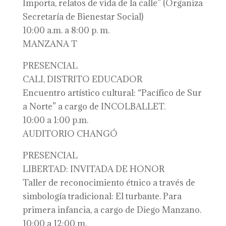
Importa, relatos de vida de la calle” (Organiza
Secretaría de Bienestar Social)
10:00 a.m. a 8:00 p. m.
MANZANA T
PRESENCIAL
CALI, DISTRITO EDUCADOR
Encuentro artístico cultural: “Pacífico de Sur
a Norte” a cargo de INCOLBALLET.
10:00 a 1:00 p.m.
AUDITORIO CHANGÓ
PRESENCIAL
LIBERTAD: INVITADA DE HONOR
Taller de reconocimiento étnico a través de
simbología tradicional: El turbante. Para
primera infancia, a cargo de Diego Manzano.
10:00 a 12:00 m.