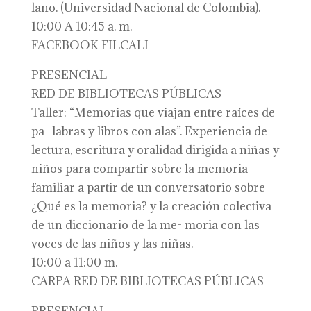
lano. (Universidad Nacional de Colombia).
10:00 A 10:45 a. m.
FACEBOOK FILCALI
PRESENCIAL
RED DE BIBLIOTECAS PÚBLICAS
Taller: “Memorias que viajan entre raíces de
pa- labras y libros con alas”. Experiencia de
lectura, escritura y oralidad dirigida a niñas y
niños para compartir sobre la memoria
familiar a partir de un conversatorio sobre
¿Qué es la memoria? y la creación colectiva
de un diccionario de la me- moria con las
voces de las niños y las niñas.
10:00 a 11:00 m.
CARPA RED DE BIBLIOTECAS PÚBLICAS