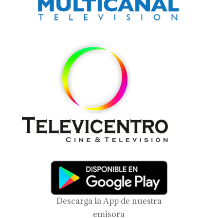
Descarga la App de nuestra
emisora