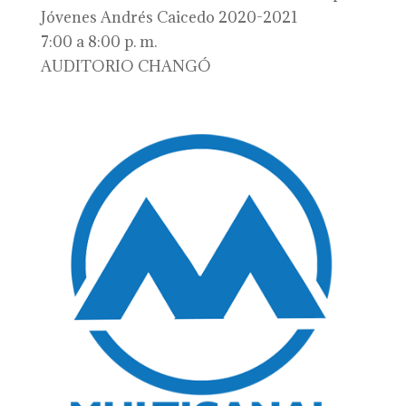
Jóvenes Andrés Caicedo 2020-2021
7:00 a 8:00 p. m.
AUDITORIO CHANGÓ