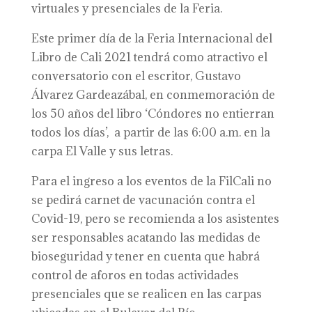
virtuales y presenciales de la Feria.
Este primer día de la Feria Internacional del
Libro de Cali 2021 tendrá como atractivo el
conversatorio con el escritor, Gustavo
Álvarez Gardeazábal, en conmemoración de
los 50 años del libro ‘Cóndores no entierran
todos los días’, a partir de las 6:00 a.m. en la
carpa El Valle y sus letras.
Para el ingreso a los eventos de la FilCali no
se pedirá carnet de vacunación contra el
Covid-19, pero se recomienda a los asistentes
ser responsables acatando las medidas de
bioseguridad y tener en cuenta que habrá
control de aforos en todas actividades
presenciales que se realicen en las carpas