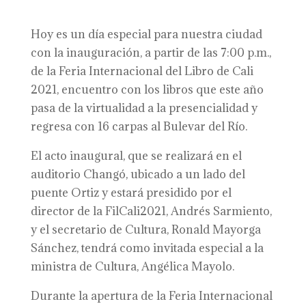
Hoy es un día especial para nuestra ciudad
con la inauguración, a partir de las 7:00 p.m.,
de la Feria Internacional del Libro de Cali
2021, encuentro con los libros que este año
pasa de la virtualidad a la presencialidad y
regresa con 16 carpas al Bulevar del Río.
El acto inaugural, que se realizará en el
auditorio Changó, ubicado a un lado del
puente Ortiz y estará presidido por el
director de la FilCali2021, Andrés Sarmiento,
y el secretario de Cultura, Ronald Mayorga
Sánchez, tendrá como invitada especial a la
ministra de Cultura, Angélica Mayolo.
Durante la apertura de la Feria Internacional