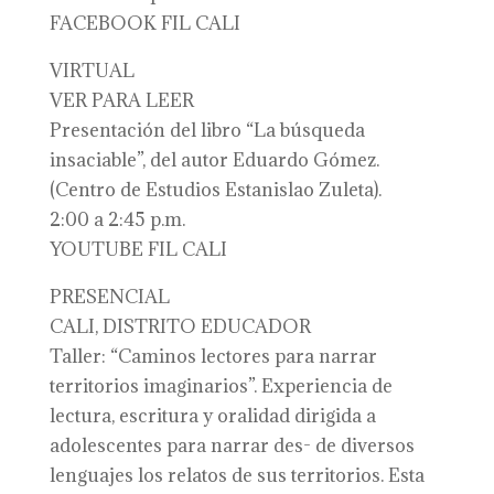
FACEBOOK FIL CALI
VIRTUAL
VER PARA LEER
Presentación del libro “La búsqueda
insaciable”, del autor Eduardo Gómez.
(Centro de Estudios Estanislao Zuleta).
2:00 a 2:45 p.m.
YOUTUBE FIL CALI
PRESENCIAL
CALI, DISTRITO EDUCADOR
Taller: “Caminos lectores para narrar
territorios imaginarios”. Experiencia de
lectura, escritura y oralidad dirigida a
adolescentes para narrar des- de diversos
lenguajes los relatos de sus territorios. Esta