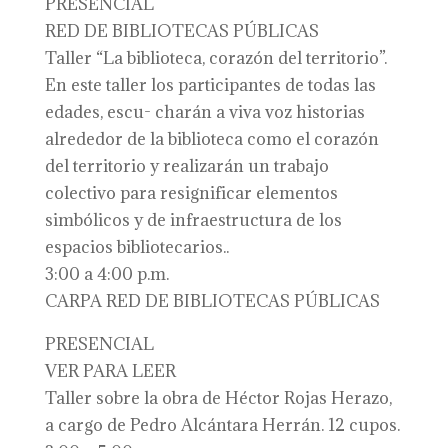
PRESENCIAL
RED DE BIBLIOTECAS PÚBLICAS
Taller “La biblioteca, corazón del territorio”.
En este taller los participantes de todas las
edades, escu- charán a viva voz historias
alrededor de la biblioteca como el corazón
del territorio y realizarán un trabajo
colectivo para resignificar elementos
simbólicos y de infraestructura de los
espacios bibliotecarios..
3:00 a 4:00 p.m.
CARPA RED DE BIBLIOTECAS PÚBLICAS
PRESENCIAL
VER PARA LEER
Taller sobre la obra de Héctor Rojas Herazo,
a cargo de Pedro Alcántara Herrán. 12 cupos.