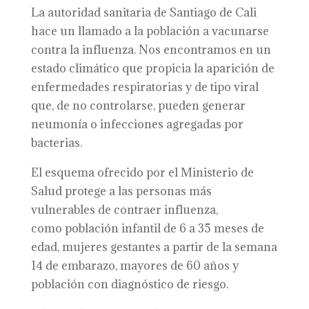
La autoridad sanitaria de Santiago de Cali
hace un llamado a la población a vacunarse
contra la influenza. Nos encontramos en un
estado climático que propicia la aparición de
enfermedades respiratorias y de tipo viral
que, de no controlarse, pueden generar
neumonía o infecciones agregadas por
bacterias.
El esquema ofrecido por el Ministerio de
Salud protege a las personas más
vulnerables de contraer influenza,
como población infantil de 6 a 35 meses de
edad, mujeres gestantes a partir de la semana
14 de embarazo, mayores de 60 años y
población con diagnóstico de riesgo.