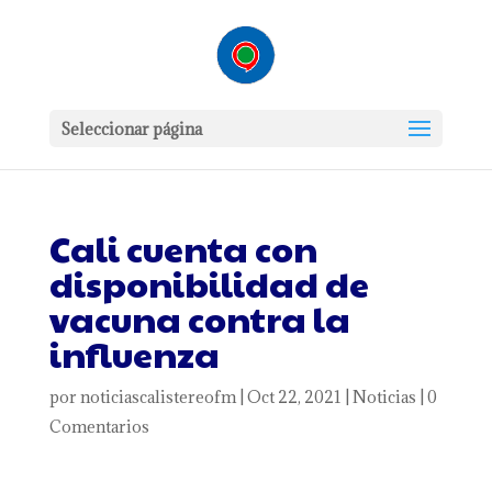
Seleccionar página
Cali cuenta con
disponibilidad de
vacuna contra la
influenza
por
noticiascalistereofm
|
Oct 22, 2021
|
Noticias
|
0
Comentarios