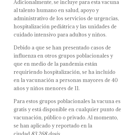
Adicionalmente, se incluye para esta vacuna
al talento humano en salud, apoyo y
administrativo de los servicios de urgencias,
hospitalización pediátrica y las unidades de
cuidado intensivo para adultos y niños.
Debido a que se han presentado casos de
influenza en otros grupos poblacionales y
que en medio de la pandemia están
requiriendo hospitalización, se ha incluido
en la vacunación a personas mayores de 40
años y niños menores de 11.
Para estos grupos poblacionales la vacuna es
gratis y está disponible en cualquier punto de
vacunación, público o privado. Al momento,
se han aplicado y reportado en la
ciudad
83.268 dosis
.