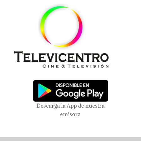
Descarga la App de nuestra
emisora