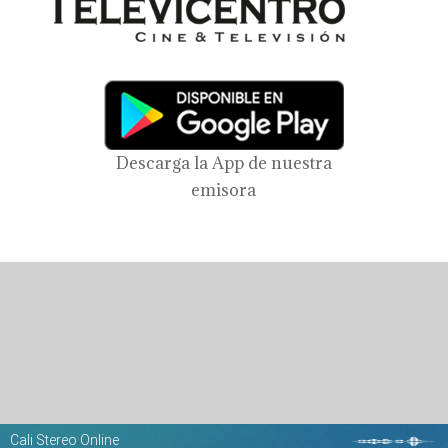
Descarga la App de nuestra
emisora