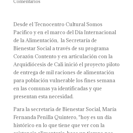
Comentarios
Desde el Tecnocentro Cultural Somos
Pacifico y en el marco del Día Internacional
de la Alimentación, la Secretaría de
Bienestar Social a través de su programa
Corazón Contento y en articulación con la
Arquidiócesis de Cali inició el proyecto piloto
de entrega de mil raciones de alimentación
para población vulnerable los fines semana
en las comunas ya identificadas y que
presentan esta necesidad.
Para la secretaria de Bienestar Social, María
Fernanda Penilla Quintero, “hoy es un día
histórico en lo que tiene que ver con la