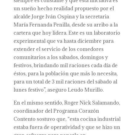
siempre es constante y que esta iniciativa es
un sueño hecho realidad propuesto por el
alcalde Jorge Iván Ospina y la secretaria
María Fernanda Penilla, desde su arribo a la
cartera que hoy lidera. Este es un laboratorio
experimental que va hasta diciembre para
extender el servicio de los comedores
comunitarios a los sábados, domingos y
festivos, brindando mil raciones cada día de
éstos, para la población que más lo necesita,
para un total de 3 mil raciones del sábado al
lunes festivo”, aseguro Leudo Murillo.
En el mismo sentido, Roger Nick Salamando,
coordinador del Programa Corazón
Contento sostuvo que, “esta cocina industrial
estaba fuera de operatividad y que se hizo un