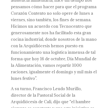
asistencia alimentaria, hace un tiempo nos
pensamos cómo hacer para que el programa
Corazón Contento no solo opere de lunes a
viernes, sino también, los fines de semana.
Hicimos un acuerdo con Tecnocentro que
generosamente nos ha facilitado esta gran
cocina industrial, donde nosotros de la mano
con la Arquidiócesis hemos puesto en
funcionamiento una logística inmensa de tal
forma que hoy 16 de octubre, Día Mundial de
la Alimentación, vamos repartir 1000
raciones, igualmente el domingo y mil más el
lunes festivo”.
A su turno, Francisco Leudo Murillo,
director de la Pastoral Social de la
Arquidiócesis de Cali, dijo que “el hambre