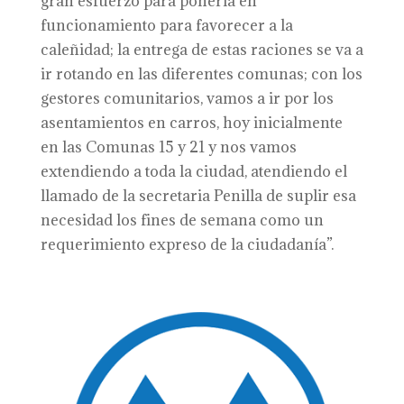
gran esfuerzo para ponerla en
funcionamiento para favorecer a la
caleñidad; la entrega de estas raciones se va a
ir rotando en las diferentes comunas; con los
gestores comunitarios, vamos a ir por los
asentamientos en carros, hoy inicialmente
en las Comunas 15 y 21 y nos vamos
extendiendo a toda la ciudad, atendiendo el
llamado de la secretaria Penilla de suplir esa
necesidad los fines de semana como un
requerimiento expreso de la ciudadanía”.