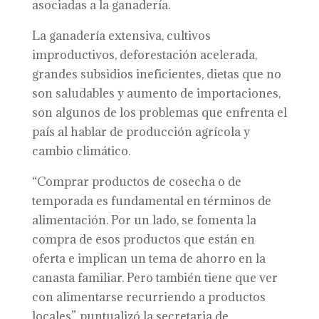
asociadas a la ganadería.
La ganadería extensiva, cultivos
improductivos, deforestación acelerada,
grandes subsidios ineficientes, dietas que no
son saludables y aumento de importaciones,
son algunos de los problemas que enfrenta el
país al hablar de producción agrícola y
cambio climático.
“Comprar productos de cosecha o de
temporada es fundamental en términos de
alimentación. Por un lado, se fomenta la
compra de esos productos que están en
oferta e implican un tema de ahorro en la
canasta familiar. Pero también tiene que ver
con alimentarse recurriendo a productos
locales”, puntualizó la secretaria de