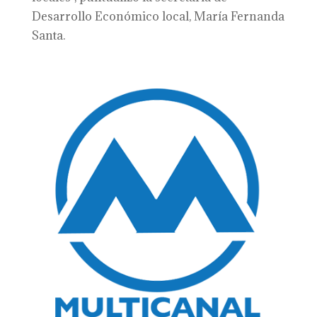
Desarrollo Económico local, María Fernanda
Santa.