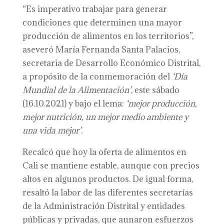
“Es imperativo trabajar para generar
condiciones que determinen una mayor
producción de alimentos en los territorios”,
aseveró María Fernanda Santa Palacios,
secretaria de Desarrollo Económico Distrital,
a propósito de la conmemoración del
‘Día
Mundial de la Alimentación’
, este sábado
(16.10.2021) y bajo el lema:
‘mejor producción,
mejor nutrición, un mejor medio ambiente y
una vida mejor’
.
Recalcó que hoy la oferta de alimentos en
Cali se mantiene estable, aunque con precios
altos en algunos productos. De igual forma,
resaltó la labor de las diferentes secretarías
de la Administración Distrital y entidades
públicas y privadas, que aunaron esfuerzos