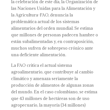
la celebración de este día, la Organización de
las Naciones Unidas para la Alimentación y
la Agricultura-FAO, denuncia la
problemática actual de los sistemas
alimentarios del orden mundial. Se estima
que millones de personas padecen hambre o
están subalimentadas y, en contraposición,
muchos sufren de sobrepeso crónico ante
una deficiente alimentación.
La FAO critica el actual sistema
agroalimentario, que contribuye al cambio
climático y amenaza seriamente la
producción de alimentos de algunas zonas
del mundo. En el caso colombiano, se estima
que 43 millones de hectáreas son de uso
agropecuario, la mayoría (34 millones)