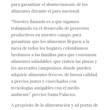
para garantizar el abastecimiento de los
alimentos durante el paro nacional.
“Nuestro llamado es a que sigamos
trabajando en el desarrollo de proyectos
productivos en nuestro campo, para
garantizar que los alimentos lleguen a la
mesa de todos los hogares colombianos.
Invitamos a las familias para que consuman
alimentos saludables, que visiten las plazas y
los mercados campesinos, donde pueden
adquirir alimentos frescos, de buena calidad,
a precios justos y cosechados con
tecnologías amigables con el medio
ambiente”, precisó Santa Palacios.
A propósito de la alimentación y ad portas de