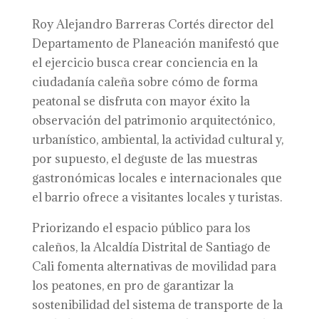
Roy Alejandro Barreras Cortés director del
Departamento de Planeación manifestó que
el ejercicio busca crear conciencia en la
ciudadanía caleña sobre cómo de forma
peatonal se disfruta con mayor éxito la
observación del patrimonio arquitectónico,
urbanístico, ambiental, la actividad cultural y,
por supuesto, el deguste de las muestras
gastronómicas locales e internacionales que
el barrio ofrece a visitantes locales y turistas.
Priorizando el espacio público para los
caleños, la Alcaldía Distrital de Santiago de
Cali fomenta alternativas de movilidad para
los peatones, en pro de garantizar la
sostenibilidad del sistema de transporte de la