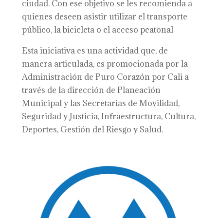
ciudad. Con ese objetivo se les recomienda a
quienes deseen asistir utilizar el transporte
público, la bicicleta o el acceso peatonal
Esta iniciativa es una actividad que, de
manera articulada, es promocionada por la
Administración de Puro Corazón por Cali a
través de la dirección de Planeación
Municipal y las Secretarias de Movilidad,
Seguridad y Justicia, Infraestructura, Cultura,
Deportes, Gestión del Riesgo y Salud.