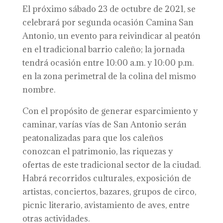
El próximo sábado 23 de octubre de 2021, se
celebrará por segunda ocasión Camina San
Antonio, un evento para reivindicar al peatón
en el tradicional barrio caleño; la jornada
tendrá ocasión entre 10:00 a.m. y 10:00 p.m.
en la zona perimetral de la colina del mismo
nombre.
Con el propósito de generar esparcimiento y
caminar, varías vías de San Antonio serán
peatonalizadas para que los caleños
conozcan el patrimonio, las riquezas y
ofertas de este tradicional sector de la ciudad.
Habrá recorridos culturales, exposición de
artistas, conciertos, bazares, grupos de circo,
picnic literario, avistamiento de aves, entre
otras actividades.