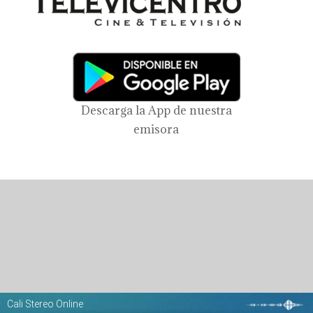
Descarga la App de nuestra
emisora