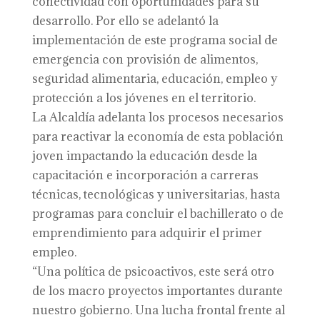
conectividad con oportunidades para su
desarrollo. Por ello se adelantó la
implementación de este programa social de
emergencia con provisión de alimentos,
seguridad alimentaria, educación, empleo y
protección a los jóvenes en el territorio.
La Alcaldía adelanta los procesos necesarios
para reactivar la economía de esta población
joven impactando la educación desde la
capacitación e incorporación a carreras
técnicas, tecnológicas y universitarias, hasta
programas para concluir el bachillerato o de
emprendimiento para adquirir el primer
empleo.
“Una política de psicoactivos, este será otro
de los macro proyectos importantes durante
nuestro gobierno. Una lucha frontal frente al