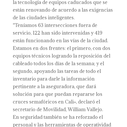
la tecnología de equipos caducados que se
están renovando de acuerdo a las exigencias
de las ciudades inteligentes.
“Teníamos 63 intersecciones fuera de
servicio, 122 han sido intervenidas y 419
están funcionando en las vías de la ciudad.
Estamos en dos frentes: el primero, con dos
equipos técnicos logrando la reposición del
cableado todos los días de la semana; y el
segundo, apoyando las tareas de todo el
inventario para darle la información
pertinente a la aseguradora, que dará
solución para que puedan repararse los
cruces semafóricos en Cali», declaró el
secretario de Movilidad, William Vallejo.
En seguridad también se ha reforzado el
personal y las herramientas de operatividad