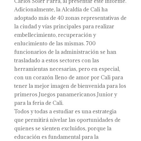
Carlos Soler Parra, al presentar este informe.
Adicionalmente, la Alcaldía de Cali ha
adoptado más de 40 zonas representativas de
la ciudad y vías principales para realizar
embellecimiento, recuperación y
enlucimiento de las mismas. 700
funcionarios de la administración se han
trasladado a estos sectores con las
herramientas necesarias, pero en especial,
con un corazón lleno de amor por Cali para
tener la mejor imagen de bienvenida para los
primeros Juegos panamericanos Junior y
para la feria de Cali.
Todos y todas a estudiar es una estrategia
que permitirá nivelar las oportunidades de
quienes se sienten excluidos, porque la
educación es fundamental para la