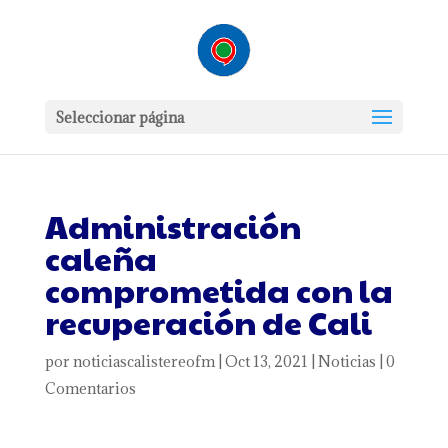
Seleccionar página
Administración
caleña
comprometida con la
recuperación de Cali
por
noticiascalistereofm
|
Oct 13, 2021
|
Noticias
|
0
Comentarios