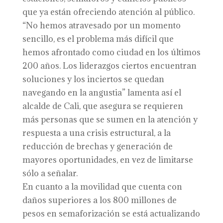
que ya están ofreciendo atención al público.
“No hemos atravesado por un momento
sencillo, es el problema más difícil que
hemos afrontado como ciudad en los últimos
200 años. Los liderazgos ciertos encuentran
soluciones y los inciertos se quedan
navegando en la angustia” lamenta así el
alcalde de Cali, que asegura se requieren
más personas que se sumen en la atención y
respuesta a una crisis estructural, a la
reducción de brechas y generación de
mayores oportunidades, en vez de limitarse
sólo a señalar.
En cuanto a la movilidad que cuenta con
daños superiores a los 800 millones de
pesos en semaforización se está actualizando