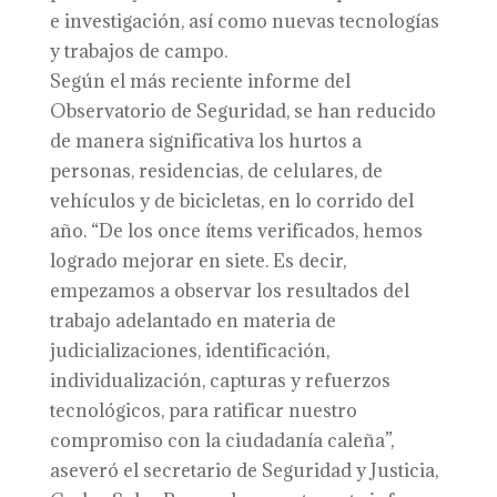
e investigación, así como nuevas tecnologías
y trabajos de campo.
Según el más reciente informe del
Observatorio de Seguridad, se han reducido
de manera significativa los hurtos a
personas, residencias, de celulares, de
vehículos y de bicicletas, en lo corrido del
año. “De los once ítems verificados, hemos
logrado mejorar en siete. Es decir,
empezamos a observar los resultados del
trabajo adelantado en materia de
judicializaciones, identificación,
individualización, capturas y refuerzos
tecnológicos, para ratificar nuestro
compromiso con la ciudadanía caleña”,
aseveró el secretario de Seguridad y Justicia,