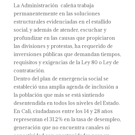
La Administración caleña trabaja
permanentemente en las soluciones
estructurales evidenciadas en el estallido
social, y además de atender, escuchar y
profundizar en las causas que propiciaron
las divisiones y protestas, ha requerido de
inversiones públicas que demandan tiempos,
requisitos y exigencias de la Ley 80 o Ley de
contratación.
Dentro del plan de emergencia social se
estableció una amplia agenda de inclusión a
la población que más se está sintiendo
desentendida en todos los niveles del Estado.
En Cali, ciudadanos entre los 14 y 28 años
representan el 31.2% en la tasa de desempleo,
generación que no encuentra canales ni