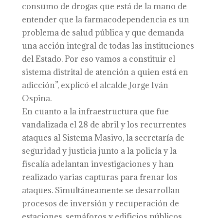
consumo de drogas que está de la mano de
entender que la farmacodependencia es un
problema de salud pública y que demanda
una acción integral de todas las instituciones
del Estado. Por eso vamos a constituir el
sistema distrital de atención a quien está en
adicción”, explicó el alcalde Jorge Iván
Ospina.
En cuanto a la infraestructura que fue
vandalizada el 28 de abril y los recurrentes
ataques al Sistema Masivo, la secretaría de
seguridad y justicia junto a la policía y la
fiscalía adelantan investigaciones y han
realizado varias capturas para frenar los
ataques. Simultáneamente se desarrollan
procesos de inversión y recuperación de
estaciones, semáforos y edificios públicos