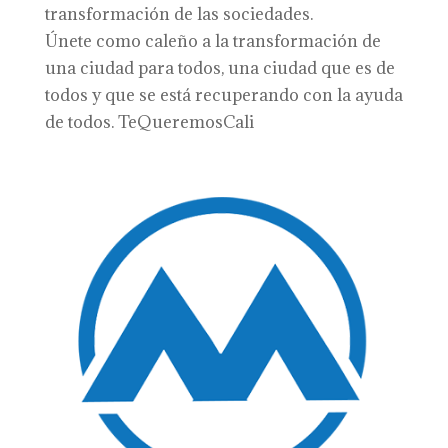
transformación de las sociedades.
Únete como caleño a la transformación de
una ciudad para todos, una ciudad que es de
todos y que se está recuperando con la ayuda
de todos. TeQueremosCali