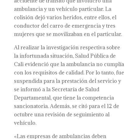
accidente de tránsito que involucró una
ambulancia y un vehículo particular. La
colisión dejó varios heridos, entre ellos, el
conductor del carro de emergencia y tres
mujeres que se movilizaban en el particular.
Al realizar la investigación respectiva sobre
la infortunada situación, Salud Pública de
Cali evidenció que la ambulancia no cumplía
con los requisitos de calidad. Por lo tanto, fue
suspendida para la prestación del servicio y
se informó a la Secretaría de Salud
Departamental, que tiene la competencia
sancionatoria. Además, se citó para el 12 de
octubre una revisión de seguimiento al
vehículo.
«Las empresas de ambulancias deben