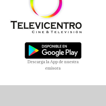
Descarga la App de nuestra
emisora