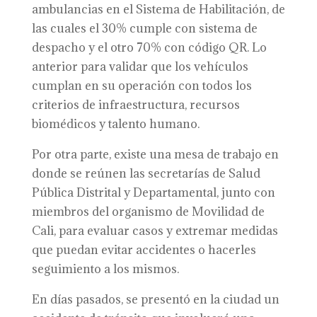
ambulancias en el Sistema de Habilitación, de
las cuales el 30% cumple con sistema de
despacho y el otro 70% con código QR. Lo
anterior para validar que los vehículos
cumplan en su operación con todos los
criterios de infraestructura, recursos
biomédicos y talento humano.
Por otra parte, existe una mesa de trabajo en
donde se reúnen las secretarías de Salud
Pública Distrital y Departamental, junto con
miembros del organismo de Movilidad de
Cali, para evaluar casos y extremar medidas
que puedan evitar accidentes o hacerles
seguimiento a los mismos.
En días pasados, se presentó en la ciudad un