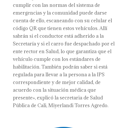
cumplir con las normas del sistema de
emergencias y la comunidad puede darse
cuenta de ello, escaneando con su celular el
código QR que tienen estos vehículos. Allí
sabrán si el conductor está adherido a la
Secretaría y si el carro fue despachado por el
ente rector en Salud, lo que garantiza que el
vehículo cumple con los estándares de
habilitación. También podrán saber si está
regulada para llevar a la persona a la IPS
correspondiente y de mejor calidad, de
acuerdo con la situación médica que
presente», explicó la secretaria de Salud
Pública de Cali, Miyerlandi Torres Agredo.