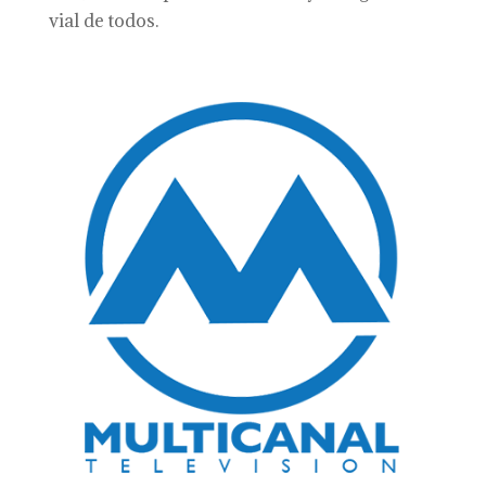
vial de todos.