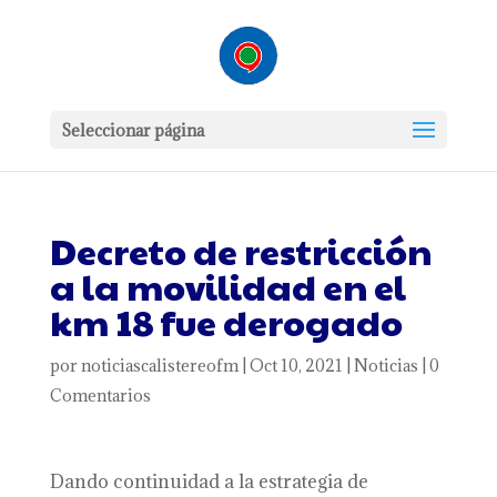
Seleccionar página
Decreto de restricción
a la movilidad en el
km 18 fue derogado
por
noticiascalistereofm
|
Oct 10, 2021
|
Noticias
|
0
Comentarios
Dando continuidad a la estrategia de