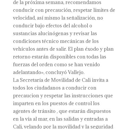
de la próxima semana, recomendamos
conducir con precaución, respetar límites de
velocidad, así mismo la señalización, no
conducir bajo efectos del alcohol o
sustancias alucinógenas y revisar las
condiciones técnico mecánicas de los
vehículos antes de salir. El plan éxodo y plan
retorno estarán disponibles con todas las
fuerzas del orden como se han venido
adelantando», concluyó Vallejo.
La Secretaría de Movilidad de Cali invita a
todos los ciudadanos a conducir con
precaucion y respetar las instrucciones que
imparten en los puestos de control los
agentes de tránsito , que estarán dispuestos
en la vía al mar, en las salidas y entradas a
Cali, velando por la movilidad y la seguridad