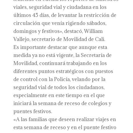
viales, seguridad vial y ciudadana en los
últimos 45 días, de levantar la restricción de
circulación que venía rigiendo sábados,
domingos y festivos», destacó, William
Vallejo, secretario de Movilidad de Cali.
Es importante destacar que aunque esta
medida ya no está vigente, la Secretaría de
Movilidad, continuará trabajando en los
diferentes puntos estratégicos con puestos
de control con la Policía, velando por la
seguridad vial de todos los ciudadanos,
especialmente en este tiempo en el que
iniciará la semana de receso de colegios y
puentes festivos.
«A las familias que deseen realizar viajes en
esta semana de receso y en el puente festivo