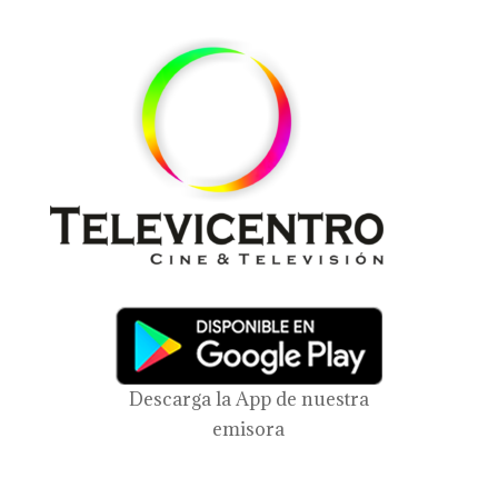
Descarga la App de nuestra
emisora