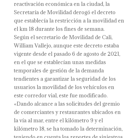
reactivación económica en la ciudad, la
Secretaría de Movilidad derogó el decreto
que establecía la restricción a la movilidad en
el km 18 durante los fines de semana.
Según el secretario de Movilidad de Cali,
William Vallejo, aunque este decreto estaba
vigente desde el pasado 6 de agosto de 2021,
en el que se establecían unas medidas
temporales de gestión de la demanda
tendientes a garantizar la seguridad de los
usuarios la movilidad de los vehículos en
este corredor vial, este fue modificado.
«Dando alcance a las solicitudes del gremio
de comerciantes y restaurantes ubicados en
la vía al mar, entre el kilómetro 9 y el
kilómetro 18, se ha tomado la determinación,
teniendo en cuenta los reportes de siniestros