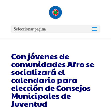
Seleccionar página
Con jóvenes de
comunidades Afro se
socializará el
calendario para
elección de Consejos
Municipales de
Juventud