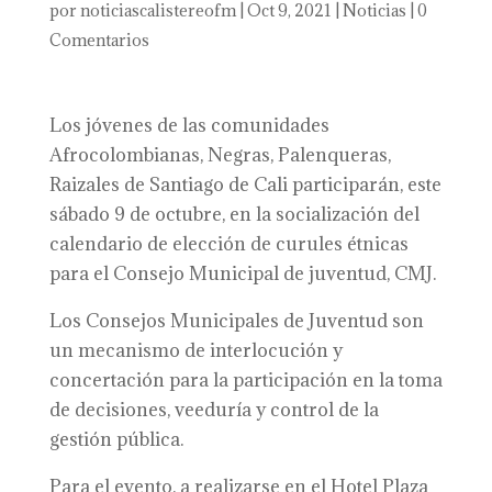
por
noticiascalistereofm
|
Oct 9, 2021
|
Noticias
|
0
Comentarios
Los jóvenes de las comunidades
Afrocolombianas, Negras, Palenqueras,
Raizales de Santiago de Cali participarán, este
sábado 9 de octubre, en la socialización del
calendario de elección de curules étnicas
para el Consejo Municipal de juventud, CMJ.
Los Consejos Municipales de Juventud son
un mecanismo de interlocución y
concertación para la participación en la toma
de decisiones, veeduría y control de la
gestión pública.
Para el evento, a realizarse en el Hotel Plaza