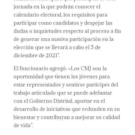
jornada en la que podrán conocer el
calendario electoral, los requisitos para
participar como candidatos y despejar las
dudas o inquietudes respecto al proceso a fin
de generar una masiva participación en la
elección que se llevará a cabo el 5 de
diciembre de 2021”.
El funcionario agregó: «Los CMJ son la
oportunidad que tienen los jóvenes para
estar representados y sentirse partícipes del
trabajo articulado que se puede adelantar
con el Gobierno Distrital, aportar en el
desarrollo de iniciativas que redunden en su
bienestar y contribuyan a mejorar su calidad
de vida”.