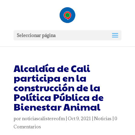
Seleccionar página
Alcaldía de Cali
participa en la
construcción de la
Política Pública de
Bienestar Animal
por
noticiascalistereofm
|
Oct 9, 2021
|
Noticias
|
0
Comentarios