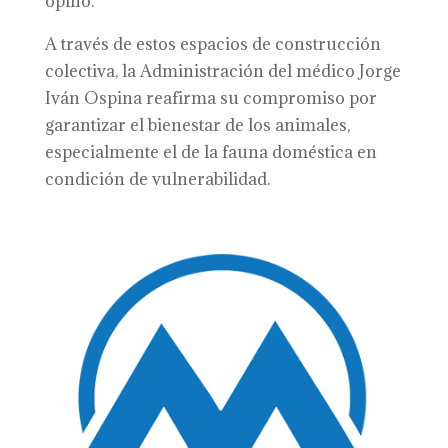
opinó.
A través de estos espacios de construcción
colectiva, la Administración del médico Jorge
Iván Ospina reafirma su compromiso por
garantizar el bienestar de los animales,
especialmente el de la fauna doméstica en
condición de vulnerabilidad.