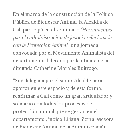
En el marco de la construcción de la Política
Pública de Bienestar Animal, la Alcaldía de
Cali participó en el seminario
‘Herramientas
para la administración de justicia relacionada
con la Protección Animal’
, una jornada
convocada por el Movimiento Animalista del
departamento, liderado por la oficina de la
diputada Catherine Morales Buitrago.
“Soy delegada por el señor Alcalde para
aportar en este espacio y, de esta forma,
reafirmar a Cali como un gran articulador y
solidario con todos los procesos de
protección animal que se gestan en el
departamento”, indicó Liliana Sierra, asesora
de Bienestar Animal de la Administración