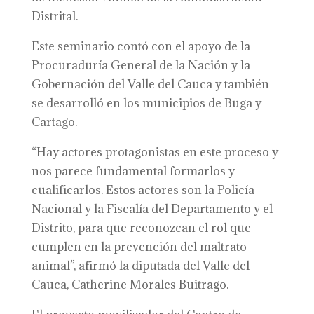
Distrital.
Este seminario contó con el apoyo de la
Procuraduría General de la Nación y la
Gobernación del Valle del Cauca y también
se desarrolló en los municipios de Buga y
Cartago.
“Hay actores protagonistas en este proceso y
nos parece fundamental formarlos y
cualificarlos. Estos actores son la Policía
Nacional y la Fiscalía del Departamento y el
Distrito, para que reconozcan el rol que
cumplen en la prevención del maltrato
animal”, afirmó la diputada del Valle del
Cauca, Catherine Morales Buitrago.