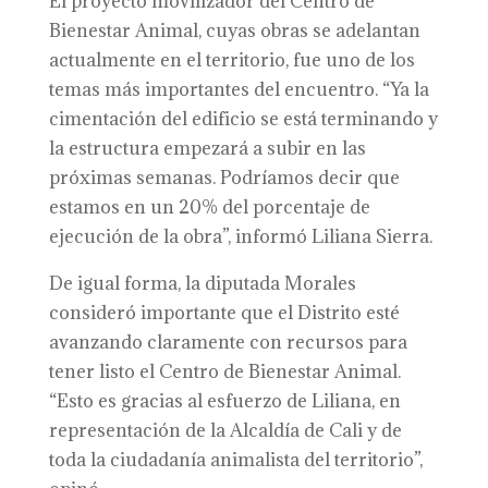
El proyecto movilizador del Centro de
Bienestar Animal, cuyas obras se adelantan
actualmente en el territorio, fue uno de los
temas más importantes del encuentro. “Ya la
cimentación del edificio se está terminando y
la estructura empezará a subir en las
próximas semanas. Podríamos decir que
estamos en un 20% del porcentaje de
ejecución de la obra”, informó Liliana Sierra.
De igual forma, la diputada Morales
consideró importante que el Distrito esté
avanzando claramente con recursos para
tener listo el Centro de Bienestar Animal.
“Esto es gracias al esfuerzo de Liliana, en
representación de la Alcaldía de Cali y de
toda la ciudadanía animalista del territorio”,