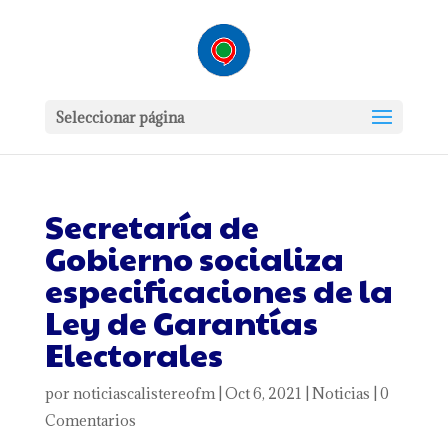
Seleccionar página
Secretaría de
Gobierno socializa
especificaciones de la
Ley de Garantías
Electorales
por
noticiascalistereofm
|
Oct 6, 2021
|
Noticias
|
0
Comentarios