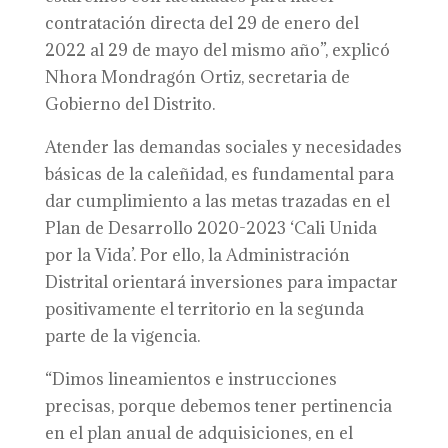
contratación directa del 29 de enero del
2022 al 29 de mayo del mismo año”, explicó
Nhora Mondragón Ortiz, secretaria de
Gobierno del Distrito.
Atender las demandas sociales y necesidades
básicas de la caleñidad, es fundamental para
dar cumplimiento a las metas trazadas en el
Plan de Desarrollo 2020-2023 ‘Cali Unida
por la Vida’. Por ello, la Administración
Distrital orientará inversiones para impactar
positivamente el territorio en la segunda
parte de la vigencia.
“Dimos lineamientos e instrucciones
precisas, porque debemos tener pertinencia
en el plan anual de adquisiciones, en el