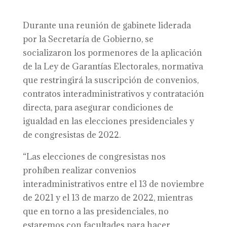
Durante una reunión de gabinete liderada
por la Secretaría de Gobierno, se
socializaron los pormenores de la aplicación
de la Ley de Garantías Electorales, normativa
que restringirá la suscripción de convenios,
contratos interadministrativos y contratación
directa, para asegurar condiciones de
igualdad en las elecciones presidenciales y
de congresistas de 2022.
“Las elecciones de congresistas nos
prohíben realizar convenios
interadministrativos entre el 13 de noviembre
de 2021 y el 13 de marzo de 2022, mientras
que en torno a las presidenciales, no
estaremos con facultades para hacer