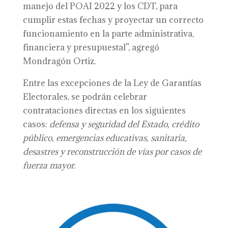
manejo del POAI 2022 y los CDT, para
cumplir estas fechas y proyectar un correcto
funcionamiento en la parte administrativa,
financiera y presupuestal”, agregó
Mondragón Ortiz.
Entre las excepciones de la Ley de Garantías
Electorales, se podrán celebrar
contrataciones directas en los siguientes
casos:
d
efensa y seguridad del Estado, crédito
público, emergencias educativas, sanitaria,
desastres y reconstrucción de vías por casos de
fuerza mayor.