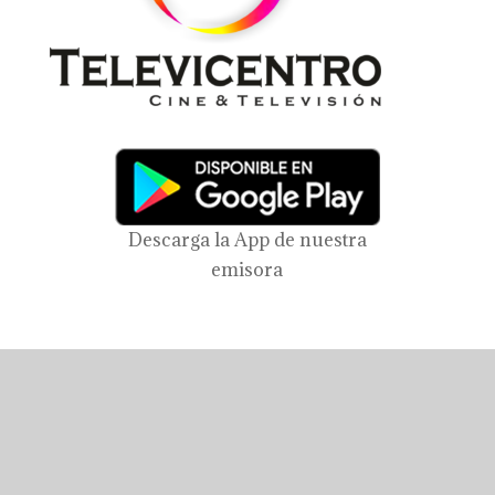
Descarga la App de nuestra
emisora