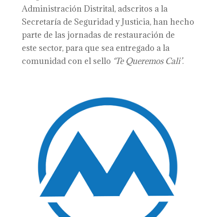
Administración Distrital, adscritos a la
Secretaría de Seguridad y Justicia, han hecho
parte de las jornadas de restauración de
este sector, para que sea entregado a la
comunidad con el sello
‘Te Queremos Cali’
.