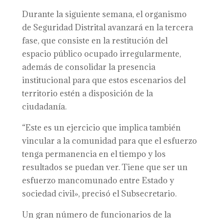
Durante la siguiente semana, el organismo
de Seguridad Distrital avanzará en la tercera
fase, que consiste en la restitución del
espacio público ocupado irregularmente,
además de consolidar la presencia
institucional para que estos escenarios del
territorio estén a disposición de la
ciudadanía.
“Este es un ejercicio que implica también
vincular a la comunidad para que el esfuerzo
tenga permanencia en el tiempo y los
resultados se puedan ver. Tiene que ser un
esfuerzo mancomunado entre Estado y
sociedad civil», precisó el Subsecretario.
Un gran número de funcionarios de la