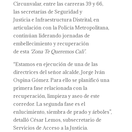
Circunvalar, entre las carreras 39 y 66,
las secretarías de Seguridad y
Justicia e Infraestructura Distrital, en
articulación con la Policía Metropolitana,
continúan liderando jornadas de
embellecimiento y recuperación
de esta
‘Zona Te Queremos Cali’
.
“Estamos en ejecución de una de las
directrices del señor alcalde, Jorge Iván
Ospina Gómez. Para ello se planificó una
primera fase relacionada con la
recuperación, limpieza y aseo de este
corredor. La segunda fase es el
enlucimiento, siembra de prado y árboles”,
detalló César Lemos, subsecretario de
Servicios de Acceso a la Justicia.