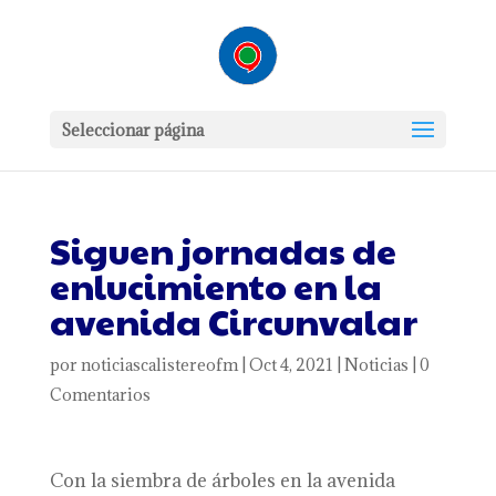
Seleccionar página
Siguen jornadas de
enlucimiento en la
avenida Circunvalar
por
noticiascalistereofm
|
Oct 4, 2021
|
Noticias
|
0
Comentarios
Con la siembra de árboles en la avenida