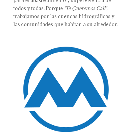
para el abastecimiento y supervivencia de
todos y todas. Porque
‘Te Queremos Cali’
,
trabajamos por las cuencas hidrográficas y
las comunidades que habitan a su alrededor.