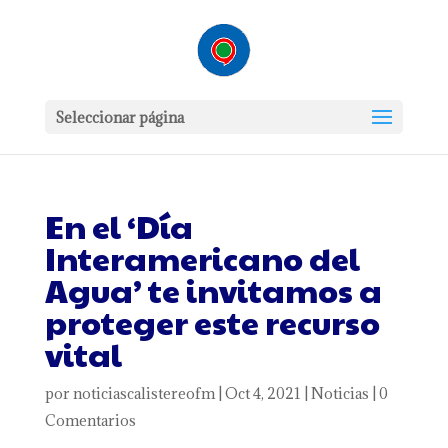
Seleccionar página
En el ‘Día
Interamericano del
Agua’ te invitamos a
proteger este recurso
vital
por
noticiascalistereofm
|
Oct 4, 2021
|
Noticias
|
0
Comentarios