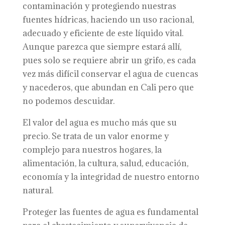
contaminación y protegiendo nuestras
fuentes hídricas, haciendo un uso racional,
adecuado y eficiente de este líquido vital.
Aunque parezca que siempre estará allí,
pues solo se requiere abrir un grifo, es cada
vez más difícil conservar el agua de cuencas
y nacederos, que abundan en Cali pero que
no podemos descuidar.
El valor del agua es mucho más que su
precio. Se trata de un valor enorme y
complejo para nuestros hogares, la
alimentación, la cultura, salud, educación,
economía y la integridad de nuestro entorno
natural.
Proteger las fuentes de agua es fundamental