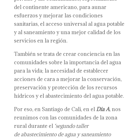
del continente americano, para aunar
esfuerzos y mejorar las condiciones
sanitarias, el acceso universal al agua potable
y al saneamiento y una mejor calidad de los
servicios en la región.
También se trata de crear conciencia en las
comunidades sobre la importancia del agua
para la vida; la necesidad de establecer
acciones de cara a mejorar la conservación,
preservación y protección de los recursos
hídricos y el abastecimiento del agua potable.
Por eso, en Santiago de Cali, en el
Día A
, nos
reunimos con las comunidades de la zona
rural durante el
‘
s
egundo
t
aller
de
a
bastecimiento de
a
gua y
s
aneamiento