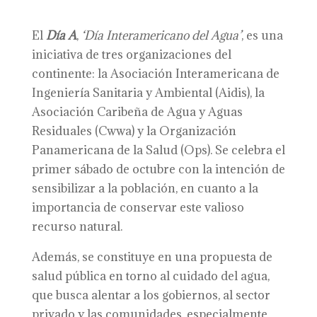
El
D
ía A
,
‘Día Interamericano del Agua’
, es una
iniciativa de tres organizaciones del
continente: la Asociación Interamericana de
Ingeniería Sanitaria y Ambiental (Aidis), la
Asociación Caribeña de Agua y Aguas
Residuales (Cwwa) y la Organización
Panamericana de la Salud (Ops). Se celebra el
primer sábado de octubre con la intención de
sensibilizar a la población, en cuanto a la
importancia de conservar este valioso
recurso natural.
Además, se constituye en una propuesta de
salud pública en torno al cuidado del agua,
que busca alentar a los gobiernos, al sector
privado y las comunidades, especialmente