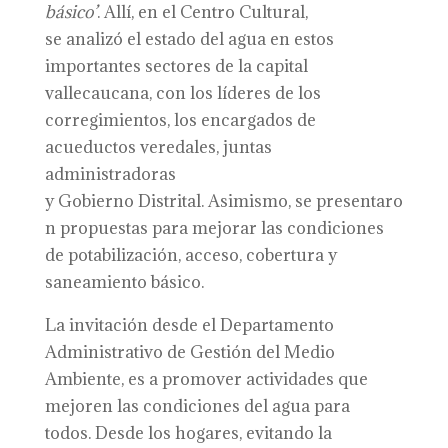
básico’
. Allí, en el Centro Cultural,
se analizó el estado del agua en estos
importantes sectores de la capital
vallecaucana, con los líderes de los
corregimientos, los encargados de
acueductos veredales, juntas
administradoras
y Gobierno Distrital. Asimismo, se presentaro
n propuestas para mejorar las condiciones
de potabilización, acceso, cobertura y
saneamiento básico.
La invitación desde el Departamento
Administrativo de Gestión del Medio
Ambiente, es a promover actividades que
mejoren las condiciones del agua para
todos. Desde los hogares, evitando la