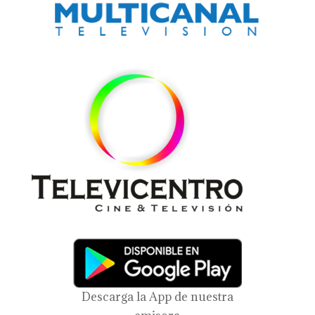
Descarga la App de nuestra