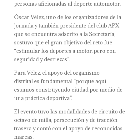
personas aficionadas al deporte automotor.
Óscar Vélez, uno de los organizadores de la
jornada y también presidente del club APX,
que se encuentra adscrito a la Secretaría,
sostuvo que el gran objetivo del reto fue
“estimular los deportes a motor, pero con
seguridad y destrezas”.
Para Vélez, el apoyo del organismo
distrital es fundamental “porque aquí
estamos construyendo ciudad por medio de
una práctica deportiva”.
El evento tuvo las modalidades de circuito de
octavo de milla, persecución y de tracción
trasera y contó con el apoyo de reconocidas
marcas.