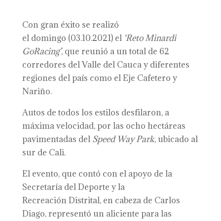
Con gran éxito se realizó
el domingo (03.10.2021) el
‘Reto Minardi
GoRacing’
, que reunió a un total de 62
corredores del Valle del Cauca y diferentes
regiones del país como el Eje Cafetero y
Nariño.
Autos de todos los estilos desfilaron, a
máxima velocidad, por las ocho hectáreas
pavimentadas del
Speed Way Park
, ubicado al
sur de Cali.
El evento, que contó con el apoyo de la
Secretaría del Deporte y la
Recreación Distrital, en cabeza de Carlos
Diago, representó un aliciente para las