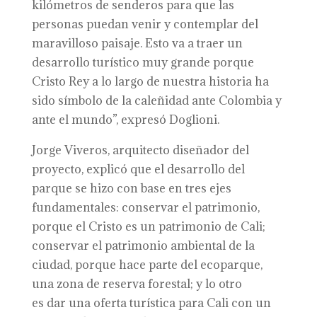
kilómetros de senderos para que las
personas puedan venir y contemplar del
maravilloso paisaje. Esto va a traer un
desarrollo turístico muy grande porque
Cristo Rey a lo largo de nuestra historia ha
sido símbolo de la caleñidad ante Colombia y
ante el mundo”, expresó Doglioni.
Jorge Viveros, arquitecto diseñador del
proyecto, explicó que el desarrollo del
parque se hizo con base en tres ejes
fundamentales: conservar el patrimonio,
porque el Cristo es un patrimonio de Cali;
conservar el patrimonio ambiental de la
ciudad, porque hace parte del ecoparque,
una zona de reserva forestal; y lo otro
es dar una oferta turística para Cali con un