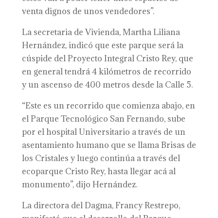
venta dignos de unos vendedores”.
La secretaria de Vivienda, Martha Liliana
Hernández, indicó que este parque será la
cúspide del Proyecto Integral Cristo Rey, que
en general tendrá 4 kilómetros de recorrido
y un ascenso de 400 metros desde la Calle 5.
“Este es un recorrido que comienza abajo, en
el Parque Tecnológico San Fernando, sube
por el hospital Universitario a través de un
asentamiento humano que se llama Brisas de
los Cristales y luego continúa a través del
ecoparque Cristo Rey, hasta llegar acá al
monumento”, dijo Hernández.
La directora del Dagma, Francy Restrepo,