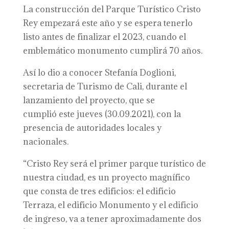
La construcción del Parque Turístico Cristo
Rey empezará este año y se espera tenerlo
listo antes de finalizar el 2023, cuando el
emblemático monumento cumplirá 70 años.
Así lo dio a conocer Stefanía Doglioni,
secretaria de Turismo de Cali, durante el
lanzamiento del proyecto, que se
cumplió
este jueves
(30.09.2021), con la
presencia de autoridades locales y
nacionales.
“Cristo Rey será el primer parque turístico de
nuestra ciudad, es un proyecto magnífico
que consta de tres edificios: el edificio
Terraza, el edificio Monumento y el edificio
de ingreso, va a tener aproximadamente dos