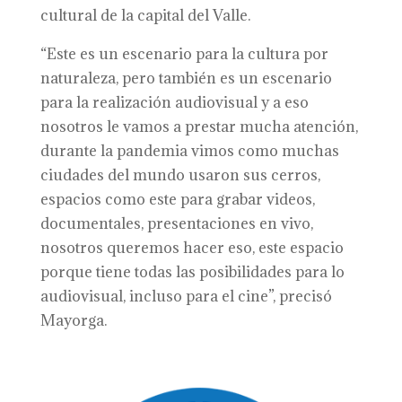
cultural de la capital del Valle.
“Este es un escenario para la cultura por
naturaleza, pero también es un escenario
para la realización audiovisual y a eso
nosotros le vamos a prestar mucha atención,
durante la pandemia vimos como muchas
ciudades del mundo usaron sus cerros,
espacios como este para grabar videos,
documentales, presentaciones en vivo,
nosotros queremos hacer eso, este espacio
porque tiene todas las posibilidades para lo
audiovisual, incluso para el cine”, precisó
Mayorga.