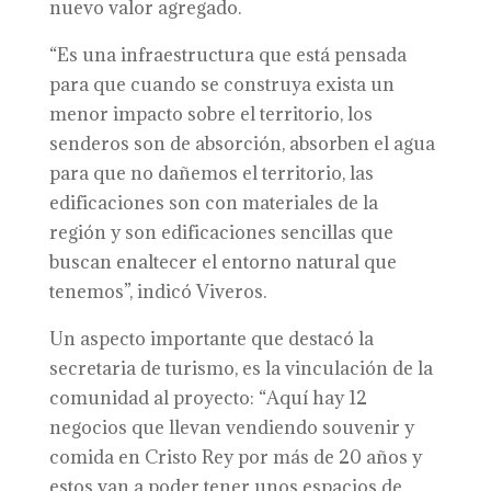
nuevo valor agregado.
“Es una infraestructura que está pensada
para que cuando se construya exista un
menor impacto sobre el territorio, los
senderos son de absorción, absorben el agua
para que no dañemos el territorio, las
edificaciones son con materiales de la
región y son edificaciones sencillas que
buscan enaltecer el entorno natural que
tenemos”, indicó Viveros.
Un aspecto importante que destacó la
secretaria de turismo, es la vinculación de la
comunidad al proyecto: “Aquí hay 12
negocios que llevan vendiendo souvenir y
comida en Cristo Rey por más de 20 años y
estos van a poder tener unos espacios de