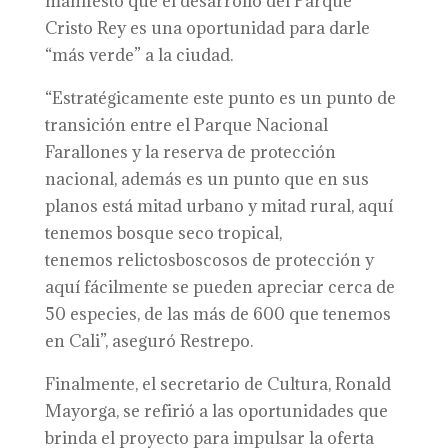
manifestó que el desarrollo del Parque
Cristo Rey es una oportunidad para darle
“más verde” a la ciudad.
“Estratégicamente este punto es un punto de
transición entre el Parque Nacional
Farallones y la reserva de protección
nacional, además es un punto que en sus
planos está mitad urbano y mitad rural, aquí
tenemos bosque seco tropical,
tenemos relictosboscosos de protección y
aquí fácilmente se pueden apreciar cerca de
50 especies, de las más de 600 que tenemos
en Cali”, aseguró Restrepo.
Finalmente, el secretario de Cultura, Ronald
Mayorga, se refirió a las oportunidades que
brinda el proyecto para impulsar la oferta