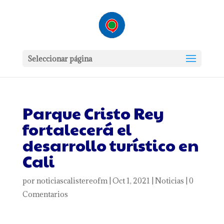
Seleccionar página
Parque Cristo Rey
fortalecerá el
desarrollo turístico en
Cali
por
noticiascalistereofm
|
Oct 1, 2021
|
Noticias
|
0
Comentarios