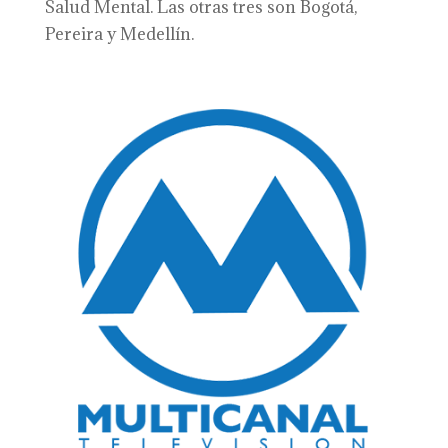
Salud Mental. Las otras tres son Bogotá,
Pereira y Medellín.