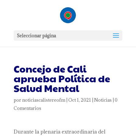
Seleccionar página
Concejo de Cali
aprueba Política de
Salud Mental
por
noticiascalistereofm
|
Oct 1, 2021
|
Noticias
|
0
Comentarios
Durante la plenaria extraordinaria del