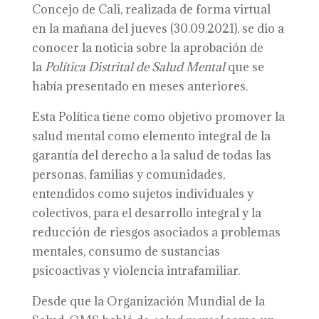
Concejo de Cali, realizada de forma virtual
en la mañana del jueves (30.09.2021), se dio a
conocer la noticia sobre la aprobación de
la
Política Distrital de Salud Mental
que se
había presentado en meses anteriores.
Esta Política tiene como objetivo promover la
salud mental como elemento integral de la
garantía del derecho a la salud de todas las
personas, familias y comunidades,
entendidos como sujetos individuales y
colectivos, para el desarrollo integral y la
reducción de riesgos asociados a problemas
mentales, consumo de sustancias
psicoactivas y violencia intrafamiliar.
Desde que la Organización Mundial de la