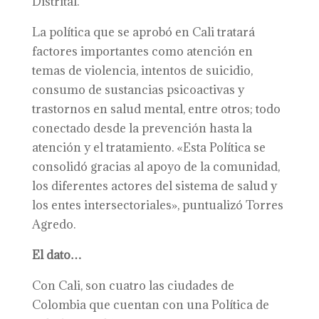
Distrital.
La política que se aprobó en Cali tratará
factores importantes como atención en
temas de violencia, intentos de suicidio,
consumo de sustancias psicoactivas y
trastornos en salud mental, entre otros; todo
conectado desde la prevención hasta la
atención y el tratamiento. «Esta Política se
consolidó gracias al apoyo de la comunidad,
los diferentes actores del sistema de salud y
los entes intersectoriales», puntualizó Torres
Agredo.
El dato…
Con Cali, son cuatro las ciudades de
Colombia que cuentan con una Política de