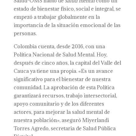
Salud-OMS habló de
salud mental
como un
estado de bienestar físico, social e integral, se
empezó a trabajar globalmente en la
importancia de la situación emocional de las
personas.
Colombia cuenta, desde 2016, con una
Política Nacional de Salud Mental. Hoy,
después de cinco años, la capital del Valle del
Cauca ya tiene una propia. «Es un avance
significativo para el bienestar de nuestra
comunidad. La aprobación de esta Política
garantizará recursos, trabajo intersectorial,
apoyo comunitario y de los diferentes
actores, para mejorar la salud mental de
nuestra población», aseguró Miyerlandi
Torres Agredo, secretaria de Salud Pública