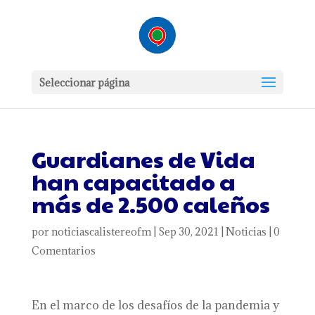
Seleccionar página
Guardianes de Vida
han capacitado a
más de 2.500 caleños
por
noticiascalistereofm
|
Sep 30, 2021
|
Noticias
|
0
Comentarios
En el marco de los desafíos de la pandemia y