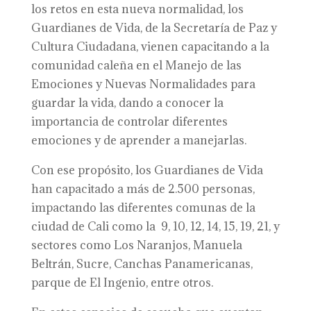
los retos en esta nueva normalidad, los
Guardianes de Vida, de la Secretaría de Paz y
Cultura Ciudadana, vienen capacitando a la
comunidad caleña en el Manejo de las
Emociones y Nuevas Normalidades para
guardar la vida, dando a conocer la
importancia de controlar diferentes
emociones y de aprender a manejarlas.
Con ese propósito, los Guardianes de Vida
han capacitado a más de 2.500 personas,
impactando las diferentes comunas de la
ciudad de Cali como la 9, 10, 12, 14, 15, 19, 21, y
sectores como Los Naranjos, Manuela
Beltrán, Sucre, Canchas Panamericanas,
parque de El Ingenio, entre otros.