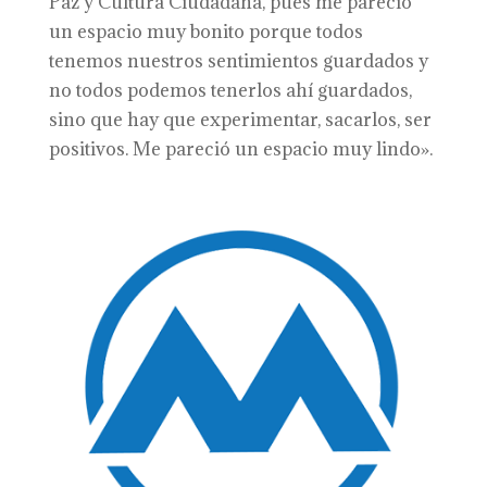
Paz y Cultura Ciudadana, pues me pareció
un espacio muy bonito porque todos
tenemos nuestros sentimientos guardados y
no todos podemos tenerlos ahí guardados,
sino que hay que experimentar, sacarlos, ser
positivos. Me pareció un espacio muy lindo».