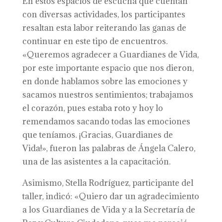
En estos espacios de escucha que cuentan
con diversas actividades, los participantes
resaltan esta labor reiterando las ganas de
continuar en este tipo de encuentros.
«Queremos agradecer a Guardianes de Vida,
por este importante espacio que nos dieron,
en donde hablamos sobre las emociones y
sacamos nuestros sentimientos; trabajamos
el corazón, pues estaba roto y hoy lo
remendamos sacando todas las emociones
que teníamos. ¡Gracias, Guardianes de
Vida!», fueron las palabras de Ángela Calero,
una de las asistentes a la capacitación.
Asimismo, Stella Rodríguez, participante del
taller, indicó: «Quiero dar un agradecimiento
a los Guardianes de Vida y a la Secretaría de