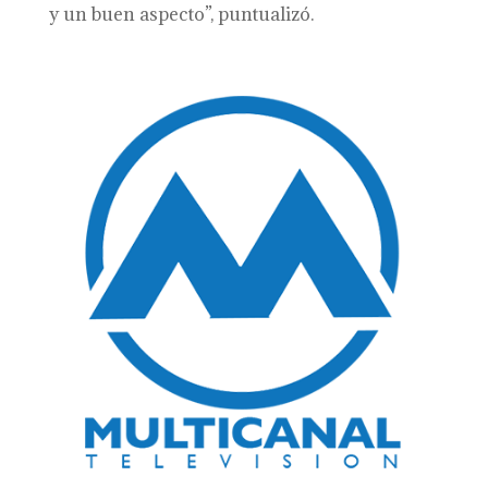
y un buen aspecto”, puntualizó.