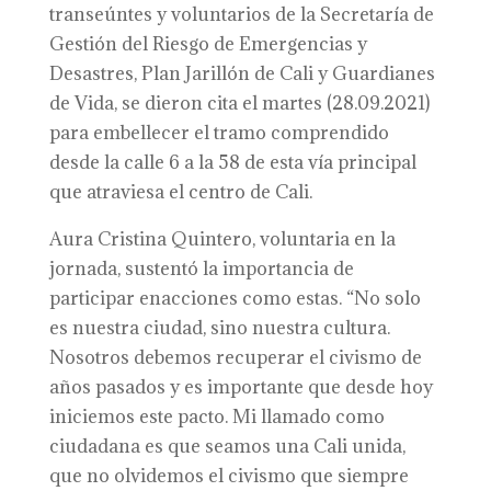
transeúntes y voluntarios de la Secretaría de
Gestión del Riesgo de Emergencias y
Desastres, Plan Jarillón de Cali y Guardianes
de Vida, se dieron cita el martes (28.09.2021)
para embellecer el tramo comprendido
desde la calle 6 a la 58 de esta vía principal
que atraviesa el centro de Cali.
Aura Cristina Quintero, voluntaria en la
jornada, sustentó la importancia de
participar enacciones como estas. “No solo
es nuestra ciudad, sino nuestra cultura.
Nosotros debemos recuperar el civismo de
años pasados y es importante que desde hoy
iniciemos este pacto. Mi llamado como
ciudadana es que seamos una Cali unida,
que no olvidemos el civismo que siempre