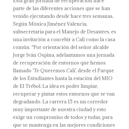
Esta gran jornada de recuperación hace
parte de las diferentes acciones que se han
venido ejecutando desde hace tres semanas.
Según Mónica Jiménez Valencia,
subsecretaria para el Manejo de Desastres, es
una invitación a concebir a Cali como la casa
común. “Por orientación del señor alcalde
Jorge Iván Ospina, adelantamos una jornada
de recuperación de entornos que hemos
llamado ‘Te Queremos Cali’, desde el Parque
de los Estudiantes hasta la estación del MIO
de El Trébol. La idea es poder limpiar,
recuperar y pintar estos entornos que se van
degradando. La carrera 15 es un corredor
muy importante de nuestra ciudad y esto
exige un compromiso de todos y todas, para
que se mantenga en las mejores condiciones