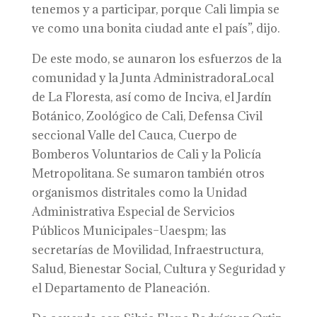
tenemos y a participar, porque Cali limpia se
ve como una bonita ciudad ante el país”, dijo.
De este modo, se aunaron los esfuerzos de la
comunidad y la Junta AdministradoraLocal
de La Floresta, así como de Inciva, el Jardín
Botánico, Zoológico de Cali, Defensa Civil
seccional Valle del Cauca, Cuerpo de
Bomberos Voluntarios de Cali y la Policía
Metropolitana. Se sumaron también otros
organismos distritales como la Unidad
Administrativa Especial de Servicios
Públicos Municipales–Uaespm; las
secretarías de Movilidad, Infraestructura,
Salud, Bienestar Social, Cultura y Seguridad y
el Departamento de Planeación.