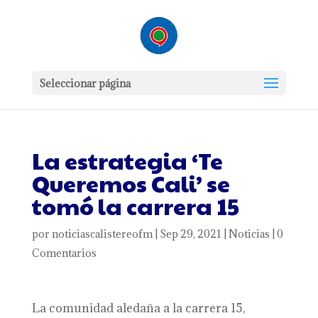
Seleccionar página
La estrategia ‘Te
Queremos Cali’ se
tomó la carrera 15
por
noticiascalistereofm
|
Sep 29, 2021
|
Noticias
|
0
Comentarios
La comunidad aledaña a la carrera 15,