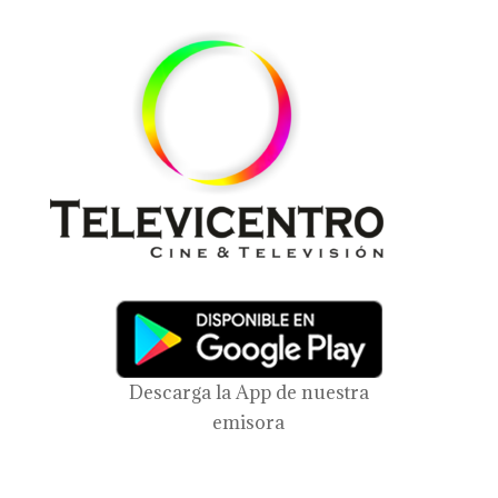
Descarga la App de nuestra
emisora