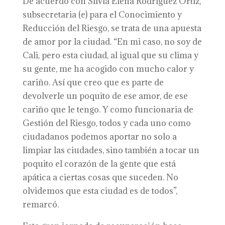
De acuerdo con Silvia Elena Rodríguez Ortiz,
subsecretaria (e) para el Conocimiento y
Reducción del Riesgo, se trata de una apuesta
de amor por la ciudad. “En mi caso, no soy de
Cali, pero esta ciudad, al igual que su clima y
su gente, me ha acogido con mucho calor y
cariño. Así que creo que es parte de
devolverle un poquito de ese amor, de ese
cariño que le tengo. Y como funcionaria de
Gestión del Riesgo, todos y cada uno como
ciudadanos podemos aportar no solo a
limpiar las ciudades, sino también a tocar un
poquito el corazón de la gente que está
apática a ciertas cosas que suceden. No
olvidemos que esta ciudad es de todos”,
remarcó.