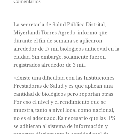
Comentarios
La secretaria de Salud Pública Distrital,
Miyerlandi Torres Agredo, informó que
durante el fin de semana se aplicaron
alrededor de 17 mil biológicos anticovid en la
ciudad. Sin embargo, solamente fueron
registrados alrededor de 5 mil.
«Existe una dificultad con las Instituciones
Prestadoras de Salud y es que aplican una
cantidad de biológicos pero reportan otras.
Por eso el nivel y el rendimiento que se
muestra, tanto a nivel local como nacional,
no es el adecuado. Es necesario que las IPS
se adhieran al sistema de información y