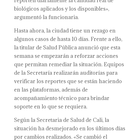
reporten diariamente la cantidad real de
biológicos aplicados y los disponibles»,
argumentó la funcionaria.
Hasta ahora, la ciudad tiene un rezago en
algunos casos de hasta 10 días. Frente a ello,
la titular de Salud Pública anunció que esta
semana se empezarán a reforzar acciones
que permitan remediar la situación. Equipos
de la Secretaría realizarán auditorías para
verificar los reportes que se están haciendo
en las plataformas, además de
acompañamiento técnico para brindar
soporte en lo que se requiera.
Según la Secretaria de Salud de Cali, la
situación ha desmejorado en los últimos días
por cambios realizados. «Se cambió el