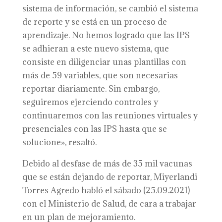
sistema de información, se cambió el sistema
de reporte y se está en un proceso de
aprendizaje. No hemos logrado que las IPS
se adhieran a este nuevo sistema, que
consiste en diligenciar unas plantillas con
más de 59 variables, que son necesarias
reportar diariamente. Sin embargo,
seguiremos ejerciendo controles y
continuaremos con las reuniones virtuales y
presenciales con las IPS hasta que se
solucione», resaltó.
Debido al desfase de más de 35 mil vacunas
que se están dejando de reportar, Miyerlandi
Torres Agredo habló el sábado (25.09.2021)
con el Ministerio de Salud, de cara a trabajar
en un plan de mejoramiento.