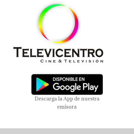
Descarga la App de nuestra
emisora