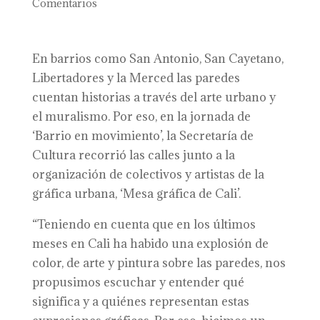
Comentarios
En barrios como San Antonio, San Cayetano,
Libertadores y la Merced las paredes
cuentan historias a través del arte urbano y
el muralismo. Por eso, en la jornada de
‘Barrio en movimiento’, la Secretaría de
Cultura recorrió las calles junto a la
organización de colectivos y artistas de la
gráfica urbana, ‘Mesa gráfica de Cali’.
“Teniendo en cuenta que en los últimos
meses en Cali ha habido una explosión de
color, de arte y pintura sobre las paredes, nos
propusimos escuchar y entender qué
significa y a quiénes representan estas