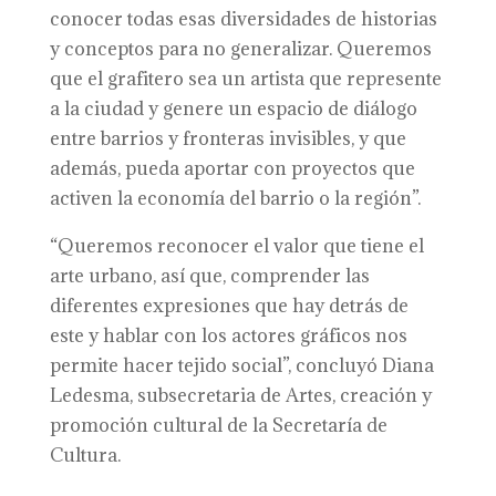
conocer todas esas diversidades de historias
y conceptos para no generalizar. Queremos
que el grafitero sea un artista que represente
a la ciudad y genere un espacio de diálogo
entre barrios y fronteras invisibles, y que
además, pueda aportar con proyectos que
activen la economía del barrio o la región”.
“Queremos reconocer el valor que tiene el
arte urbano, así que, comprender las
diferentes expresiones que hay detrás de
este y hablar con los actores gráficos nos
permite hacer tejido social”, concluyó Diana
Ledesma, subsecretaria de Artes, creación y
promoción cultural de la Secretaría de
Cultura.