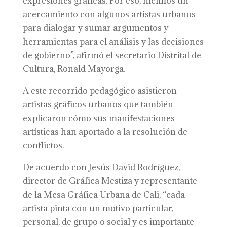
expresiones gráficas. Por eso, hicimos un
acercamiento con algunos artistas urbanos
para dialogar y sumar argumentos y
herramientas para el análisis y las decisiones
de gobierno”, afirmó el secretario Distrital de
Cultura, Ronald Mayorga.
A este recorrido pedagógico asistieron
artistas gráficos urbanos que también
explicaron cómo sus manifestaciones
artísticas han aportado a la resolución de
conflictos.
De acuerdo con Jesús David Rodríguez,
director de Gráfica Mestiza y representante
de la Mesa Gráfica Urbana de Cali, “cada
artista pinta con un motivo particular,
personal, de grupo o social y es importante