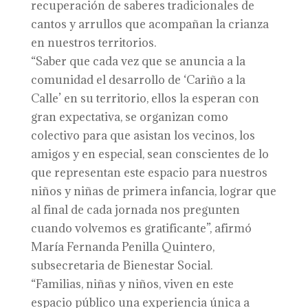
recuperación de saberes tradicionales de
cantos y arrullos que acompañan la crianza
en nuestros territorios.
“Saber que cada vez que se anuncia a la
comunidad el desarrollo de ‘Cariño a la
Calle’ en su territorio, ellos la esperan con
gran expectativa, se organizan como
colectivo para que asistan los vecinos, los
amigos y en especial, sean conscientes de lo
que representan este espacio para nuestros
niños y niñas de primera infancia, lograr que
al final de cada jornada nos pregunten
cuando volvemos es gratificante”, afirmó
María Fernanda Penilla Quintero,
subsecretaria de Bienestar Social.
“Familias, niñas y niños, viven en este
espacio público una experiencia única a