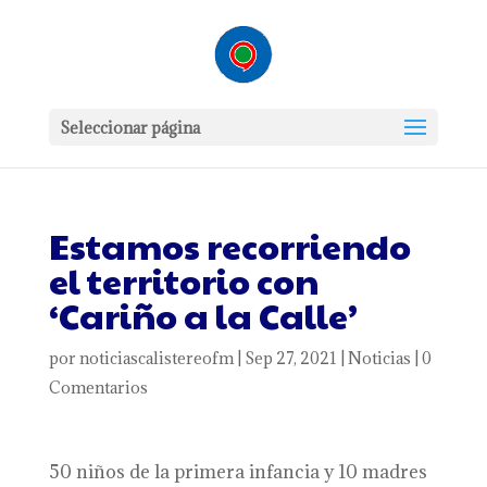
Seleccionar página
Estamos recorriendo
el territorio con
‘Cariño a la Calle’
por
noticiascalistereofm
|
Sep 27, 2021
|
Noticias
|
0
Comentarios
50 niños de la primera infancia y 10 madres