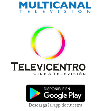
Descarga la App de nuestra