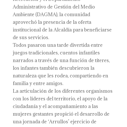
Administrativo de Gestión del Medio
Ambiente (DAGMA), la comunidad
aprovechó la presencia de la oferta
institucional de la Alcaldía para beneficiarse
de sus servicios.
Todos pasaron una tarde divertida entre
juegos tradicionales, cuentos infantiles
narrados a través de una función de títeres,
los infantes también descubrieron la
naturaleza que les rodea, compartiendo en
familia y entre amigos.
La articulación de los diferentes organismos
con los líderes del territorio, el apoyo de la
ciudadanía y el acompañamiento a las
mujeres gestantes propició el desarrollo de
una jornada de ‘Arrullos’ ejercicio de