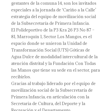
gestantes de la comuna 14, son los invitados
especiales a la jornada de ‘Cariño a la Calle’
estrategia del equipo de movilización social
de la Subsecretaría de Primera Infancia.
El Polideportivo de la P3 Kra 26 P3 No 87 –
81, Marroquín 1, Sector Los Mangos, es el
espacio donde se unieron la Unidad de
Transformación Social (UTS) Góticas de
Agua Dulce de modalidad intercultural de la
atención distrital y la Fundación Con Todas
las Manos que tiene su sede en el sector, para
recibirlos.
Gracias al trabajo liderado por el equipo de
movilización social de la Subsecretaría de
Primera Infancia, en articulación con la
Secretaria de Cultura, del Deporte y la
Recreación y el Departamento