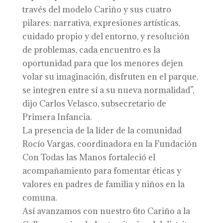
través del modelo Cariño y sus cuatro
pilares: narrativa, expresiones artísticas,
cuidado propio y del entorno, y resolución
de problemas, cada encuentro es la
oportunidad para que los menores dejen
volar su imaginación, disfruten en el parque,
se integren entre sí a su nueva normalidad”,
dijo Carlos Velasco, subsecretario de
Primera Infancia.
La presencia de la líder de la comunidad
Rocío Vargas, coordinadora en la Fundación
Con Todas las Manos fortaleció el
acompañamiento para fomentar éticas y
valores en padres de familia y niños en la
comuna.
Así avanzamos con nuestro 6to Cariño a la