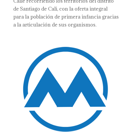
Calle recorriendo los territorios del distrito
de Santiago de Cali, con la oferta integral
para la población de primera infancia gracias
a la articulación de sus organismos.