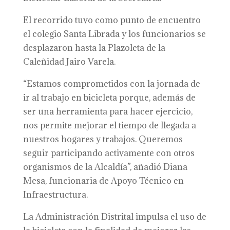
El recorrido tuvo como punto de encuentro
el colegio Santa Librada y los funcionarios se
desplazaron hasta la Plazoleta de la
Caleñidad Jairo Varela.
“Estamos comprometidos con la jornada de
ir al trabajo en bicicleta porque, además de
ser una herramienta para hacer ejercicio,
nos permite mejorar el tiempo de llegada a
nuestros hogares y trabajos. Queremos
seguir participando activamente con otros
organismos de la Alcaldía”, añadió Diana
Mesa, funcionaria de Apoyo Técnico en
Infraestructura.
La Administración Distrital impulsa el uso de