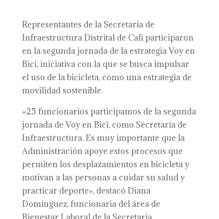
Representantes de la Secretaría de
Infraestructura Distrital de Cali participaron
en la segunda jornada de la estrategia Voy en
Bici, iniciativa con la que se busca impulsar
el uso de la bicicleta, como una estrategia de
movilidad sostenible.
«25 funcionarios participamos de la segunda
jornada de Voy en Bici, como Secretaría de
Infraestructura. Es muy importante que la
Administración apoye estos procesos que
permiten los desplazamientos en bicicleta y
motivan a las personas a cuidar su salud y
practicar deporte», destacó Diana
Domínguez, funcionaria del área de
Bienestar Laboral de la Secretaría.