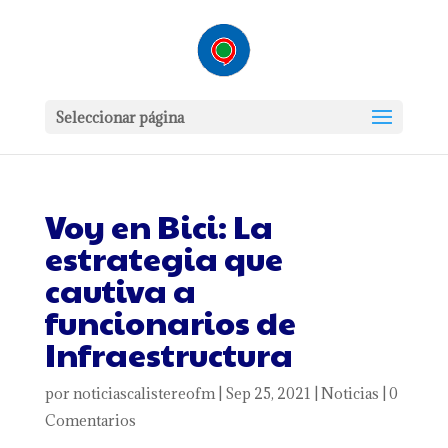
Seleccionar página
Voy en Bici: La
estrategia que
cautiva a
funcionarios de
Infraestructura
por
noticiascalistereofm
|
Sep 25, 2021
|
Noticias
|
0
Comentarios