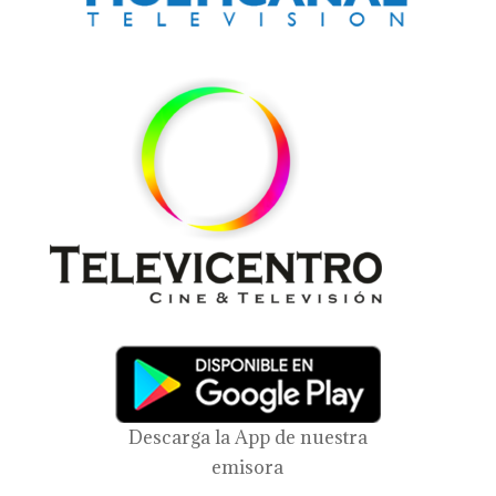
Descarga la App de nuestra
emisora