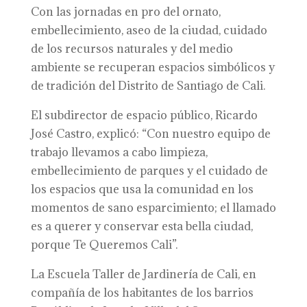
Con las jornadas en pro del ornato,
embellecimiento, aseo de la ciudad, cuidado
de los recursos naturales y del medio
ambiente se recuperan espacios simbólicos y
de tradición del Distrito de Santiago de Cali.
El subdirector de espacio público, Ricardo
José Castro, explicó: “Con nuestro equipo de
trabajo llevamos a cabo limpieza,
embellecimiento de parques y el cuidado de
los espacios que usa la comunidad en los
momentos de sano esparcimiento; el llamado
es a querer y conservar esta bella ciudad,
porque Te Queremos Cali”.
La Escuela Taller de Jardinería de Cali, en
compañía de los habitantes de los barrios