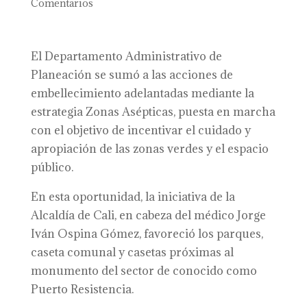
Comentarios
El Departamento Administrativo de
Planeación se sumó a las acciones de
embellecimiento adelantadas mediante la
estrategia Zonas Asépticas, puesta en marcha
con el objetivo de incentivar el cuidado y
apropiación de las zonas verdes y el espacio
público.
En esta oportunidad, la iniciativa de la
Alcaldía de Cali, en cabeza del médico Jorge
Iván Ospina Gómez, favoreció los parques,
caseta comunal y casetas próximas al
monumento del sector de conocido como
Puerto Resistencia.