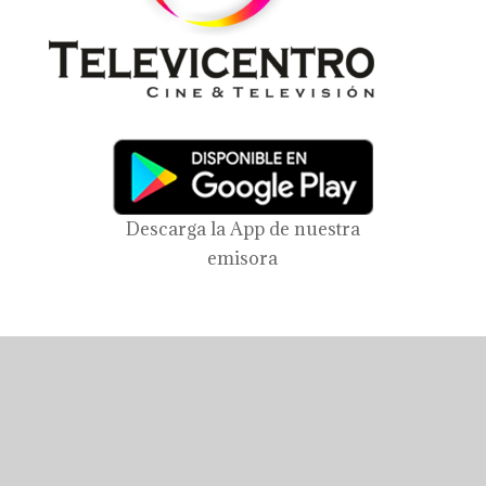
Descarga la App de nuestra
emisora