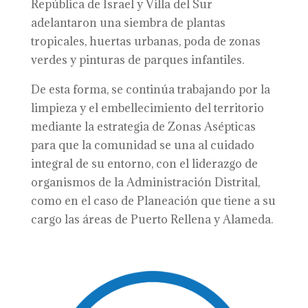
República de Israel y Villa del Sur
adelantaron una siembra de plantas
tropicales, huertas urbanas, poda de zonas
verdes y pinturas de parques infantiles.
De esta forma, se continúa trabajando por la
limpieza y el embellecimiento del territorio
mediante la estrategia de Zonas Asépticas
para que la comunidad se una al cuidado
integral de su entorno, con el liderazgo de
organismos de la Administración Distrital,
como en el caso de Planeación que tiene a su
cargo las áreas de Puerto Rellena y Alameda.