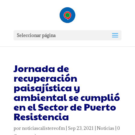
Seleccionar página
Jornada de
recuperación
paisajística y
ambiental se cumplió
en el Sector de Puerto
Resistencia
por
noticiascalistereofm
|
Sep 23, 2021
|
Noticias
|
0