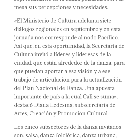
mesa sus percepciones y necesidades.
«El Ministerio de Cultura adelanta siete
diálogos regionales en septiembre y en esta
jornada nos corresponde al nodo Pacífico.
Así que, en esta oportunidad, la Secretaría de
Cultura invitó a líderes y lideresas de la
ciudad, que están alrededor de la danza, para
que puedan aportar a esa visión y a ese
trabajo de articulación para la actualización
del Plan Nacional de Danza. Una apuesta
importante de país a la cual Cali se suma»,
destacó Diana Ledesma, subsecretaria de
Artes, Creación y Promoción Cultural.
Los cinco subsectores de la danza invitados
son: salsa, danza folclórica, danza urbana,