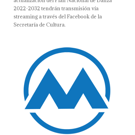
actualización del Plan Nacional de Danza
2022-2032 tendrán transmisión vía
streaming a través del Facebook de la
Secretaría de Cultura.