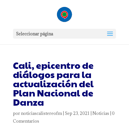
Seleccionar página
Cali, epicentro de
diálogos para la
actualización del
Plan Nacional de
Danza
por
noticiascalistereofm
|
Sep 23, 2021
|
Noticias
|
0
Comentarios