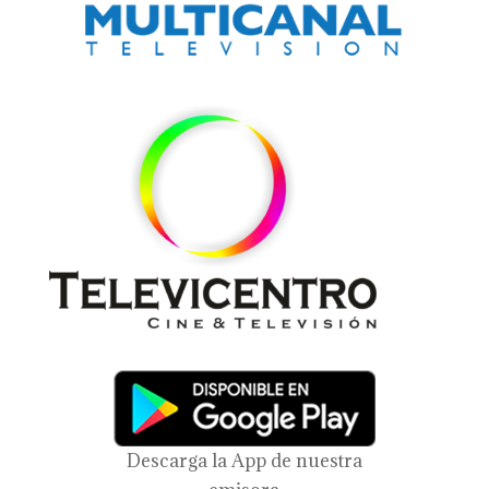
Descarga la App de nuestra