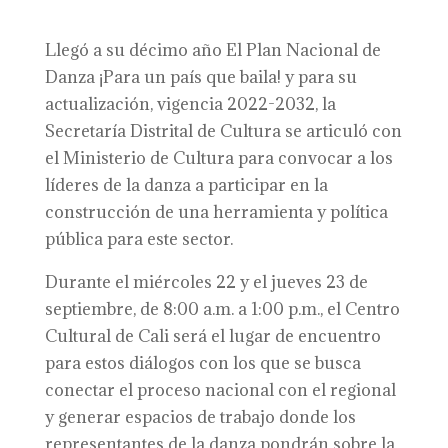
Llegó a su décimo año El Plan Nacional de
Danza ¡Para un país que baila! y para su
actualización, vigencia 2022-2032, la
Secretaría Distrital de Cultura se articuló con
el Ministerio de Cultura para convocar a los
líderes de la danza a participar en la
construcción de una herramienta y política
pública para este sector.
Durante el miércoles 22 y el jueves 23 de
septiembre, de 8:00 a.m. a 1:00 p.m., el Centro
Cultural de Cali será el lugar de encuentro
para estos diálogos con los que se busca
conectar el proceso nacional con el regional
y generar espacios de trabajo donde los
representantes de la danza pondrán sobre la