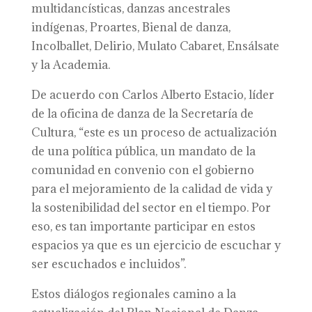
multidancísticas, danzas ancestrales
indígenas, Proartes, Bienal de danza,
Incolballet, Delirio, Mulato Cabaret, Ensálsate
y la Academia.
De acuerdo con Carlos Alberto Estacio, líder
de la oficina de danza de la Secretaría de
Cultura, “este es un proceso de actualización
de una política pública, un mandato de la
comunidad en convenio con el gobierno
para el mejoramiento de la calidad de vida y
la sostenibilidad del sector en el tiempo. Por
eso, es tan importante participar en estos
espacios ya que es un ejercicio de escuchar y
ser escuchados e incluidos”.
Estos diálogos regionales camino a la