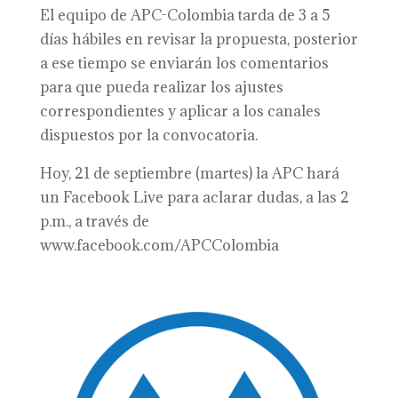
El equipo de APC-Colombia tarda de 3 a 5
días hábiles en revisar la propuesta, posterior
a ese tiempo se enviarán los comentarios
para que pueda realizar los ajustes
correspondientes y aplicar a los canales
dispuestos por la convocatoria.
Hoy, 21 de septiembre (martes) la APC hará
un Facebook Live para aclarar dudas, a las 2
p.m., a través de
www.facebook.com/APCColombia