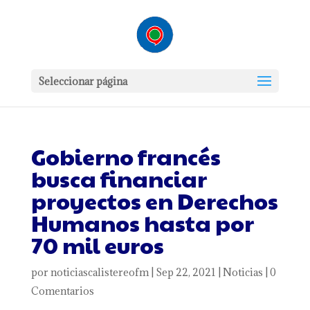
Seleccionar página
Gobierno francés
busca financiar
proyectos en Derechos
Humanos hasta por
70 mil euros
por
noticiascalistereofm
|
Sep 22, 2021
|
Noticias
|
0
Comentarios