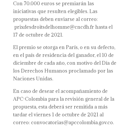
Con 70.000 euros se premiarán las
iniciativas que resulten elegibles. Las
propuestas deben enviarse al correo:
prixdesdroitsdelhomme@cncdh.fr hasta el
17 de octubre de 2021.
El premio se otorga en París, o en su defecto,
en el país de residencia del ganador, el 10 de
diciembre de cada año, con motivo del Día de
los Derechos Humanos proclamado por las
Naciones Unidas.
En caso de desear el acompañamiento de
APC-Colombia para la revisión general de la
propuesta, esta deberá ser remitida a más
tardar el viernes 1 de octubre de 2021 al
correo: convocatorias@apccolombia.gov.co.