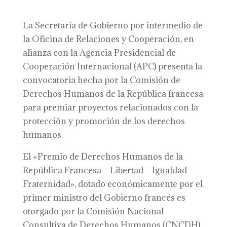
La Secretaría de Gobierno por intermedio de
la Oficina de Relaciones y Cooperación, en
alianza con la Agencia Presidencial de
Cooperación Internacional (APC) presenta la
convocatoria hecha por la Comisión de
Derechos Humanos de la República francesa
para premiar proyectos relacionados con la
protección y promoción de los derechos
humanos.
El «Premio de Derechos Humanos de la
República Francesa – Libertad – Igualdad –
Fraternidad», dotado económicamente por el
primer ministro del Gobierno francés es
otorgado por la Comisión Nacional
Consultiva de Derechos Humanos (CNCDH)