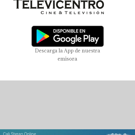
Descarga la App de nuestra
emisora