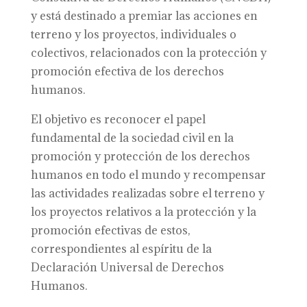
y está destinado a premiar las acciones en
terreno y los proyectos, individuales o
colectivos, relacionados con la protección y
promoción efectiva de los derechos
humanos.
El objetivo es reconocer el papel
fundamental de la sociedad civil en la
promoción y protección de los derechos
humanos en todo el mundo y recompensar
las actividades realizadas sobre el terreno y
los proyectos relativos a la protección y la
promoción efectivas de estos,
correspondientes al espíritu de la
Declaración Universal de Derechos
Humanos.