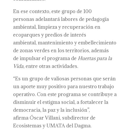
En ese contexto, este grupo de 100
personas adelantará labores de pedagogía
ambiental, limpieza y recuperación en
ecoparques y predios de interés
ambiental, mantenimiento y embellecimiento
de zonas verdes en los territorios, además
de impulsar el programa de
Huertas para la
Vida
, entre otras actividades.
“Es un grupo de valiosas personas que serán
un aporte muy positivo para nuestro trabajo
operativo. Con este programa se contribuye a
disminuir el estigma social, a fortalecer la
democracia, la paz y la inclusión”,
afirma Óscar Villani, subdirector de
Ecosistemas y UMATA del Dagma.