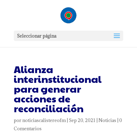
Seleccionar página
Alianza
interinstitucional
para generar
acciones de
reconciliación
por
noticiascalistereofm
|
Sep 20, 2021
|
Noticias
|
0
Comentarios