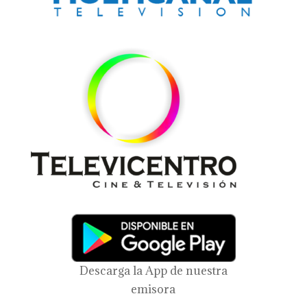
Descarga la App de nuestra
emisora