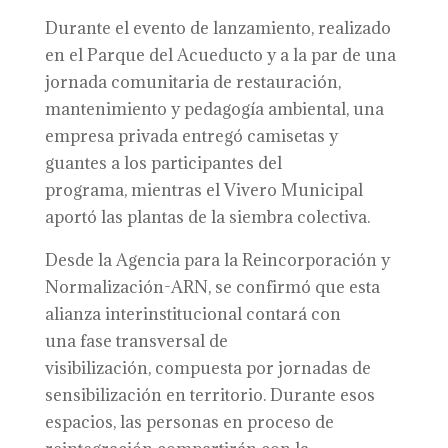
Durante el evento de lanzamiento, realizado
en el Parque del Acueducto y a la par de una
jornada comunitaria de restauración,
mantenimiento y pedagogía ambiental, una
empresa privada entregó camisetas y
guantes a los participantes del
programa, mientras el Vivero Municipal
aportó las plantas de la siembra colectiva.
Desde la Agencia para la Reincorporación y
Normalización-ARN, se confirmó que esta
alianza interinstitucional contará con
una fase transversal de
visibilización, compuesta por jornadas de
sensibilización en territorio. Durante esos
espacios, las personas en proceso de