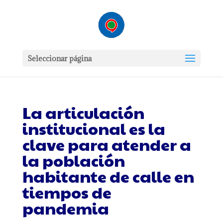
Seleccionar página
La articulación
institucional es la
clave para atender a
la población
habitante de calle en
tiempos de
pandemia