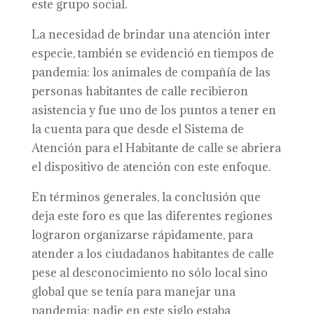
este grupo social.
La necesidad de brindar una atención inter
especie, también se evidenció en tiempos de
pandemia: los animales de compañía de las
personas habitantes de calle recibieron
asistencia y fue uno de los puntos a tener en
la cuenta para que desde el Sistema de
Atención para el Habitante de calle se abriera
el dispositivo de atención con este enfoque.
En términos generales, la conclusión que
deja este foro es que las diferentes regiones
lograron organizarse rápidamente, para
atender a los ciudadanos habitantes de calle
pese al desconocimiento no sólo local sino
global que se tenía para manejar una
pandemia; nadie en este siglo estaba