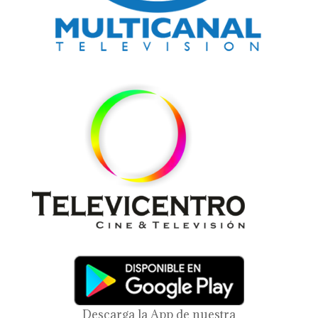
Descarga la App de nuestra