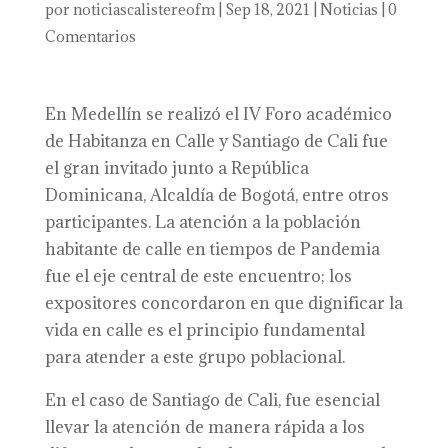
por
noticiascalistereofm
|
Sep 18, 2021
|
Noticias
|
0
Comentarios
En Medellín se realizó el IV Foro académico
de Habitanza en Calle y Santiago de Cali fue
el gran invitado junto a República
Dominicana, Alcaldía de Bogotá, entre otros
participantes. La atención a la población
habitante de calle en tiempos de Pandemia
fue el eje central de este encuentro; los
expositores concordaron en que dignificar la
vida en calle es el principio fundamental
para atender a este grupo poblacional.
En el caso de Santiago de Cali, fue esencial
llevar la atención de manera rápida a los