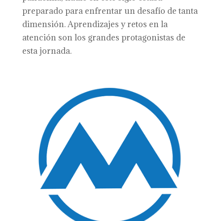
preparado para enfrentar un desafío de tanta
dimensión. Aprendizajes y retos en la
atención son los grandes protagonistas de
esta jornada.