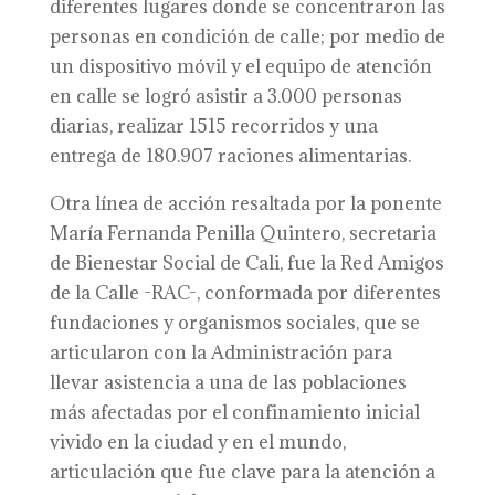
diferentes lugares donde se concentraron las
personas en condición de calle; por medio de
un dispositivo móvil y el equipo de atención
en calle se logró asistir a 3.000 personas
diarias, realizar 1515 recorridos y una
entrega de 180.907 raciones alimentarias.
Otra línea de acción resaltada por la ponente
María Fernanda Penilla Quintero, secretaria
de Bienestar Social de Cali, fue la Red Amigos
de la Calle -RAC-, conformada por diferentes
fundaciones y organismos sociales, que se
articularon con la Administración para
llevar asistencia a una de las poblaciones
más afectadas por el confinamiento inicial
vivido en la ciudad y en el mundo,
articulación que fue clave para la atención a