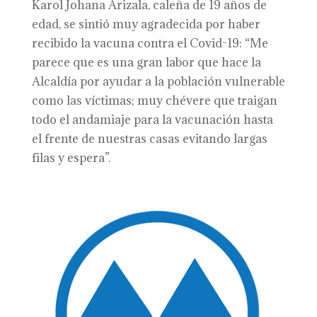
Karol Johana Arizala, caleña de 19 años de
edad, se sintió muy agradecida por haber
recibido la vacuna contra el Covid-19: “Me
parece que es una gran labor que hace la
Alcaldía por ayudar a la población vulnerable
como las víctimas; muy chévere que traigan
todo el andamiaje para la vacunación hasta
el frente de nuestras casas evitando largas
filas y espera”.