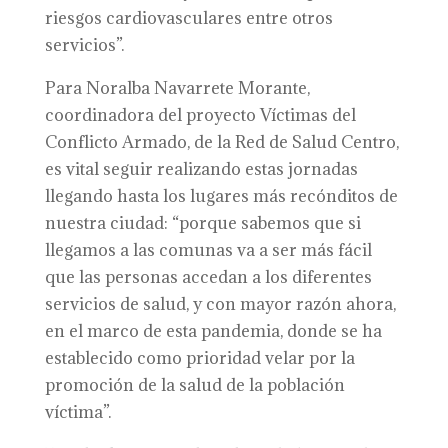
riesgos cardiovasculares entre otros
servicios”.
Para Noralba Navarrete Morante,
coordinadora del proyecto Víctimas del
Conflicto Armado, de la Red de Salud Centro,
es vital seguir realizando estas jornadas
llegando hasta los lugares más recónditos de
nuestra ciudad: “porque sabemos que si
llegamos a las comunas va a ser más fácil
que las personas accedan a los diferentes
servicios de salud, y con mayor razón ahora,
en el marco de esta pandemia, donde se ha
establecido como prioridad velar por la
promoción de la salud de la población
víctima”.