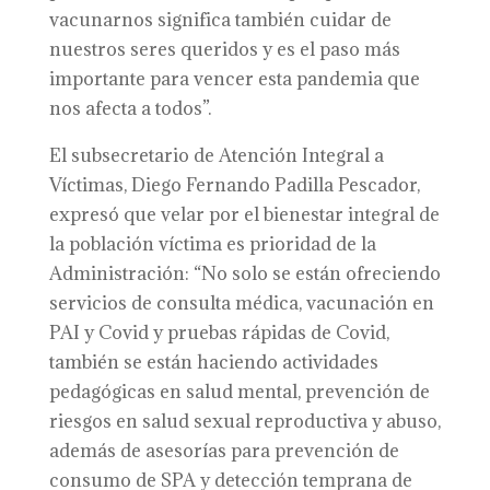
vacunarnos significa también cuidar de
nuestros seres queridos y es el paso más
importante para vencer esta pandemia que
nos afecta a todos”.
El subsecretario de Atención Integral a
Víctimas, Diego Fernando Padilla Pescador,
expresó que velar por el bienestar integral de
la población víctima es prioridad de la
Administración: “No solo se están ofreciendo
servicios de consulta médica, vacunación en
PAI y Covid y pruebas rápidas de Covid,
también se están haciendo actividades
pedagógicas en salud mental, prevención de
riesgos en salud sexual reproductiva y abuso,
además de asesorías para prevención de
consumo de SPA y detección temprana de