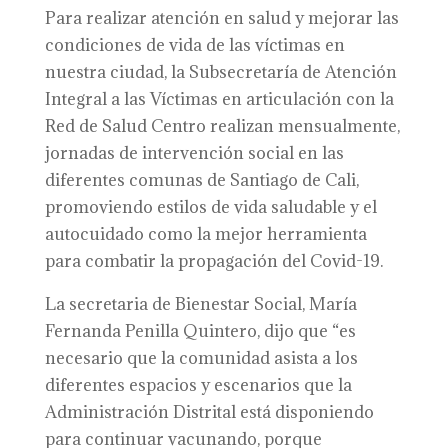
Para realizar atención en salud y mejorar las
condiciones de vida de las víctimas en
nuestra ciudad, la Subsecretaría de Atención
Integral a las Víctimas en articulación con la
Red de Salud Centro realizan mensualmente,
jornadas de intervención social en las
diferentes comunas de Santiago de Cali,
promoviendo estilos de vida saludable y el
autocuidado como la mejor herramienta
para combatir la propagación del Covid-19.
La secretaria de Bienestar Social, María
Fernanda Penilla Quintero, dijo que “es
necesario que la comunidad asista a los
diferentes espacios y escenarios que la
Administración Distrital está disponiendo
para continuar vacunando, porque