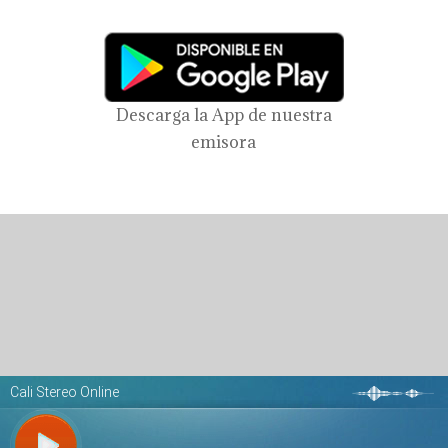
Descarga la App de nuestra
emisora