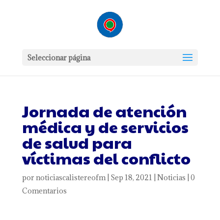
Seleccionar página
Jornada de atención
médica y de servicios
de salud para
víctimas del conflicto
por
noticiascalistereofm
|
Sep 18, 2021
|
Noticias
|
0
Comentarios