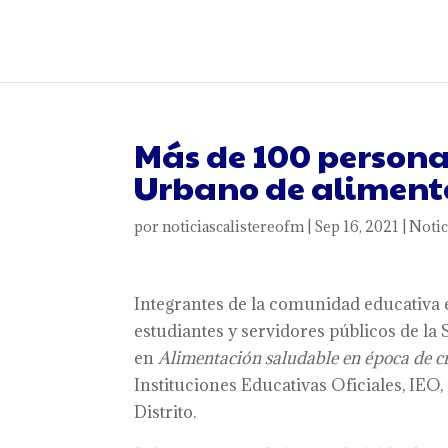
Más de 100 persona
Urbano de alimenta
por
noticiascalistereofm
|
Sep 16, 2021
|
Notic
Integrantes de la comunidad educativa e
estudiantes y servidores públicos de la 
en
Alimentación saludable en época de cr
Instituciones Educativas Oficiales, IEO
Distrito.