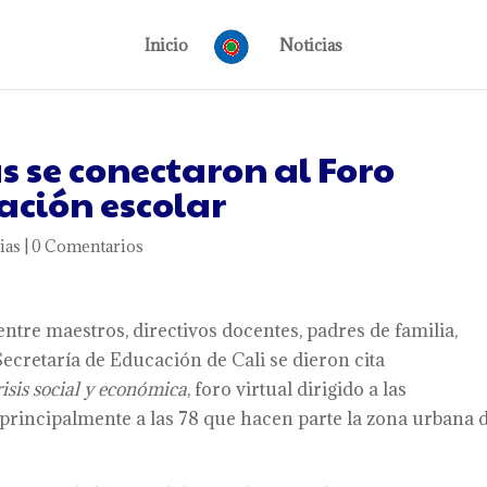
Inicio
Noticias
s se conectaron al Foro
ción escolar
ias
|
0 Comentarios
ntre maestros, directivos docentes, padres de familia,
Secretaría de Educación de Cali se dieron cita
isis social y económica
, foro virtual dirigido a las
, principalmente a las 78 que hacen parte la zona urbana 