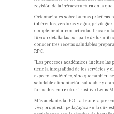
revisión de la infraestructura en la que
Orientaciones sobre buenas prácticas pa
tubérculos, verduras y agua, privilegia
complementar con actividad física en lo
fueron detalladas por parte de los nutri
conocer tres recetas saludables prepara
RPC.
“Los procesos académicos, incluso las 
tiene la integralidad de los servicios y
aspecto académico, sino que también se 
saludable alimentación saludable y co
formados, entre otros” sostuvo Lenis Me
Más adelante, la IEO La Leonera presen
vivo,
propuesta pedagógica en la que est