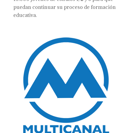
puedan continuar su proceso de formación
educativa.