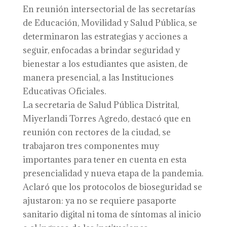
En reunión intersectorial de las secretarías
de Educación, Movilidad y Salud Pública, se
determinaron las estrategias y acciones a
seguir, enfocadas a brindar seguridad y
bienestar a los estudiantes que asisten, de
manera presencial, a las Instituciones
Educativas Oficiales.
La secretaria de Salud Pública Distrital,
Miyerlandi Torres Agredo, destacó que en
reunión con rectores de la ciudad, se
trabajaron tres componentes muy
importantes para tener en cuenta en esta
presencialidad y nueva etapa de la pandemia.
Aclaró que los protocolos de bioseguridad se
ajustaron: ya no se requiere pasaporte
sanitario digital ni toma de síntomas al inicio