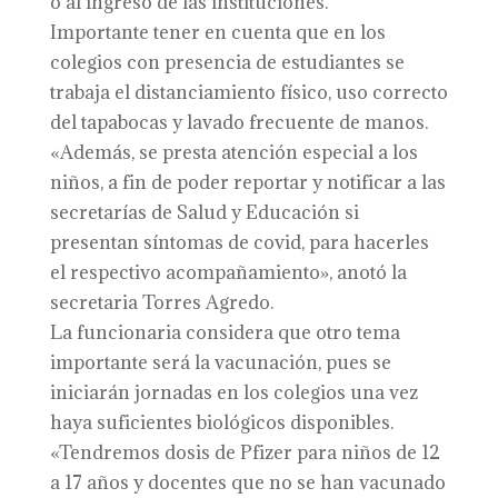
o al ingreso de las instituciones.
Importante tener en cuenta que en los
colegios con presencia de estudiantes se
trabaja el distanciamiento físico, uso correcto
del tapabocas y lavado frecuente de manos.
«Además, se presta atención especial a los
niños, a fin de poder reportar y notificar a las
secretarías de Salud y Educación si
presentan síntomas de covid, para hacerles
el respectivo acompañamiento», anotó la
secretaria Torres Agredo.
La funcionaria considera que otro tema
importante será la vacunación, pues se
iniciarán jornadas en los colegios una vez
haya suficientes biológicos disponibles.
«Tendremos dosis de Pfizer para niños de 12
a 17 años y docentes que no se han vacunado