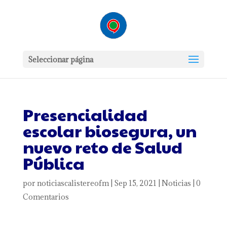
Seleccionar página
Presencialidad
escolar biosegura, un
nuevo reto de Salud
Pública
por
noticiascalistereofm
|
Sep 15, 2021
|
Noticias
|
0
Comentarios