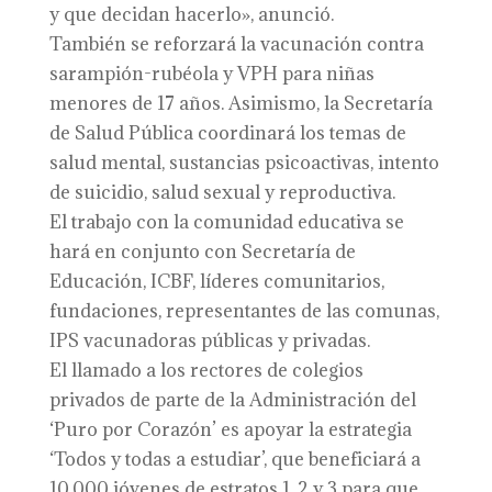
y que decidan hacerlo», anunció.
También se reforzará la vacunación contra
sarampión-rubéola y VPH para niñas
menores de 17 años. Asimismo, la Secretaría
de Salud Pública coordinará los temas de
salud mental, sustancias psicoactivas, intento
de suicidio, salud sexual y reproductiva.
El trabajo con la comunidad educativa se
hará en conjunto con Secretaría de
Educación, ICBF, líderes comunitarios,
fundaciones, representantes de las comunas,
IPS vacunadoras públicas y privadas.
El llamado a los rectores de colegios
privados de parte de la Administración del
‘Puro por Corazón’ es apoyar la estrategia
‘Todos y todas a estudiar’, que beneficiará a
10.000 jóvenes de estratos 1, 2 y 3 para que