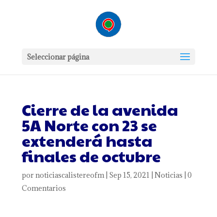
Seleccionar página
Cierre de la avenida
5A Norte con 23 se
extenderá hasta
finales de octubre
por
noticiascalistereofm
|
Sep 15, 2021
|
Noticias
|
0
Comentarios