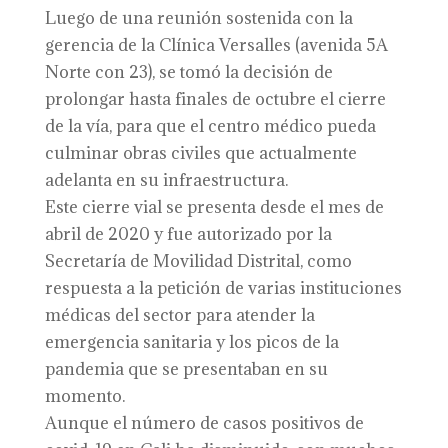
Luego de una reunión sostenida con la
gerencia de la Clínica Versalles (avenida 5A
Norte con 23), se tomó la decisión de
prolongar hasta finales de octubre el cierre
de la vía, para que el centro médico pueda
culminar obras civiles que actualmente
adelanta en su infraestructura.
Este cierre vial se presenta desde el mes de
abril de 2020 y fue autorizado por la
Secretaría de Movilidad Distrital, como
respuesta a la petición de varias instituciones
médicas del sector para atender la
emergencia sanitaria y los picos de la
pandemia que se presentaban en su
momento.
Aunque el número de casos positivos de