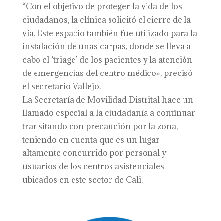
“Con el objetivo de proteger la vida de los
ciudadanos, la clínica solicitó el cierre de la
vía. Este espacio también fue utilizado para la
instalación de unas carpas, donde se lleva a
cabo el ‘triage’ de los pacientes y la atención
de emergencias del centro médico», precisó
el secretario Vallejo.
La Secretaría de Movilidad Distrital hace un
llamado especial a la ciudadanía a continuar
transitando con precaución por la zona,
teniendo en cuenta que es un lugar
altamente concurrido por personal y
usuarios de los centros asistenciales
ubicados en este sector de Cali.