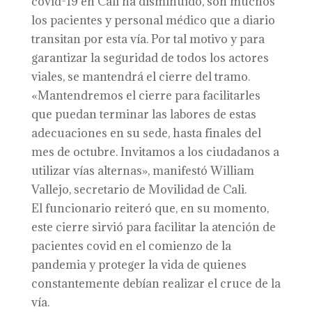
covid-19 en Cali ha disminuido, son muchos
los pacientes y personal médico que a diario
transitan por esta vía. Por tal motivo y para
garantizar la seguridad de todos los actores
viales, se mantendrá el cierre del tramo.
«Mantendremos el cierre para facilitarles
que puedan terminar las labores de estas
adecuaciones en su sede, hasta finales del
mes de octubre. Invitamos a los ciudadanos a
utilizar vías alternas», manifestó William
Vallejo, secretario de Movilidad de Cali.
El funcionario reiteró que, en su momento,
este cierre sirvió para facilitar la atención de
pacientes covid en el comienzo de la
pandemia y proteger la vida de quienes
constantemente debían realizar el cruce de la
vía.