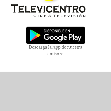
Descarga la App de nuestra
emisora