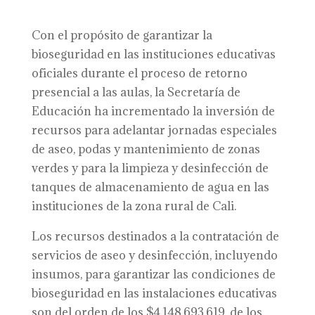
Con el propósito de garantizar la
bioseguridad en las instituciones educativas
oficiales durante el proceso de retorno
presencial a las aulas, la Secretaría de
Educación ha incrementado la inversión de
recursos para adelantar jornadas especiales
de aseo, podas y mantenimiento de zonas
verdes y para la limpieza y desinfección de
tanques de almacenamiento de agua en las
instituciones de la zona rural de Cali.
Los recursos destinados a la contratación de
servicios de aseo y desinfección, incluyendo
insumos, para garantizar las condiciones de
bioseguridad en las instalaciones educativas
son del orden de los $4.148.693.619, de los