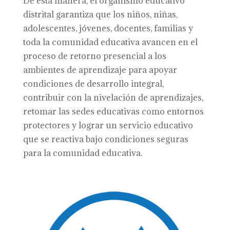
De esta manera, el organismo educativo
distrital garantiza que los niños, niñas,
adolescentes, jóvenes, docentes, familias y
toda la comunidad educativa avancen en el
proceso de retorno presencial a los
ambientes de aprendizaje para apoyar
condiciones de desarrollo integral,
contribuir con la nivelación de aprendizajes,
retomar las sedes educativas como entornos
protectores y lograr un servicio educativo
que se reactiva bajo condiciones seguras
para la comunidad educativa.