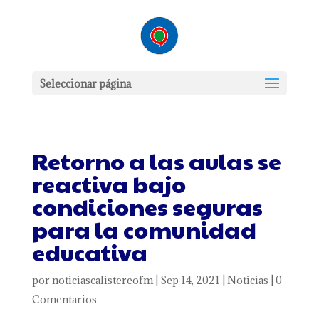
Seleccionar página
Retorno a las aulas se
reactiva bajo
condiciones seguras
para la comunidad
educativa
por
noticiascalistereofm
|
Sep 14, 2021
|
Noticias
|
0
Comentarios