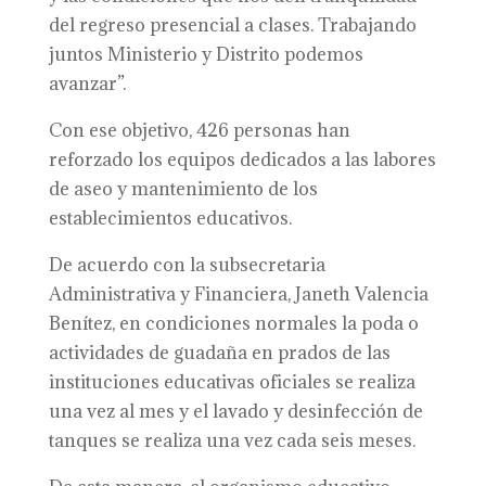
del regreso presencial a clases. Trabajando
juntos Ministerio y Distrito podemos
avanzar”.
Con ese objetivo, 426 personas han
reforzado los equipos dedicados a las labores
de aseo y mantenimiento de los
establecimientos educativos.
De acuerdo con la subsecretaria
Administrativa y Financiera, Janeth Valencia
Benítez, en condiciones normales la poda o
actividades de guadaña en prados de las
instituciones educativas oficiales se realiza
una vez al mes y el lavado y desinfección de
tanques se realiza una vez cada seis meses.