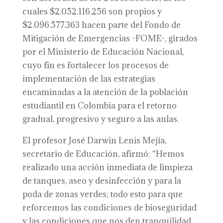
cuales $2.052.116.256 son propios y
$2.096.577.363 hacen parte del Fondo de
Mitigación de Emergencias -FOME-, girados
por el Ministerio de Educación Nacional,
cuyo fin es fortalecer los procesos de
implementación de las estrategias
encaminadas a la atención de la población
estudiantil en Colombia para el retorno
gradual, progresivo y seguro a las aulas.
El profesor José Darwin Lenis Mejía,
secretario de Educación, afirmó: “Hemos
realizado una acción inmediata de limpieza
de tanques, aseo y desinfección y para la
poda de zonas verdes; todo esto para que
reforcemos las condiciones de bioseguridad
y las condiciones que nos den tranquilidad