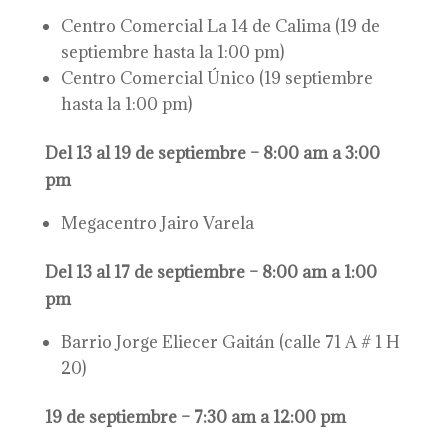
Centro Comercial La 14 de Calima (19 de
septiembre hasta la 1:00 pm)
Centro Comercial Único (19 septiembre
hasta la 1:00 pm)
Del 13 al 19 de septiembre – 8:00 am a 3:00
pm
Megacentro Jairo Varela
Del 13 al 17 de septiembre – 8:00 am a 1:00
pm
Barrio Jorge Eliecer Gaitán (calle 71 A # 1 H
20)
19 de septiembre – 7:30 am a 12:00 pm