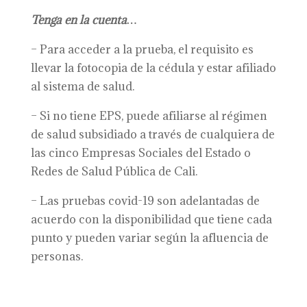
Tenga en la cuenta…
– Para acceder a la prueba, el requisito es
llevar la fotocopia de la cédula y estar afiliado
al sistema de salud.
– Si no tiene EPS, puede afiliarse al régimen
de salud subsidiado a través de cualquiera de
las cinco Empresas Sociales del Estado o
Redes de Salud Pública de Cali.
– Las pruebas covid-19 son adelantadas de
acuerdo con la disponibilidad que tiene cada
punto y pueden variar según la afluencia de
personas.