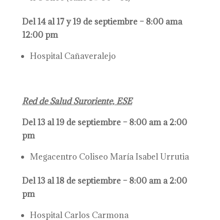
Del 14 al 17 y 19 de septiembre – 8:00 ama
12:00 pm
Hospital Cañaveralejo
Red de Salud Suroriente, ESE
Del 13 al 19 de septiembre – 8:00 am a 2:00
pm
Megacentro Coliseo María Isabel Urrutia
Del 13 al 18 de septiembre – 8:00 am a 2:00
pm
Hospital Carlos Carmona