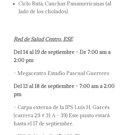
Ciclo Ruta, Canchas Panamericanas (al
lado de los cholados)
Red de Salud Centro, ESE
Del 14 al 19 de septiembre – De 7:00 am a
2:00 pm
– Megacentro Estadio Pascual Guerrero
Del 13 al 18 de septiembre – 7:00 am a 2:00
pm
– Carpa externa de la IPS Luis H. Garcés
(carrera 29 # 31 A – 39) Este punto estará
hasta el 17 de septiembre.