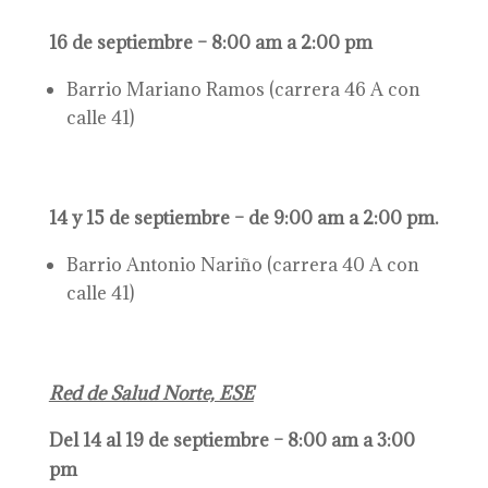
16 de septiembre – 8:00 am a 2:00 pm
Barrio Mariano Ramos (carrera 46 A con
calle 41)
14 y 15 de septiembre – de 9:00 am a 2:00 pm.
Barrio Antonio Nariño (carrera 40 A con
calle 41)
Red de Salud Norte, ESE
Del 14 al 19 de septiembre – 8:00 am a 3:00
pm