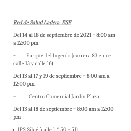
Red de Salud Ladera, ESE
Del 14 al 18 de septiembre de 2021 – 8:00 am
a 12:00 pm
– Parque del Ingenio (carrera 83 entre
calle 13 y calle 16)
Del 13 al 17 y 19 de septiembre – 8:00 am a
12:00 pm
–
Centro Comercial Jardín Plaza
Del 13 al 18 de septiembre – 8:00 am a 12:00
pm
IPS Siloé (calle 1 # 50 – 51)