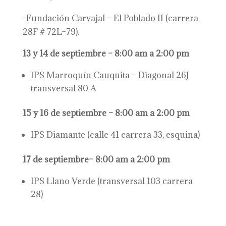
-Fundación Carvajal – El Poblado II (carrera
28F # 72L–79).
13 y 14 de septiembre – 8:00 am a 2:00 pm
IPS Marroquín Cauquita – Diagonal 26J
transversal 80 A
15 y 16 de septiembre – 8:00 am a 2:00 pm
IPS Diamante (calle 41 carrera 33, esquina)
17 de septiembre– 8:00 am a 2:00 pm
IPS Llano Verde (transversal 103 carrera
28)