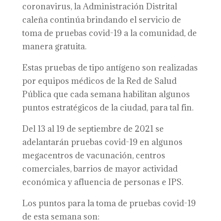
coronavirus, la Administración Distrital
caleña continúa brindando el servicio de
toma de pruebas covid-19 a la comunidad, de
manera gratuita.
Estas pruebas de tipo antígeno son realizadas
por equipos médicos de la Red de Salud
Pública que cada semana habilitan algunos
puntos estratégicos de la ciudad, para tal fin.
Del 13 al 19 de septiembre de 2021 se
adelantarán pruebas covid-19 en algunos
megacentros de vacunación, centros
comerciales, barrios de mayor actividad
económica y afluencia de personas e IPS.
Los puntos para la toma de pruebas covid-19
de esta semana son: