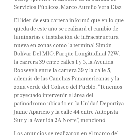
Servicios Públicos, Marco Aurelio Vera Díaz.
El líder de esta cartera informó que en lo que
queda de este año se realizará el cambio de
luminarias e instalación de infraestructura
nueva en zonas como la terminal Simón
Bolívar Del MIO, Parque Longitudinal 72W,
la carrera 39 entre calles 1 y 5, la Avenida
Roosevelt entre la carrera 39 y la calle 5,
además de las Canchas Panamericanas y la
zona verde del Coliseo del Pueblo. “Tenemos
proyectado intervenir el área del
patinódromo ubicado en la Unidad Deportiva
Jaime Aparicio y la calle 44 entre Autopista
Sur y la Avenida 2A Norte”, mencionó.
Los anuncios se realizaron en el marco del