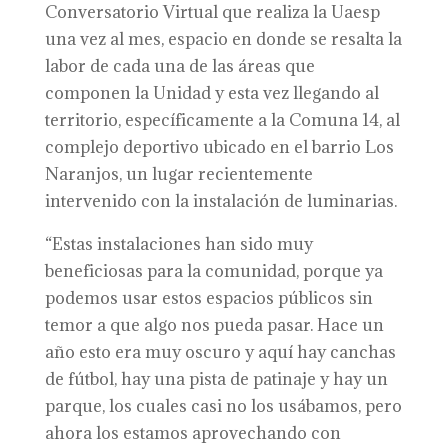
Conversatorio Virtual que realiza la Uaesp
una vez al mes, espacio en donde se resalta la
labor de cada una de las áreas que
componen la Unidad y esta vez llegando al
territorio, específicamente a la Comuna 14, al
complejo deportivo ubicado en el barrio Los
Naranjos, un lugar recientemente
intervenido con la instalación de luminarias.
“Estas instalaciones han sido muy
beneficiosas para la comunidad, porque ya
podemos usar estos espacios públicos sin
temor a que algo nos pueda pasar. Hace un
año esto era muy oscuro y aquí hay canchas
de fútbol, hay una pista de patinaje y hay un
parque, los cuales casi no los usábamos, pero
ahora los estamos aprovechando con