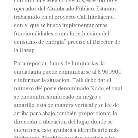
con Emcali y Megaproyectos, este último el
operador del Alumbrado Público. Estamos
trabajando en el proyecto Cali Inteligente,
con el que se busca implementar otras
funcionalidades como la reducción del
consumo de energía”, precisó el Director de
la Uaesp.
Para reportar daños de luminarias, la
ciudadanía puede comunicarse al 8 900900
e informar la situación, ““allí debe dar el
número del poste denominado Nodo, el cual
se encuentra sombreado en negro o
amarillo, está de manera vertical y se lee de
arriba para abajo, también proporcionar la
dirección o ubicación del lugar donde se
encuentra, esto ayudará a identificarlo más