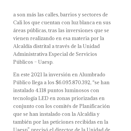
a son más las calles, barrios y sectores de
Cali los que cuentan con luz blanca en sus
áreas públicas, tras las inversiones que se
vienen realizando en esa materia por la
Alcaldía distrital a través de la Unidad
Administrativa Especial de Servicios
Públicos – Uaesp.
En este 2021 la inversión en Alumbrado
Público llega a los $6.095.870.392, “se han
instalado 4.118 puntos luminosos con
tecnología LED en zonas priorizadas en
conjunto con los comités de Planificación
que se han instalado con la Alcaldía y
también por las peticiones recibidas en la
Uaesp”, precisó el director de la Unidad de