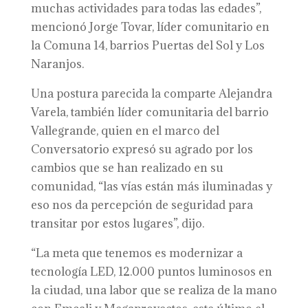
muchas actividades para todas las edades”,
mencionó Jorge Tovar, líder comunitario en
la Comuna 14, barrios Puertas del Sol y Los
Naranjos.
Una postura parecida la comparte Alejandra
Varela, también líder comunitaria del barrio
Vallegrande, quien en el marco del
Conversatorio expresó su agrado por los
cambios que se han realizado en su
comunidad, “las vías están más iluminadas y
eso nos da percepción de seguridad para
transitar por estos lugares”, dijo.
“La meta que tenemos es modernizar a
tecnología LED, 12.000 puntos luminosos en
la ciudad, una labor que se realiza de la mano