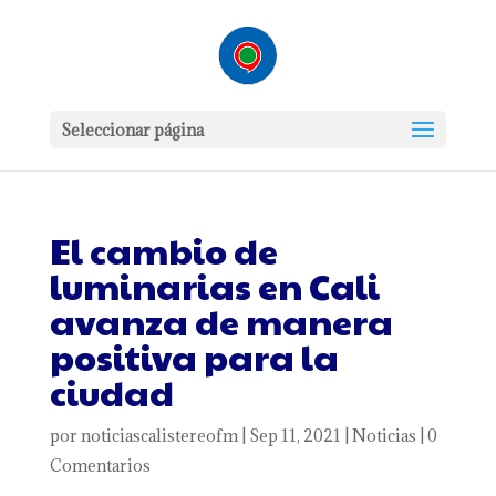
Seleccionar página
El cambio de
luminarias en Cali
avanza de manera
positiva para la
ciudad
por
noticiascalistereofm
|
Sep 11, 2021
|
Noticias
|
0
Comentarios