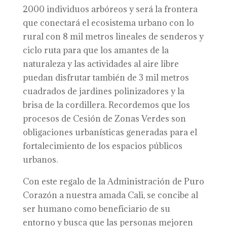
2000 individuos arbóreos y será la frontera
que conectará el ecosistema urbano con lo
rural con 8 mil metros lineales de senderos y
ciclo ruta para que los amantes de la
naturaleza y las actividades al aire libre
puedan disfrutar también de 3 mil metros
cuadrados de jardines polinizadores y la
brisa de la cordillera. Recordemos que los
procesos de Cesión de Zonas Verdes son
obligaciones urbanísticas generadas para el
fortalecimiento de los espacios públicos
urbanos.
Con este regalo de la Administración de Puro
Corazón a nuestra amada Cali, se concibe al
ser humano como beneficiario de su
entorno y busca que las personas mejoren