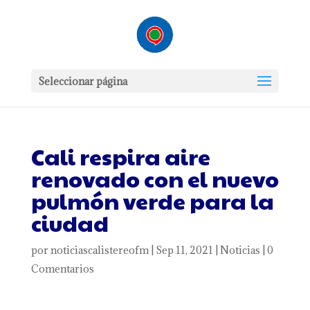
Seleccionar página
Cali respira aire
renovado con el nuevo
pulmón verde para la
ciudad
por
noticiascalistereofm
|
Sep 11, 2021
|
Noticias
|
0
Comentarios