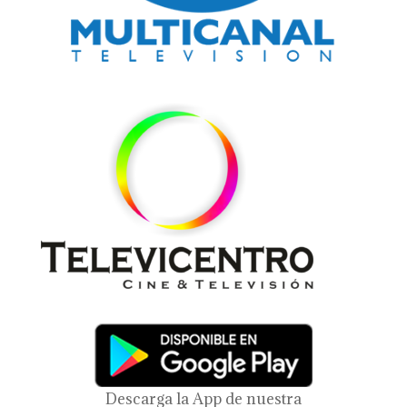
Descarga la App de nuestra