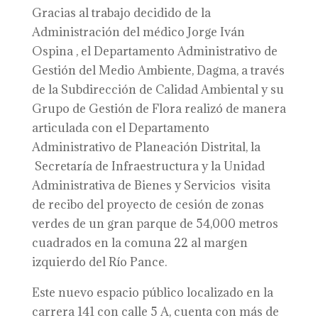
Gracias al trabajo decidido de la
Administración del médico Jorge Iván
Ospina , el Departamento Administrativo de
Gestión del Medio Ambiente, Dagma, a través
de la Subdirección de Calidad Ambiental y su
Grupo de Gestión de Flora realizó de manera
articulada con el Departamento
Administrativo de Planeación Distrital, la
Secretaría de Infraestructura y la Unidad
Administrativa de Bienes y Servicios visita
de recibo del proyecto de cesión de zonas
verdes de un gran parque de 54,000 metros
cuadrados en la comuna 22 al margen
izquierdo del Río Pance.
Este nuevo espacio público localizado en la
carrera 141 con calle 5 A, cuenta con más de