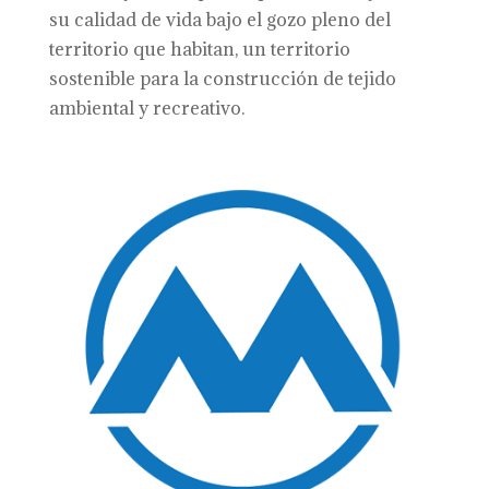
su calidad de vida bajo el gozo pleno del
territorio que habitan, un territorio
sostenible para la construcción de tejido
ambiental y recreativo.