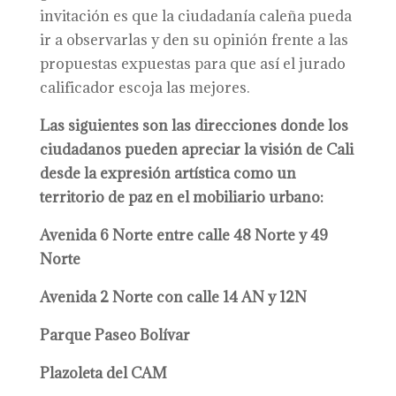
invitación es que la ciudadanía caleña pueda
ir a observarlas y den su opinión frente a las
propuestas expuestas para que así el jurado
calificador escoja las mejores.
Las siguientes son las direcciones donde los
ciudadanos pueden apreciar la visión de Cali
desde la expresión artística como un
territorio de paz en el mobiliario urbano:
Avenida 6 Norte entre calle 48 Norte y 49
Norte
Avenida 2 Norte con calle 14 AN y 12N
Parque Paseo Bolívar
Plazoleta del CAM