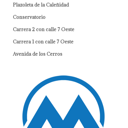
Plazoleta de la Caleñidad
Conservatorio
Carrera 2 con calle 7 Oeste
Carrera 1 con calle 7 Oeste
Avenida de los Cerros