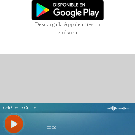
Descarga la App de nuestra
emisora