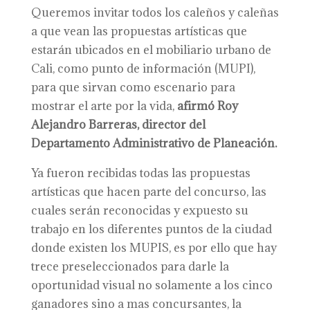
Queremos invitar todos los caleños y caleñas
a que vean las propuestas artísticas que
estarán ubicados en el mobiliario urbano de
Cali, como punto de información (MUPI),
para que sirvan como escenario para
mostrar el arte por la vida,
afirmó Roy
Alejandro Barreras, director del
Departamento Administrativo de Planeación.
Ya fueron recibidas todas las propuestas
artísticas que hacen parte del concurso, las
cuales serán reconocidas y expuesto su
trabajo en los diferentes puntos de la ciudad
donde existen los MUPIS, es por ello que hay
trece preseleccionados para darle la
oportunidad visual no solamente a los cinco
ganadores sino a mas concursantes, la