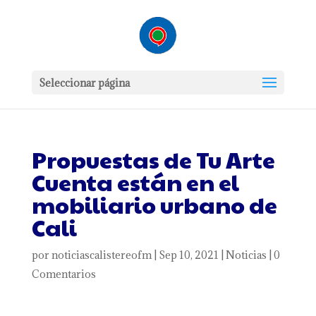
Seleccionar página
Propuestas de Tu Arte
Cuenta están en el
mobiliario urbano de
Cali
por
noticiascalistereofm
|
Sep 10, 2021
|
Noticias
|
0
Comentarios