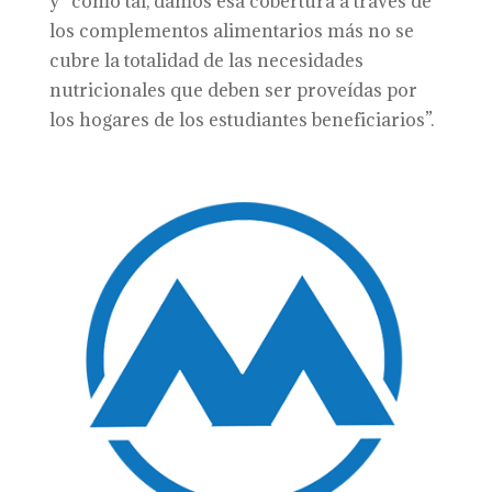
y “como tal, damos esa cobertura a través de
los complementos alimentarios más no se
cubre la totalidad de las necesidades
nutricionales que deben ser proveídas por
los hogares de los estudiantes beneficiarios”.