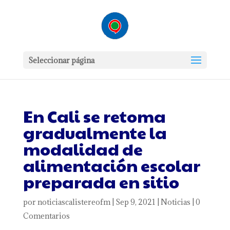
Seleccionar página
En Cali se retoma
gradualmente la
modalidad de
alimentación escolar
preparada en sitio
por
noticiascalistereofm
|
Sep 9, 2021
|
Noticias
|
0
Comentarios