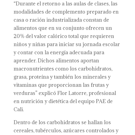
“Durante el retorno a las aulas de clases, las
modalidades de complemento preparado en
casa o ración industrializada constan de
alimentos que en su conjunto ofrecen un
20% del valor calórico total que requieren
niños y niñas para iniciar su jornada escolar
y contar con la energía adecuada para
aprender. Dichos alimentos aportan
macronutrientes como los carbohidratos,
grasa, proteína y también los minerales y
vitaminas que proporcionan las frutas y
verduras” explicó Flor Latorre, profesional
en nutrición y dietética del equipo PAE de
Cali.
Dentro de los carbohidratos se hallan los
cereales, tubérculos, azúcares controlados y