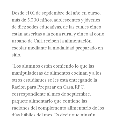
Desde el 01 de septiembre del año en curso,
más de 5.000 niños, adolescentes y jóvenes
de diez sedes educativas, de las cuales cinco
están adscritas a la zona rural y cinco al cono
urbano de Cali, reciben la alimentación
escolar mediante la modalidad preparado en
sitio.
“Los alumnos están comiendo lo que las
manipuladoras de alimentos cocinan y a los
otros estudiantes se les está entregando la
Ración para Preparar en Casa, RPC,
correspondiente al mes de septiembre,
paquete alimentario que contiene las
raciones del complemento alimentario de los
días hábiles del mes. Es decir que ningún