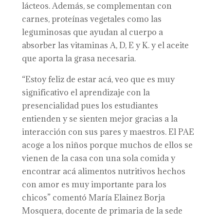
lácteos. Además, se complementan con
carnes, proteínas vegetales como las
leguminosas que ayudan al cuerpo a
absorber las vitaminas A, D, E y K. y el aceite
que aporta la grasa necesaria.
“Estoy feliz de estar acá, veo que es muy
significativo el aprendizaje con la
presencialidad pues los estudiantes
entienden y se sienten mejor gracias a la
interacción con sus pares y maestros. El PAE
acoge a los niños porque muchos de ellos se
vienen de la casa con una sola comida y
encontrar acá alimentos nutritivos hechos
con amor es muy importante para los
chicos” comentó María Elainez Borja
Mosquera, docente de primaria de la sede