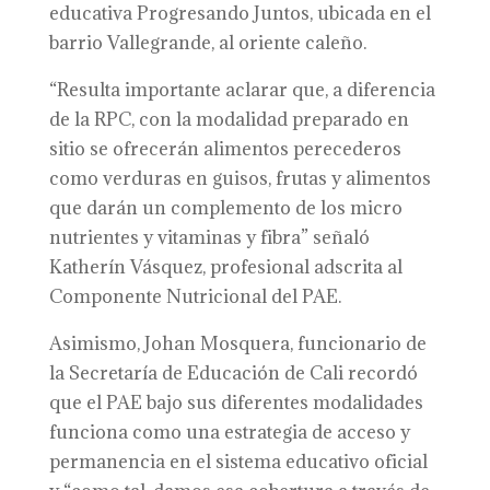
educativa Progresando Juntos, ubicada en el
barrio Vallegrande, al oriente caleño.
“Resulta importante aclarar que, a diferencia
de la RPC, con la modalidad preparado en
sitio se ofrecerán alimentos perecederos
como verduras en guisos, frutas y alimentos
que darán un complemento de los micro
nutrientes y vitaminas y fibra” señaló
Katherín Vásquez, profesional adscrita al
Componente Nutricional del PAE.
Asimismo, Johan Mosquera, funcionario de
la Secretaría de Educación de Cali recordó
que el PAE bajo sus diferentes modalidades
funciona como una estrategia de acceso y
permanencia en el sistema educativo oficial