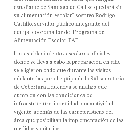
estudiante de Santiago de Cali se quedará sin
su alimentación escolar” sostuvo Rodrigo
Castillo, servidor público integrante del
equipo coordinador del Programa de
Alimentación Escolar, PAE.
Los establecimientos escolares oficiales
donde se lleva a cabo la preparación en sitio
se eligieron dado que durante las visitas
adelantadas por el equipo de la Subsecretaría
de Cobertura Educativa se analizó que
cumplen con las condiciones de
infraestructura, inocuidad, normatividad
vigente, además de las características del
área que posibilitan la implementación de las
medidas sanitarias.