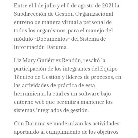
Entre el 1 de julio y el 6 de agosto de 2021 la
Subdirección de Gestión Organizacional
entrenó de manera virtual a personal de
todos los organismos, para el manejo del
módulo -Documentos- del Sistema de
Información Daruma.
Liz Mary Gutiérrez Rendón, resaltó la
participación de los integrantes del Equipo
Técnico de Gestión y líderes de procesos, en
las actividades de práctica de esta
herramienta, la cual es un software bajo
entorno web que permitirá mantener los
sistemas integrados de gestión.
Con Daruma se modernizan las actividades
aportando al cumplimiento de los objetivos