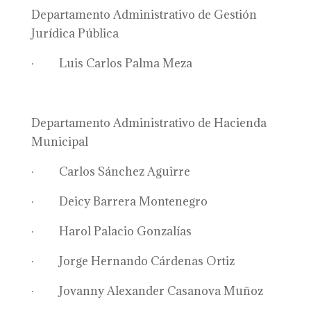
Departamento Administrativo de Gestión
Jurídica Pública
· Luis Carlos Palma Meza
Departamento Administrativo de Hacienda
Municipal
· Carlos Sánchez Aguirre
· Deicy Barrera Montenegro
· Harol Palacio Gonzalías
· Jorge Hernando Cárdenas Ortiz
· Jovanny Alexander Casanova Muñoz