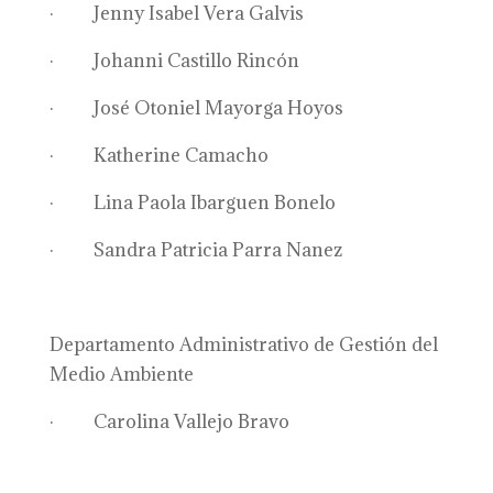
· Jenny Isabel Vera Galvis
· Johanni Castillo Rincón
· José Otoniel Mayorga Hoyos
· Katherine Camacho
· Lina Paola Ibarguen Bonelo
· Sandra Patricia Parra Nanez
Departamento Administrativo de Gestión del
Medio Ambiente
· Carolina Vallejo Bravo