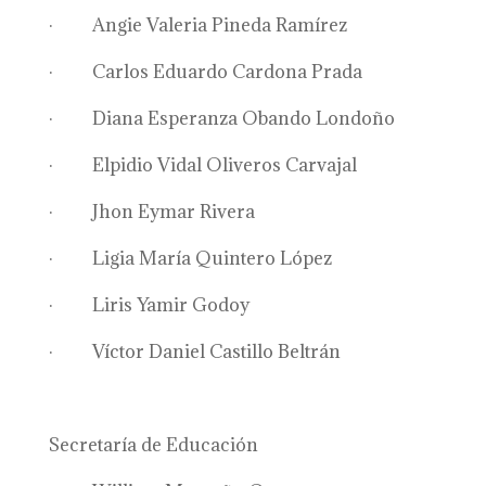
· Angie Valeria Pineda Ramírez
· Carlos Eduardo Cardona Prada
· Diana Esperanza Obando Londoño
· Elpidio Vidal Oliveros Carvajal
· Jhon Eymar Rivera
· Ligia María Quintero López
· Liris Yamir Godoy
· Víctor Daniel Castillo Beltrán
Secretaría de Educación