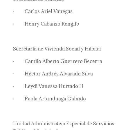
· Carlos Ariel Vanegas
· Henry Cabanzo Rengifo
Secretaría de Vivienda Social y Hábitat
· Camilo Alberto Guerrero Becerra
· Héctor Andrés Alvarado Silva
· Leydi Vanessa Hurtado H
· Paola Artunduaga Galindo
Unidad Administrativa Especial de Servicios