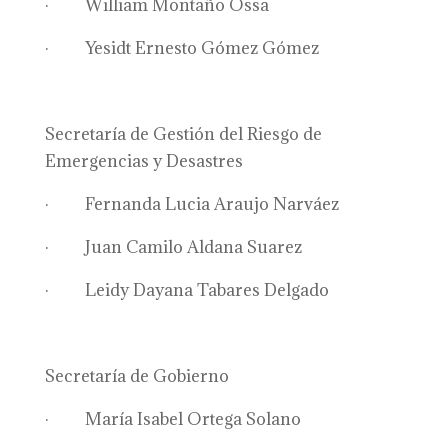
· William Montaño Ossa
· Yesidt Ernesto Gómez Gómez
Secretaría de Gestión del Riesgo de
Emergencias y Desastres
· Fernanda Lucia Araujo Narváez
· Juan Camilo Aldana Suarez
· Leidy Dayana Tabares Delgado
Secretaría de Gobierno
· María Isabel Ortega Solano