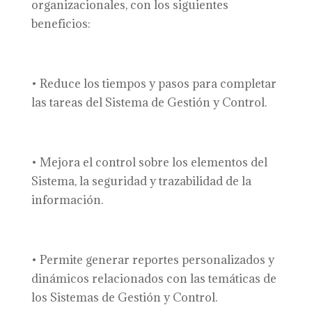
organizacionales, con los siguientes
beneficios:
• Reduce los tiempos y pasos para completar
las tareas del Sistema de Gestión y Control.
• Mejora el control sobre los elementos del
Sistema, la seguridad y trazabilidad de la
información.
• Permite generar reportes personalizados y
dinámicos relacionados con las temáticas de
los Sistemas de Gestión y Control.