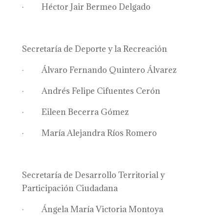
· Héctor Jair Bermeo Delgado
Secretaría de Deporte y la Recreación
· Álvaro Fernando Quintero Álvarez
· Andrés Felipe Cifuentes Cerón
· Eileen Becerra Gómez
· María Alejandra Ríos Romero
Secretaría de Desarrollo Territorial y
Participación Ciudadana
· Ángela María Victoria Montoya