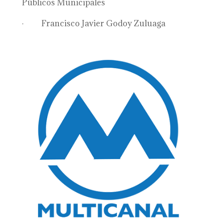
Públicos Municipales
· Francisco Javier Godoy Zuluaga