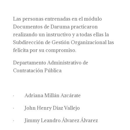
Las personas entrenadas en el módulo
Documentos de Daruma practicaron
realizando un instructivo y a todas ellas la
Subdirección de Gestión Organizacional las
felicita por su compromiso.
Departamento Administrativo de
Contratación Pública
· Adriana Millán Azcárate
· John Henry Díaz Vallejo
· Jimmy Leandro Álvarez Álvarez