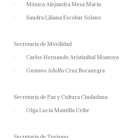
· Mónica Alejandra Mesa Marín
· Sandra Liliana Escobar Solano
Secretaría de Movilidad
· Carlos Hernando Aristizábal Montoya
· Gustavo Adolfo Cruz Bocanegra
Secretaría de Paz y Cultura Ciudadana
· Olga Lucía Mantilla Uribe
Secretaría de Turismo