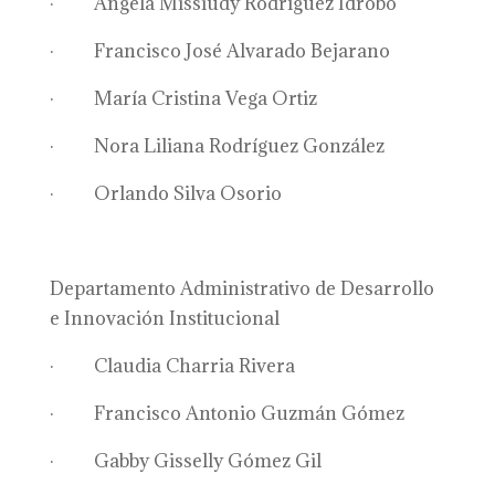
· Angela Missiudy Rodríguez Idrobo
· Francisco José Alvarado Bejarano
· María Cristina Vega Ortiz
· Nora Liliana Rodríguez González
· Orlando Silva Osorio
Departamento Administrativo de Desarrollo
e Innovación Institucional
· Claudia Charria Rivera
· Francisco Antonio Guzmán Gómez
· Gabby Gisselly Gómez Gil