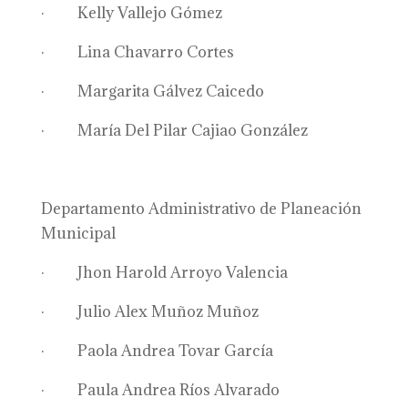
· Kelly Vallejo Gómez
· Lina Chavarro Cortes
· Margarita Gálvez Caicedo
· María Del Pilar Cajiao González
Departamento Administrativo de Planeación
Municipal
· Jhon Harold Arroyo Valencia
· Julio Alex Muñoz Muñoz
· Paola Andrea Tovar García
· Paula Andrea Ríos Alvarado