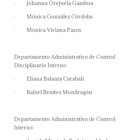
· Johanna Orejuela Gamboa
· Mónica González Córdoba
· Mónica Viviana Pazos
Departamento Administrativo de Control
Disciplinario Interno
· Eliana Balanta Carabalí
· Rafael Benítez Mondragón
Departamento Administrativo de Control
Interno