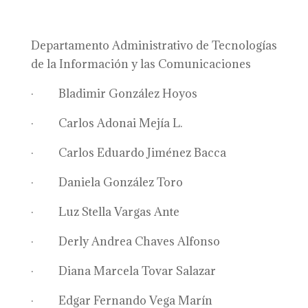
Departamento Administrativo de Tecnologías
de la Información y las Comunicaciones
· Bladimir González Hoyos
· Carlos Adonai Mejía L.
· Carlos Eduardo Jiménez Bacca
· Daniela González Toro
· Luz Stella Vargas Ante
· Derly Andrea Chaves Alfonso
· Diana Marcela Tovar Salazar
· Edgar Fernando Vega Marín