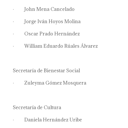
· John Mena Cancelado
· Jorge Iván Hoyos Molina
· Oscar Prado Hernández
· William Eduardo Rúales Álvarez
Secretaría de Bienestar Social
· Zuleyma Gómez Mosquera
Secretaría de Cultura
· Daniela Hernández Uribe