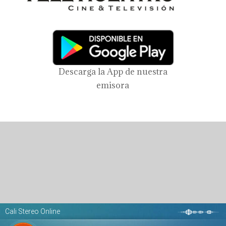
Descarga la App de nuestra
emisora