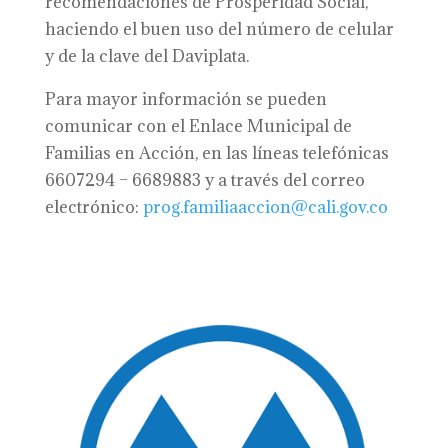
recomendaciones de Prosperidad Social,
haciendo el buen uso del número de celular
y de la clave del Daviplata.
Para mayor información se pueden
comunicar con el Enlace Municipal de
Familias en Acción, en las líneas telefónicas
6607294 – 6689883 y a través del correo
electrónico:
prog.familiaaccion@cali.gov.co