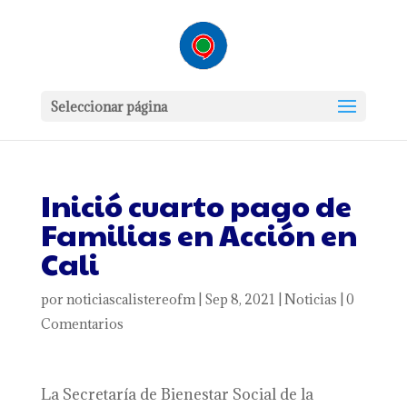
Seleccionar página
Inició cuarto pago de
Familias en Acción en
Cali
por
noticiascalistereofm
|
Sep 8, 2021
|
Noticias
|
0
Comentarios
La Secretaría de Bienestar Social de la