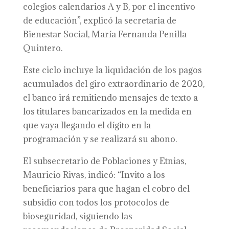
colegios calendarios A y B, por el incentivo
de educación”, explicó la secretaria de
Bienestar Social, María Fernanda Penilla
Quintero.
Este ciclo incluye la liquidación de los pagos
acumulados del giro extraordinario de 2020,
el banco irá remitiendo mensajes de texto a
los titulares bancarizados en la medida en
que vaya llegando el dígito en la
programación y se realizará su abono.
El subsecretario de Poblaciones y Etnias,
Mauricio Rivas, indicó: “Invito a los
beneficiarios para que hagan el cobro del
subsidio con todos los protocolos de
bioseguridad, siguiendo las