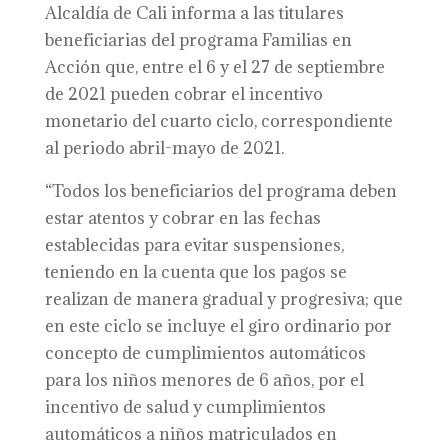
Alcaldía de Cali informa a las titulares
beneficiarias del programa Familias en
Acción que, entre el 6 y el 27 de septiembre
de 2021 pueden cobrar el incentivo
monetario del cuarto ciclo, correspondiente
al periodo abril-mayo de 2021.
“Todos los beneficiarios del programa deben
estar atentos y cobrar en las fechas
establecidas para evitar suspensiones,
teniendo en la cuenta que los pagos se
realizan de manera gradual y progresiva; que
en este ciclo se incluye el giro ordinario por
concepto de cumplimientos automáticos
para los niños menores de 6 años, por el
incentivo de salud y cumplimientos
automáticos a niños matriculados en