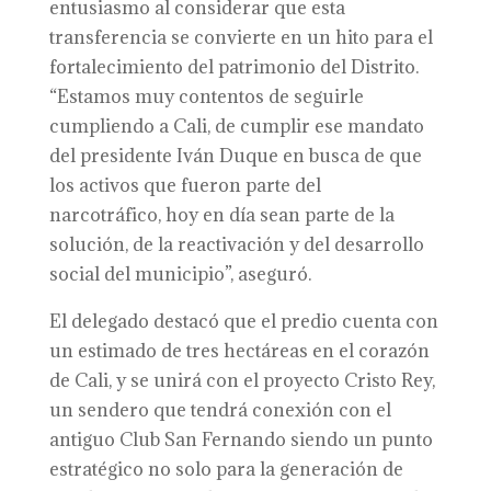
entusiasmo al considerar que esta
transferencia se convierte en un hito para el
fortalecimiento del patrimonio del Distrito.
“Estamos muy contentos de seguirle
cumpliendo a Cali, de cumplir ese mandato
del presidente Iván Duque en busca de que
los activos que fueron parte del
narcotráfico, hoy en día sean parte de la
solución, de la reactivación y del desarrollo
social del municipio”, aseguró.
El delegado destacó que el predio cuenta con
un estimado de tres hectáreas en el corazón
de Cali, y se unirá con el proyecto Cristo Rey,
un sendero que tendrá conexión con el
antiguo Club San Fernando siendo un punto
estratégico no solo para la generación de