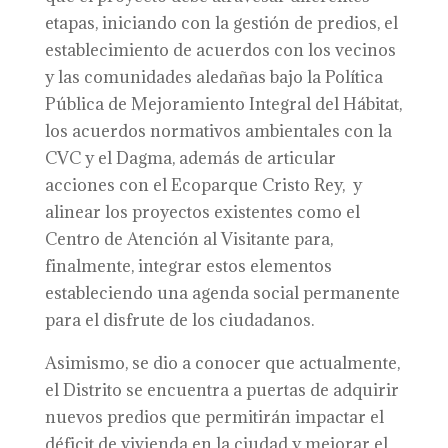
etapas, iniciando con la gestión de predios, el
establecimiento de acuerdos con los vecinos
y las comunidades aledañas bajo la Política
Pública de Mejoramiento Integral del Hábitat,
los acuerdos normativos ambientales con la
CVC y el Dagma, además de articular
acciones con el Ecoparque Cristo Rey, y
alinear los proyectos existentes como el
Centro de Atención al Visitante para,
finalmente, integrar estos elementos
estableciendo una agenda social permanente
para el disfrute de los ciudadanos.
Asimismo, se dio a conocer que actualmente,
el Distrito se encuentra a puertas de adquirir
nuevos predios que permitirán impactar el
déficit de vivienda en la ciudad y mejorar el