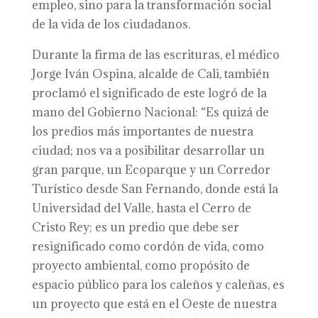
empleo, sino para la transformación social
de la vida de los ciudadanos.
Durante la firma de las escrituras, el médico
Jorge Iván Ospina, alcalde de Cali, también
proclamó el significado de este logró de la
mano del Gobierno Nacional: “Es quizá de
los predios más importantes de nuestra
ciudad; nos va a posibilitar desarrollar un
gran parque, un Ecoparque y un Corredor
Turístico desde San Fernando, donde está la
Universidad del Valle, hasta el Cerro de
Cristo Rey; es un predio que debe ser
resignificado como cordón de vida, como
proyecto ambiental, como propósito de
espacio público para los caleños y caleñas, es
un proyecto que está en el Oeste de nuestra