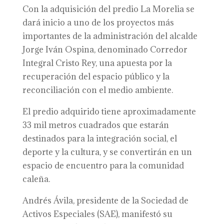
Con la adquisición del predio La Morelia se
dará inicio a uno de los proyectos más
importantes de la administración del alcalde
Jorge Iván Ospina, denominado Corredor
Integral Cristo Rey, una apuesta por la
recuperación del espacio público y la
reconciliación con el medio ambiente.
El predio adquirido tiene aproximadamente
33 mil metros cuadrados que estarán
destinados para la integración social, el
deporte y la cultura, y se convertirán en un
espacio de encuentro para la comunidad
caleña.
Andrés Ávila, presidente de la Sociedad de
Activos Especiales (SAE), manifestó su