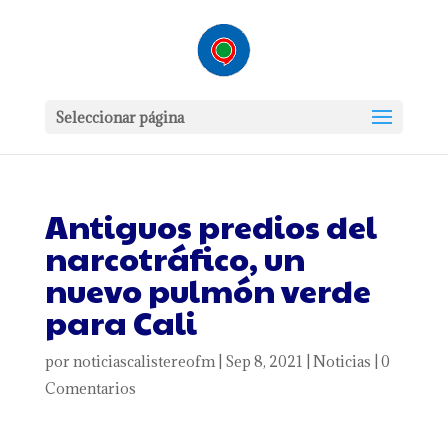
Seleccionar página
Antiguos predios del
narcotráfico, un
nuevo pulmón verde
para Cali
por
noticiascalistereofm
|
Sep 8, 2021
|
Noticias
|
0
Comentarios