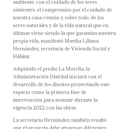
ambiente, con el cuidado de los seres
sintientes, el compromiso por el cuidado de
nuestra casa común y, sobre todo, de los
seres naturales y de la vida natural que en
últimas viene siendo la que garantiza nuestra
propia vida, manifestó Martha Liliana
Hernández, secretaria de Vivienda Social y
Hábitat.
Adquirido el predio La Morelia, la
Administración Distrital iniciará con el
desarrollo de los diseños proyectando este
espacio como la primera fase de
intervención para avanzar durante la
vigencia 2022 con las obras.
La secretaria Hernández, también resaltó
que el proyecto debe atravesar diferentes