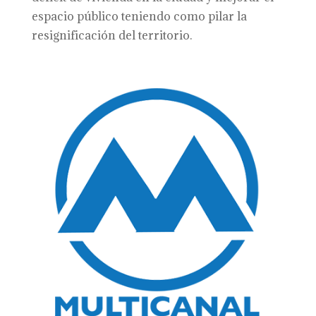
espacio público teniendo como pilar la
resignificación del territorio.