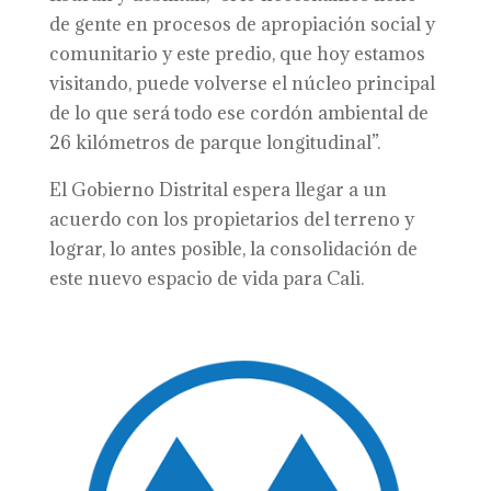
de gente en procesos de apropiación social y
comunitario y este predio, que hoy estamos
visitando, puede volverse el núcleo principal
de lo que será todo ese cordón ambiental de
26 kilómetros de parque longitudinal”.
El Gobierno Distrital espera llegar a un
acuerdo con los propietarios del terreno y
lograr, lo antes posible, la consolidación de
este nuevo espacio de vida para Cali.