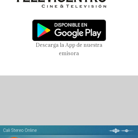
Descarga la App de nuestra
emisora